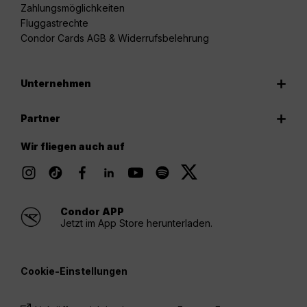
Zahlungsmöglichkeiten
Fluggastrechte
Condor Cards AGB & Widerrufsbelehrung
Unternehmen
Partner
Wir fliegen auch auf
Condor APP
Jetzt im App Store herunterladen.
Cookie-Einstellungen