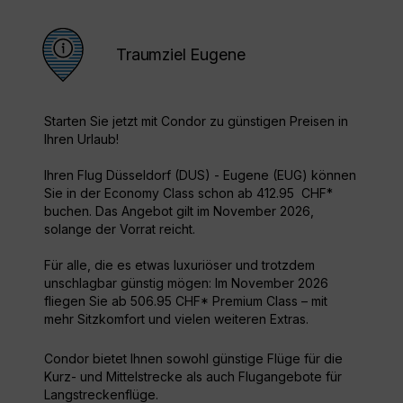
Traumziel Eugene
Starten Sie jetzt mit Condor zu günstigen Preisen in
Ihren Urlaub!
Ihren Flug Düsseldorf (DUS) - Eugene (EUG) können
Sie in der Economy Class schon ab 412.95 CHF*
buchen. Das Angebot gilt im November 2026,
solange der Vorrat reicht.
Für alle, die es etwas luxuriöser und trotzdem
unschlagbar günstig mögen: Im November 2026
fliegen Sie ab 506.95 CHF* Premium Class – mit
mehr Sitzkomfort und vielen weiteren Extras.
Condor bietet Ihnen sowohl günstige Flüge für die
Kurz- und Mittelstrecke als auch Flugangebote für
Langstreckenflüge.