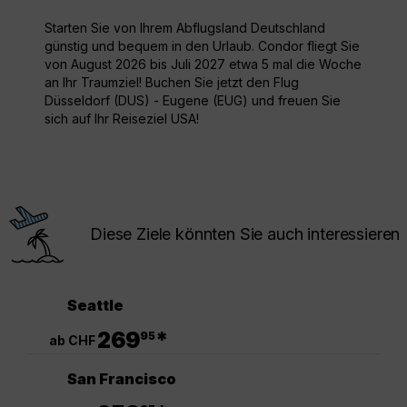
Starten Sie von Ihrem Abflugsland Deutschland
günstig und bequem in den Urlaub. Condor fliegt Sie
von August 2026 bis Juli 2027 etwa 5 mal die Woche
an Ihr Traumziel! Buchen Sie jetzt den Flug
Düsseldorf (DUS) - Eugene (EUG) und freuen Sie
sich auf Ihr Reiseziel USA!
Diese Ziele könnten Sie auch interessieren
Seattle
.
269
*
95
ab CHF
San Francisco
.