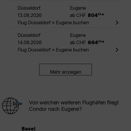
Düsseldorf
Eugene
.
13.08.2026
ab CHF
804
*
95
Flug Düsseldorf » Eugene buchen
Düsseldorf
Eugene
.
14.08.2026
ab CHF
664
*
95
Flug Düsseldorf » Eugene buchen
Mehr anzeigen
Von welchen weiteren Flughäfen fliegt
Condor nach Eugene?
Basel