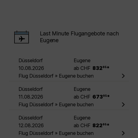
Last Minute Flugangebote nach
Eugene
Düsseldorf
Eugene
.
10.08.2026
ab CHF
832
*
95
Flug Düsseldorf » Eugene buchen
Düsseldorf
Eugene
.
11.08.2026
ab CHF
673
*
95
Flug Düsseldorf » Eugene buchen
Düsseldorf
Eugene
.
12.08.2026
ab CHF
822
*
95
Flug Düsseldorf » Eugene buchen