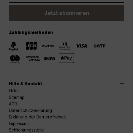
Jetzt abonnieren
Zahlungsmethoden
Hilfe & Kontakt
Hilfe
Sitemap
AGB
Datenschutzerklärung
Erklärung der Barrierefreiheit
Impressum
Schlichtungsstelle