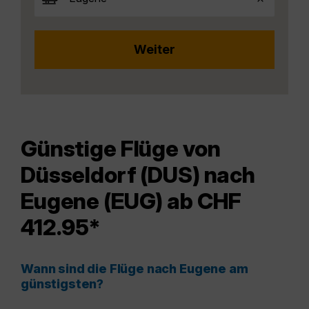
Günstige Flüge von
Düsseldorf (DUS) nach
Eugene (EUG) ab CHF
412.95*
Wann sind die Flüge nach Eugene am
günstigsten?