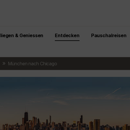
Fliegen & Geniessen
Entdecken
Pauschalreisen
München nach Chicago