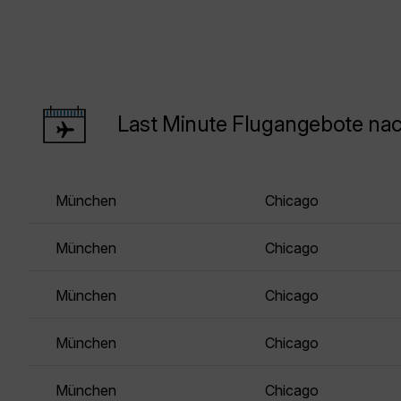
Last Minute Flugangebote na
München
Chicago
München
Chicago
München
Chicago
München
Chicago
München
Chicago