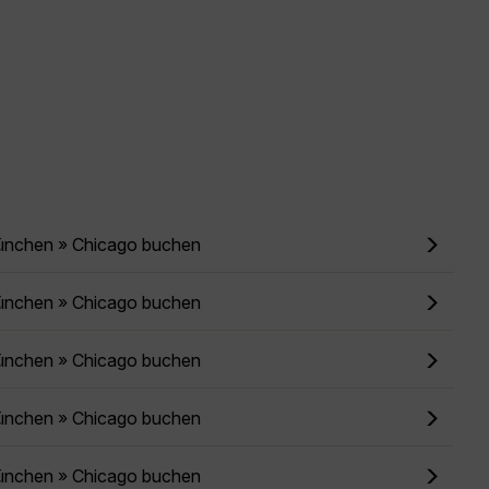
ünchen » Chicago buchen
ünchen » Chicago buchen
ünchen » Chicago buchen
ünchen » Chicago buchen
ünchen » Chicago buchen