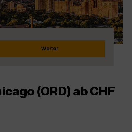
hicago (ORD) ab CHF