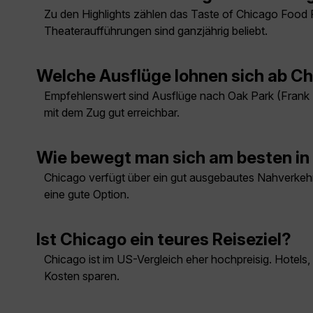
Zu den Highlights zählen das Taste of Chicago Food 
Theateraufführungen sind ganzjährig beliebt.
Welche Ausflüge lohnen sich ab C
Empfehlenswert sind Ausflüge nach Oak Park (Frank L
mit dem Zug gut erreichbar.
Wie bewegt man sich am besten in
Chicago verfügt über ein gut ausgebautes Nahverkeh
eine gute Option.
Ist Chicago ein teures Reiseziel?
Chicago ist im US-Vergleich eher hochpreisig. Hotels,
Kosten sparen.