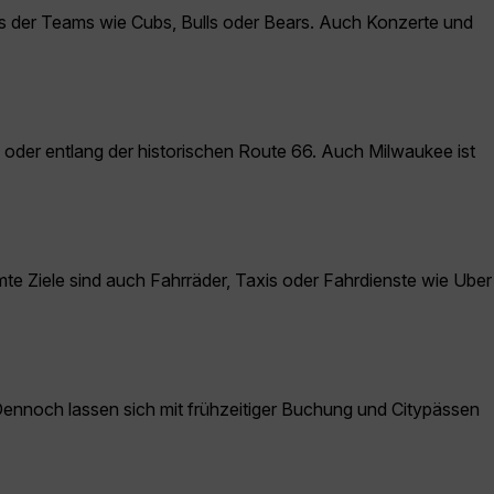
ts der Teams wie Cubs, Bulls oder Bears. Auch Konzerte und
oder entlang der historischen Route 66. Auch Milwaukee ist
 Ziele sind auch Fahrräder, Taxis oder Fahrdienste wie Uber
. Dennoch lassen sich mit frühzeitiger Buchung und Citypässen