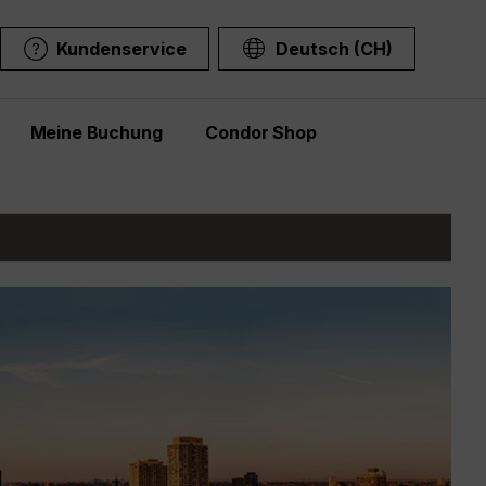
Kundenservice
Deutsch (CH)
Meine Buchung
Condor Shop