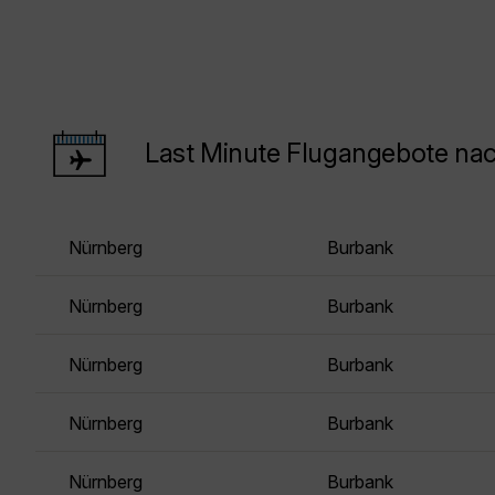
Last Minute Flugangebote na
Nürnberg
Burbank
Nürnberg
Burbank
Nürnberg
Burbank
Nürnberg
Burbank
Nürnberg
Burbank