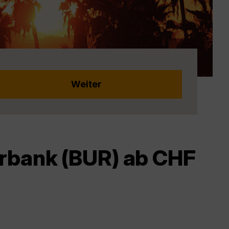
urbank (BUR) ab CHF