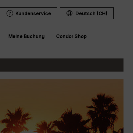
Kundenservice
Deutsch (CH)
Meine Buchung
Condor Shop