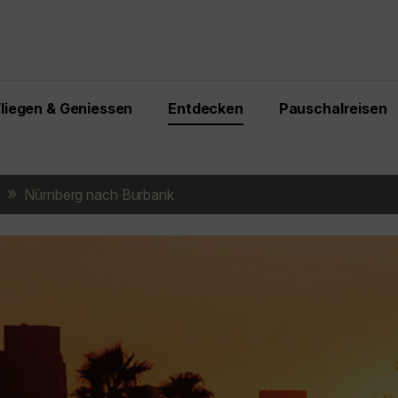
Fliegen & Geniessen
Entdecken
Pauschalreisen
Nürnberg nach Burbank