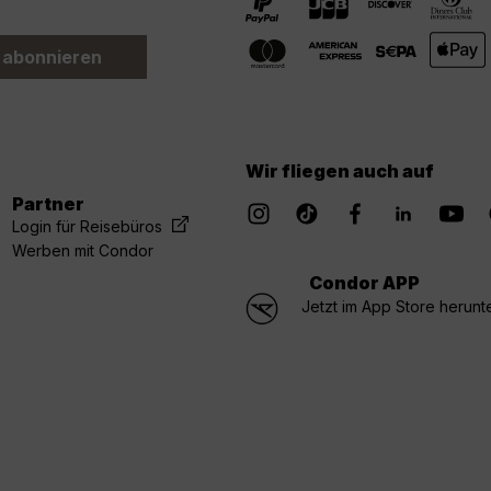
 abonnieren
Wir fliegen auch auf
Partner
Login für Reisebüros
Werben mit Condor
Condor APP
Jetzt im App Store herunt