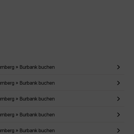
ürnberg » Burbank buchen
ürnberg » Burbank buchen
ürnberg » Burbank buchen
ürnberg » Burbank buchen
ürnberg » Burbank buchen