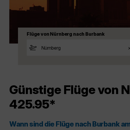
Flüge von Nürnberg nach Burbank
Günstige Flüge von 
425.95*
Wann sind die Flüge nach Burbank a