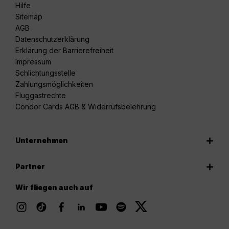
Hilfe
Sitemap
AGB
Datenschutzerklärung
Erklärung der Barrierefreiheit
Impressum
Schlichtungsstelle
Zahlungsmöglichkeiten
Fluggastrechte
Condor Cards AGB & Widerrufsbelehrung
Unternehmen
Partner
Wir fliegen auch auf