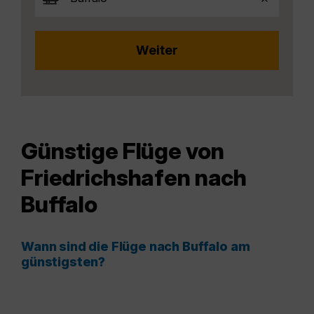
Günstige Flüge von
Friedrichshafen nach
Buffalo
Wann sind die Flüge nach Buffalo am
günstigsten?