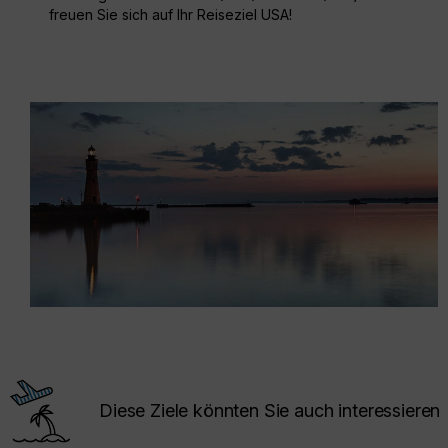
freuen Sie sich auf Ihr Reiseziel USA!
Diese Ziele könnten Sie auch interessieren