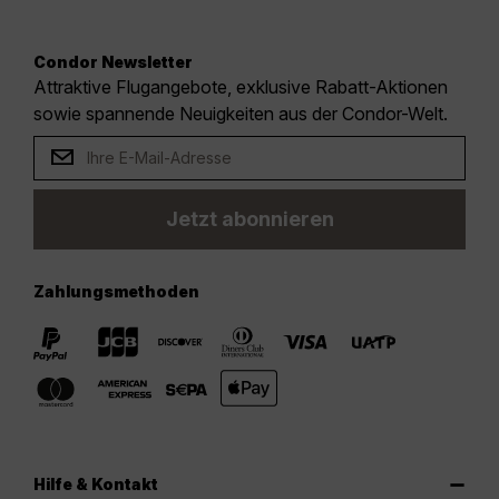
Condor Newsletter
Attraktive Flugangebote, exklusive Rabatt-Aktionen
sowie spannende Neuigkeiten aus der Condor-Welt.
Jetzt abonnieren
Zahlungsmethoden
Hilfe & Kontakt