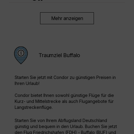
Mehr anzeigen
Traumziel Buffalo
Starten Sie jetzt mit Condor zu günstigen Preisen in
Ihren Urlaub!
Condor bietet Ihnen sowohl günstige Flüge für die
Kurz- und Mittelstrecke als auch Flugangebote für
Langstreckenflüge.
Starten Sie von Ihrem Abflugsland Deutschland
günstig und bequem in den Urlaub. Buchen Sie jetzt
den Flug Friedrichshafen (FDH) - Buffalo (BUF) und