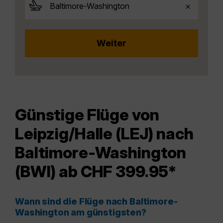
Günstige Flüge von
Leipzig/Halle (LEJ) nach
Baltimore-Washington
(BWI) ab CHF 399.95*
Wann sind die Flüge nach Baltimore-
Washington am günstigsten?