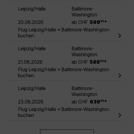
Leipzig/Halle
Baltimore-
Washington
.
20.08.2026
ab CHF
599
*
95
Flug Leipzig/Halle » Baltimore-Washington
buchen
Leipzig/Halle
Baltimore-
Washington
.
21.08.2026
ab CHF
589
*
95
Flug Leipzig/Halle » Baltimore-Washington
buchen
Leipzig/Halle
Baltimore-
Washington
.
23.08.2026
ab CHF
639
*
95
Flug Leipzig/Halle » Baltimore-Washington
buchen