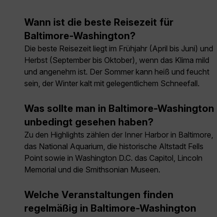
Wann ist die beste Reisezeit für
Baltimore-Washington?
Die beste Reisezeit liegt im Frühjahr (April bis Juni) und
Herbst (September bis Oktober), wenn das Klima mild
und angenehm ist. Der Sommer kann heiß und feucht
sein, der Winter kalt mit gelegentlichem Schneefall.
Was sollte man in Baltimore-Washington
unbedingt gesehen haben?
Zu den Highlights zählen der Inner Harbor in Baltimore,
das National Aquarium, die historische Altstadt Fells
Point sowie in Washington D.C. das Capitol, Lincoln
Memorial und die Smithsonian Museen.
Welche Veranstaltungen finden
regelmäßig in Baltimore-Washington