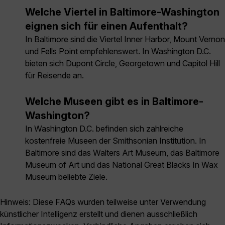
Welche Viertel in Baltimore-Washington
eignen sich für einen Aufenthalt?
In Baltimore sind die Viertel Inner Harbor, Mount Vernon
und Fells Point empfehlenswert. In Washington D.C.
bieten sich Dupont Circle, Georgetown und Capitol Hill
für Reisende an.
Welche Museen gibt es in Baltimore-
Washington?
In Washington D.C. befinden sich zahlreiche
kostenfreie Museen der Smithsonian Institution. In
Baltimore sind das Walters Art Museum, das Baltimore
Museum of Art und das National Great Blacks In Wax
Museum beliebte Ziele.
Hinweis: Diese FAQs wurden teilweise unter Verwendung
künstlicher Intelligenz erstellt und dienen ausschließlich