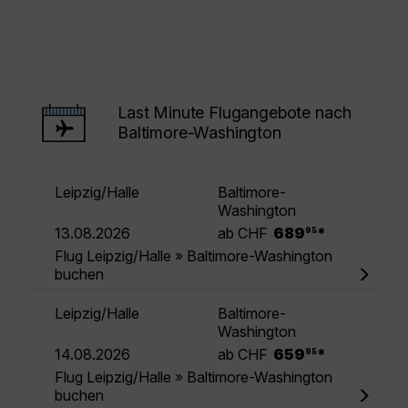
Last Minute Flugangebote nach
Baltimore-Washington
Leipzig/Halle
Baltimore-
Washington
.
13.08.2026
ab CHF
689
*
95
Flug Leipzig/Halle » Baltimore-Washington
buchen
Leipzig/Halle
Baltimore-
Washington
.
14.08.2026
ab CHF
659
*
95
Flug Leipzig/Halle » Baltimore-Washington
buchen