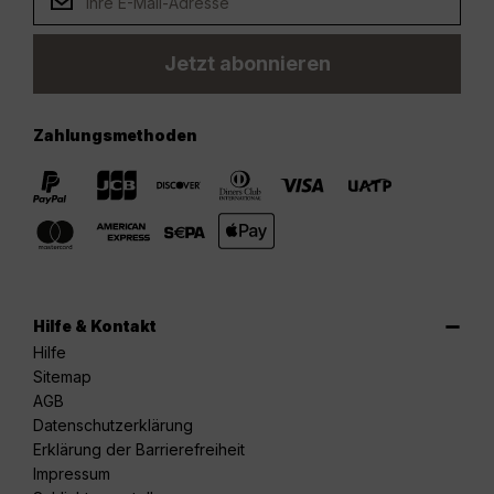
Jetzt abonnieren
Zahlungsmethoden
Hilfe & Kontakt
Hilfe
Sitemap
AGB
Datenschutzerklärung
Erklärung der Barrierefreiheit
Impressum