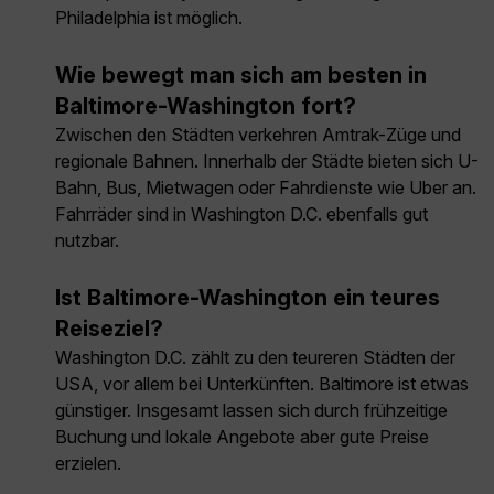
Philadelphia ist möglich.
Wie bewegt man sich am besten in
Baltimore-Washington fort?
Zwischen den Städten verkehren Amtrak-Züge und
regionale Bahnen. Innerhalb der Städte bieten sich U-
Bahn, Bus, Mietwagen oder Fahrdienste wie Uber an.
Fahrräder sind in Washington D.C. ebenfalls gut
nutzbar.
Ist Baltimore-Washington ein teures
Reiseziel?
Washington D.C. zählt zu den teureren Städten der
USA, vor allem bei Unterkünften. Baltimore ist etwas
günstiger. Insgesamt lassen sich durch frühzeitige
Buchung und lokale Angebote aber gute Preise
erzielen.