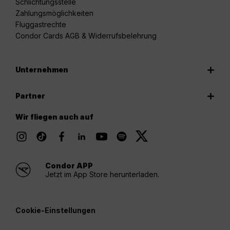
Schlichtungsstelle
Zahlungsmöglichkeiten
Fluggastrechte
Condor Cards AGB & Widerrufsbelehrung
Unternehmen
Partner
Wir fliegen auch auf
Condor APP
Jetzt im App Store herunterladen.
Cookie-Einstellungen