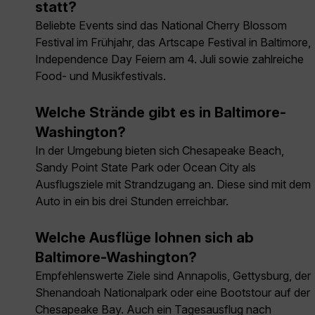
statt?
Beliebte Events sind das National Cherry Blossom
Festival im Frühjahr, das Artscape Festival in Baltimore,
Independence Day Feiern am 4. Juli sowie zahlreiche
Food- und Musikfestivals.
Welche Strände gibt es in Baltimore-
Washington?
In der Umgebung bieten sich Chesapeake Beach,
Sandy Point State Park oder Ocean City als
Ausflugsziele mit Strandzugang an. Diese sind mit dem
Auto in ein bis drei Stunden erreichbar.
Welche Ausflüge lohnen sich ab
Baltimore-Washington?
Empfehlenswerte Ziele sind Annapolis, Gettysburg, der
Shenandoah Nationalpark oder eine Bootstour auf der
Chesapeake Bay. Auch ein Tagesausflug nach