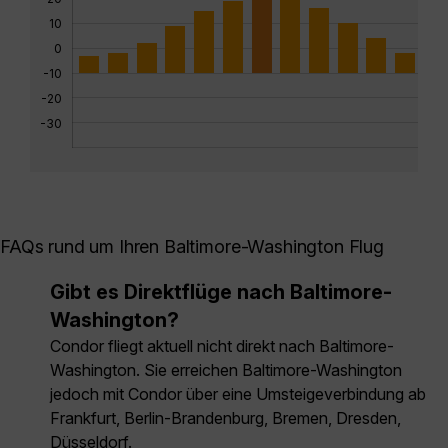
10
0
-10
-20
-30
FAQs rund um Ihren Baltimore-Washington Flug
Gibt es Direktflüge nach Baltimore-
Washington?
Condor fliegt aktuell nicht direkt nach Baltimore-
Washington. Sie erreichen Baltimore-Washington
jedoch mit Condor über eine Umsteigeverbindung ab
Frankfurt, Berlin-Brandenburg, Bremen, Dresden,
Düsseldorf.