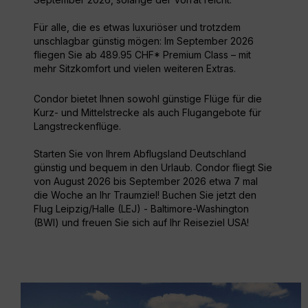
Für alle, die es etwas luxuriöser und trotzdem
unschlagbar günstig mögen: Im September 2026
fliegen Sie ab 489.95 CHF* Premium Class – mit
mehr Sitzkomfort und vielen weiteren Extras.
Condor bietet Ihnen sowohl günstige Flüge für die
Kurz- und Mittelstrecke als auch Flugangebote für
Langstreckenflüge.
Starten Sie von Ihrem Abflugsland Deutschland
günstig und bequem in den Urlaub. Condor fliegt Sie
von August 2026 bis September 2026 etwa 7 mal
die Woche an Ihr Traumziel! Buchen Sie jetzt den
Flug Leipzig/Halle (LEJ) - Baltimore-Washington
(BWI) und freuen Sie sich auf Ihr Reiseziel USA!