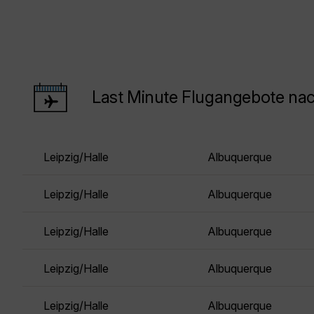
Last Minute Flugangebote na
Leipzig/Halle
Albuquerque
Leipzig/Halle
Albuquerque
Leipzig/Halle
Albuquerque
Leipzig/Halle
Albuquerque
Leipzig/Halle
Albuquerque