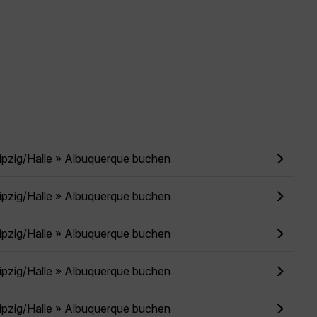
ipzig/Halle » Albuquerque buchen
ipzig/Halle » Albuquerque buchen
ipzig/Halle » Albuquerque buchen
ipzig/Halle » Albuquerque buchen
ipzig/Halle » Albuquerque buchen