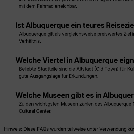
mit dem Fahrrad erreichbar.
Ist Albuquerque ein teures Reisezie
Albuquerque gilt als vergleichsweise preiswertes Ziel
Verhältnis.
Welche Viertel in Albuquerque eign
Beliebte Stadtteile sind die Altstadt (Old Town) für 
gute Ausgangslage für Erkundungen.
Welche Museen gibt es in Albuque
Zu den wichtigsten Museen zählen das Albuquerque 
Cultural Center.
Hinweis: Diese FAQs wurden teilweise unter Verwendung künst