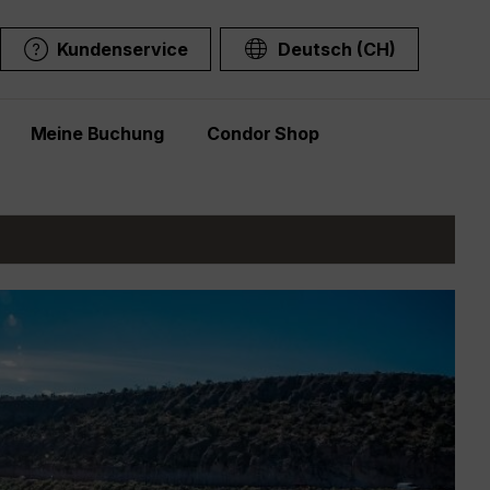
Kundenservice
Deutsch (CH)
Meine Buchung
Condor Shop