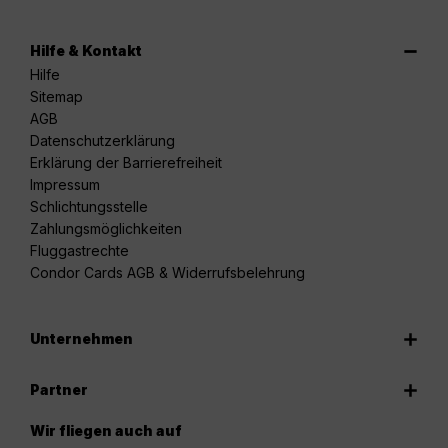
Hilfe & Kontakt
Hilfe
Sitemap
AGB
Datenschutzerklärung
Erklärung der Barrierefreiheit
Impressum
Schlichtungsstelle
Zahlungsmöglichkeiten
Fluggastrechte
Condor Cards AGB & Widerrufsbelehrung
Unternehmen
Partner
Wir fliegen auch auf