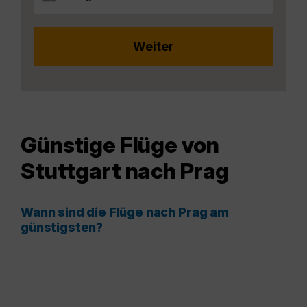
Günstige Flüge von
Stuttgart nach Prag
Wann sind die Flüge nach Prag am
günstigsten?