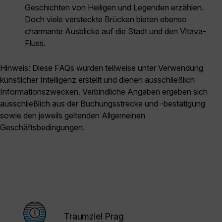
Geschichten von Heiligen und Legenden erzählen.
Doch viele versteckte Brücken bieten ebenso
charmante Ausblicke auf die Stadt und den Vltava-
Fluss.
Hinweis: Diese FAQs wurden teilweise unter Verwendung
künstlicher Intelligenz erstellt und dienen ausschließlich
Informationszwecken. Verbindliche Angaben ergeben sich
ausschließlich aus der Buchungsstrecke und -bestätigung
sowie den jeweils geltenden Allgemeinen
Geschäftsbedingungen.
Traumziel Prag