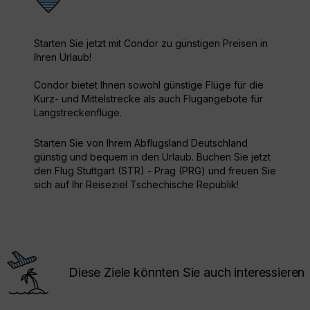
Starten Sie jetzt mit Condor zu günstigen Preisen in
Ihren Urlaub!
Condor bietet Ihnen sowohl günstige Flüge für die
Kurz- und Mittelstrecke als auch Flugangebote für
Langstreckenflüge.
Starten Sie von Ihrem Abflugsland Deutschland
günstig und bequem in den Urlaub. Buchen Sie jetzt
den Flug Stuttgart (STR) - Prag (PRG) und freuen Sie
sich auf Ihr Reiseziel Tschechische Republik!
Diese Ziele könnten Sie auch interessieren