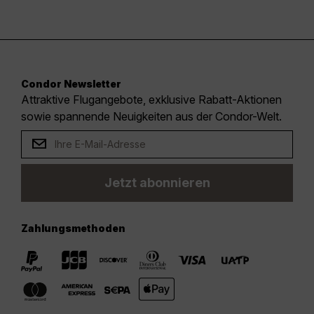
Condor Newsletter
Attraktive Flugangebote, exklusive Rabatt-Aktionen
sowie spannende Neuigkeiten aus der Condor-Welt.
Jetzt abonnieren
Zahlungsmethoden