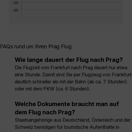
-20
-30
FAQs rund um Ihren Prag Flug
Wie lange dauert der Flug nach Prag?
Die Flugzeit von Frankfurt nach Prag dauert nur etwa
eine Stunde. Damit sind Sie per Flugzeug von Frankfurt
deutlich schneller als mit der Bahn (ab ca. 7 Stunden)
oder mit dem PKW (ca. 6 Stunden).
Welche Dokumente braucht man auf
dem Flug nach Prag?
Staatsangehörige aus Deutschland, Österreich und der
Schweiz benötigen für touristische Aufenthalte in