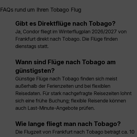
FAQs rund um Ihren Tobago Flug
Gibt es Direktflüge nach Tobago?
Ja, Condor fliegt im Winterflugplan 2026/2027 von
Frankfurt direkt nach Tobago. Die Flüge finden
dienstags statt.
Wann sind Flüge nach Tobago am
günstigsten?
Günstige Flüge nach Tobago finden sich meist
außerhalb der Ferienzeiten und bei flexiblen
Reisedaten. Für stark nachgefragte Reisezeiten lohnt
sich eine frühe Buchung; flexible Reisende können
auch Last-Minute-Angebote prüfen.
Wie lange fliegt man nach Tobago?
Die Flugzeit von Frankfurt nach Tobago beträgt ca. 10