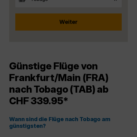
Günstige Flüge von
Frankfurt/Main (FRA)
nach Tobago (TAB) ab
CHF 339.95*
Wann sind die Flüge nach Tobago am
günstigsten?