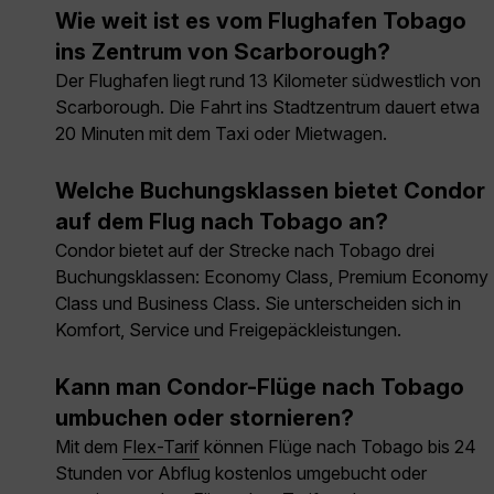
Wie weit ist es vom Flughafen Tobago
ins Zentrum von Scarborough?
Der Flughafen liegt rund 13 Kilometer südwestlich von
Scarborough. Die Fahrt ins Stadtzentrum dauert etwa
20 Minuten mit dem Taxi oder Mietwagen.
Welche Buchungsklassen bietet Condor
auf dem Flug nach Tobago an?
Condor bietet auf der Strecke nach Tobago drei
Buchungsklassen: Economy Class, Premium Economy
Class und Business Class. Sie unterscheiden sich in
Komfort, Service und Freigepäckleistungen.
Kann man Condor-Flüge nach Tobago
umbuchen oder stornieren?
Mit dem
Flex-Tarif
können Flüge nach Tobago bis 24
Stunden vor Abflug kostenlos umgebucht oder