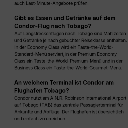
auch Last-Minute-Angebote prüfen.
Gibt es Essen und Getränke auf dem
Condor-Flug nach Tobago?
Auf Langstreckenflügen nach Tobago sind Mahlzeiten
und Getränke je nach gebuchter Reiseklasse enthalten.
In der Economy Class wird ein Taste-the-World-
Standard-Menü serviert, in der Premium Economy
Class ein Taste-the-World-Premium-Menü und in der
Business Class ein Taste-the-World-Gourmet-Menü.
An welchem Terminal ist Condor am
Flughafen Tobago?
Condor nutzt am A.N.R. Robinson International Airport
auf Tobago (TAB) das zentrale Passagierterminal für
Ankünfte und Abflüge. Der Flughafen ist übersichtlich
und einfach zu erreichen.