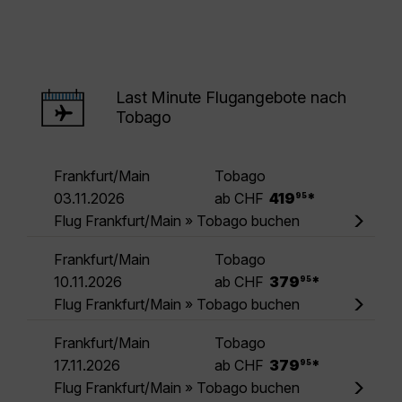
Last Minute Flugangebote nach
Tobago
Frankfurt/Main
Tobago
.
03.11.2026
ab CHF
419
*
95
Flug Frankfurt/Main » Tobago buchen
Frankfurt/Main
Tobago
.
10.11.2026
ab CHF
379
*
95
Flug Frankfurt/Main » Tobago buchen
Frankfurt/Main
Tobago
.
17.11.2026
ab CHF
379
*
95
Flug Frankfurt/Main » Tobago buchen