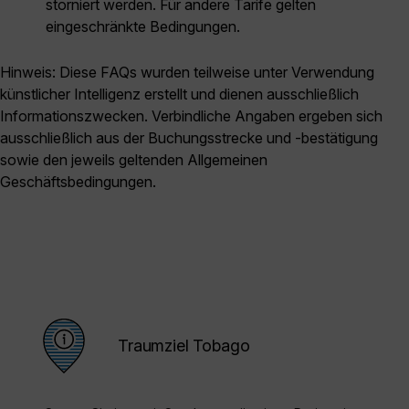
storniert werden. Für andere Tarife gelten
eingeschränkte Bedingungen.
Hinweis: Diese FAQs wurden teilweise unter Verwendung
künstlicher Intelligenz erstellt und dienen ausschließlich
Informationszwecken. Verbindliche Angaben ergeben sich
ausschließlich aus der Buchungsstrecke und -bestätigung
sowie den jeweils geltenden Allgemeinen
Geschäftsbedingungen.
Traumziel Tobago