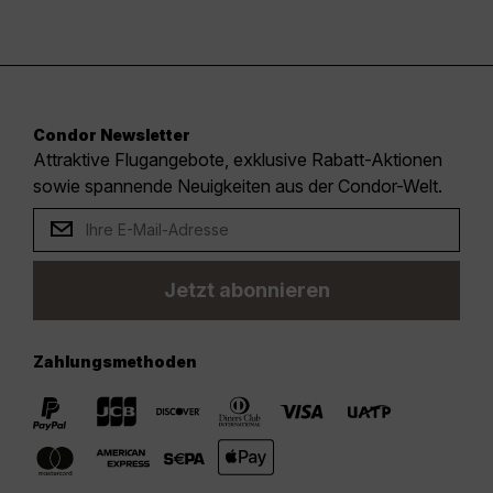
Condor Newsletter
Attraktive Flugangebote, exklusive Rabatt-Aktionen
sowie spannende Neuigkeiten aus der Condor-Welt.
Jetzt abonnieren
Zahlungsmethoden