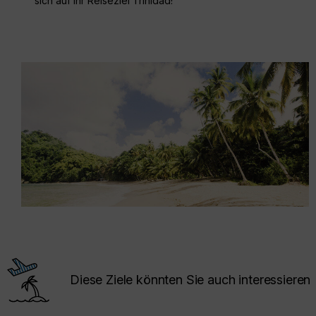
sich auf Ihr Reiseziel Trinidad!
Diese Ziele könnten Sie auch interessieren