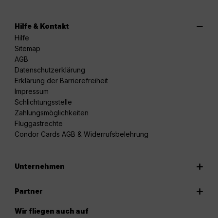
Hilfe & Kontakt
Hilfe
Sitemap
AGB
Datenschutzerklärung
Erklärung der Barrierefreiheit
Impressum
Schlichtungsstelle
Zahlungsmöglichkeiten
Fluggastrechte
Condor Cards AGB & Widerrufsbelehrung
Unternehmen
Partner
Wir fliegen auch auf