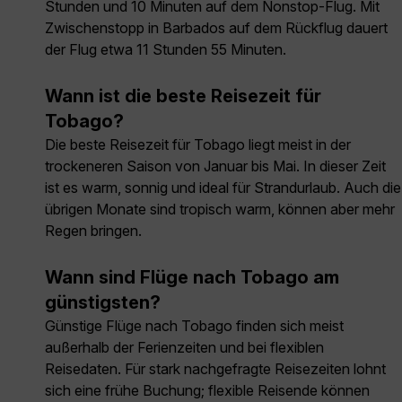
Stunden und 10 Minuten auf dem Nonstop-Flug. Mit
Zwischenstopp in Barbados auf dem Rückflug dauert
der Flug etwa 11 Stunden 55 Minuten.
Wann ist die beste Reisezeit für
Tobago?
Die beste Reisezeit für Tobago liegt meist in der
trockeneren Saison von Januar bis Mai. In dieser Zeit
ist es warm, sonnig und ideal für Strandurlaub. Auch die
übrigen Monate sind tropisch warm, können aber mehr
Regen bringen.
Wann sind Flüge nach Tobago am
günstigsten?
Günstige Flüge nach Tobago finden sich meist
außerhalb der Ferienzeiten und bei flexiblen
Reisedaten. Für stark nachgefragte Reisezeiten lohnt
sich eine frühe Buchung; flexible Reisende können