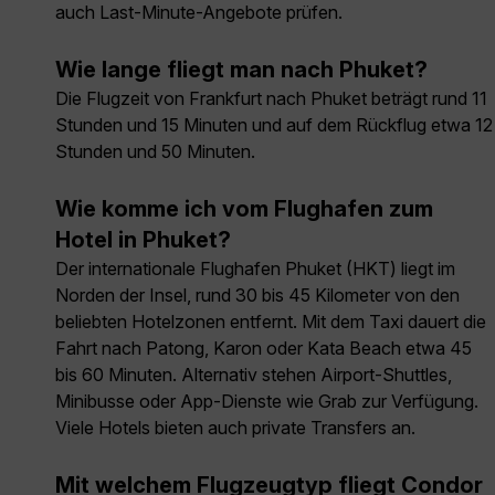
auch Last-Minute-Angebote prüfen.
Wie lange fliegt man nach Phuket?
Die Flugzeit von Frankfurt nach Phuket beträgt rund 11
Stunden und 15 Minuten und auf dem Rückflug etwa 12
Stunden und 50 Minuten.
Wie komme ich vom Flughafen zum
Hotel in Phuket?
Der internationale Flughafen Phuket (HKT) liegt im
Norden der Insel, rund 30 bis 45 Kilometer von den
beliebten Hotelzonen entfernt. Mit dem Taxi dauert die
Fahrt nach Patong, Karon oder Kata Beach etwa 45
bis 60 Minuten. Alternativ stehen Airport-Shuttles,
Minibusse oder App-Dienste wie Grab zur Verfügung.
Viele Hotels bieten auch private Transfers an.
Mit welchem Flugzeugtyp fliegt Condor