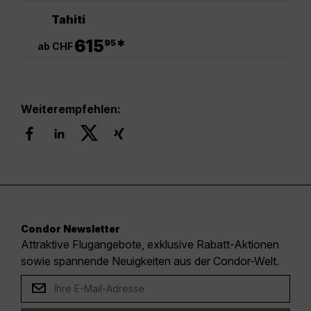
Tahiti
.
615
*
95
ab CHF
Weiterempfehlen:
Condor Newsletter
Attraktive Flugangebote, exklusive Rabatt-Aktionen
sowie spannende Neuigkeiten aus der Condor-Welt.