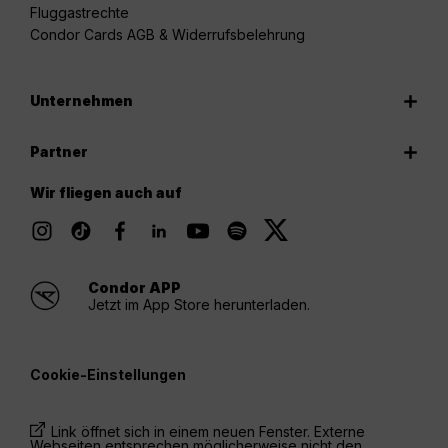
Fluggastrechte
Condor Cards AGB & Widerrufsbelehrung
Unternehmen
Partner
Wir fliegen auch auf
Condor APP
Jetzt im App Store herunterladen.
Cookie-Einstellungen
Link öffnet sich in einem neuen Fenster. Externe
Webseiten entsprechen möglicherweise nicht den