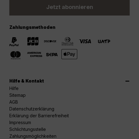
Jetzt abonnieren
Zahlungsmethoden
Hilfe & Kontakt
Hilfe
Sitemap
AGB
Datenschutzerklärung
Erklärung der Barrierefreiheit
Impressum
Schlichtungsstelle
Zahlungsmöglichkeiten