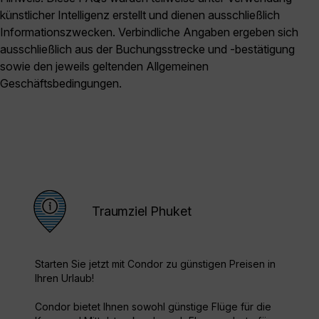
künstlicher Intelligenz erstellt und dienen ausschließlich
Informationszwecken. Verbindliche Angaben ergeben sich
ausschließlich aus der Buchungsstrecke und -bestätigung
sowie den jeweils geltenden Allgemeinen
Geschäftsbedingungen.
Traumziel Phuket
Starten Sie jetzt mit Condor zu günstigen Preisen in
Ihren Urlaub!
Condor bietet Ihnen sowohl günstige Flüge für die