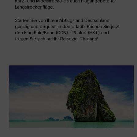
Kurz- und Mittelstrecke als auch Flugangebote für
Langstreckenflüge.
Starten Sie von Ihrem Abflugsland Deutschland
günstig und bequem in den Urlaub. Buchen Sie jetzt
den Flug Köln/Bonn (CGN) - Phuket (HKT) und
freuen Sie sich auf Ihr Reiseziel Thailand!