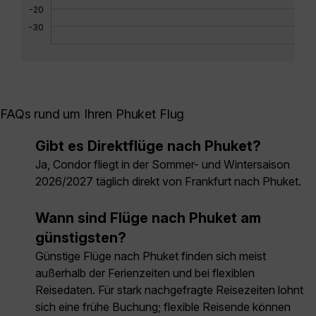
-20
-30
FAQs rund um Ihren Phuket Flug
Gibt es Direktflüge nach Phuket?
Ja, Condor fliegt in der Sommer- und Wintersaison
2026/2027 täglich direkt von Frankfurt nach Phuket.
Wann sind Flüge nach Phuket am
günstigsten?
Günstige Flüge nach Phuket finden sich meist
außerhalb der Ferienzeiten und bei flexiblen
Reisedaten. Für stark nachgefragte Reisezeiten lohnt
sich eine frühe Buchung; flexible Reisende können