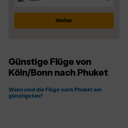
Günstige Flüge von
Köln/Bonn nach Phuket
Wann sind die Flüge nach Phuket am
günstigsten?