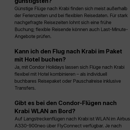
günstigsten?
Günstige Flüge nach Krabi finden sich meist außerhalb
der Ferienzeiten und bei flexiblen Reisedaten. Für stark
nachgefragte Reisezeiten lohnt sich eine frühe
Buchung; flexible Reisende können auch Last-Minute-
Angebote prüfen.
Kann ich den Flug nach Krabi im Paket
mit Hotel buchen?
Ja, mit Condor Holidays lassen sich Flüge nach Krabi
flexibel mit Hotel kombinieren – als individuell
buchbares Reisepaket oder Pauschalreise inklusive
Transfers.
Gibt es bei den Condor-Flügen nach
Krabi WLAN an Bord?
Auf Langstreckenflügen nach Krabi ist WLAN im Airbus
A330-900neo über FlyConnect verfügbar. Je nach