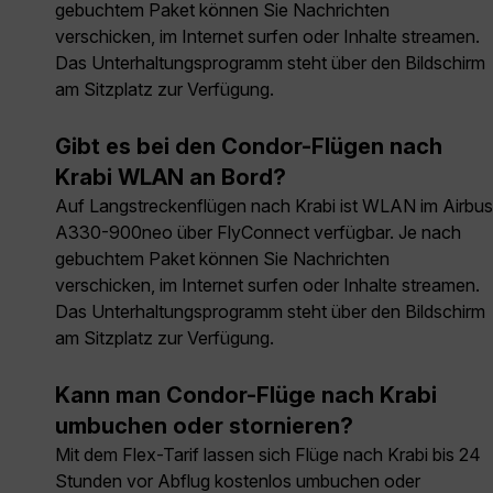
gebuchtem Paket können Sie Nachrichten
verschicken, im Internet surfen oder Inhalte streamen.
Das Unterhaltungsprogramm steht über den Bildschirm
am Sitzplatz zur Verfügung.
Gibt es bei den Condor-Flügen nach
Krabi WLAN an Bord?
Auf Langstreckenflügen nach Krabi ist WLAN im Airbus
A330-900neo über FlyConnect verfügbar. Je nach
gebuchtem Paket können Sie Nachrichten
verschicken, im Internet surfen oder Inhalte streamen.
Das Unterhaltungsprogramm steht über den Bildschirm
am Sitzplatz zur Verfügung.
Kann man Condor-Flüge nach Krabi
umbuchen oder stornieren?
Mit dem Flex-Tarif lassen sich Flüge nach Krabi bis 24
Stunden vor Abflug kostenlos umbuchen oder