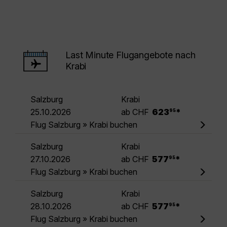
Last Minute Flugangebote nach
Krabi
Salzburg
Krabi
.
25.10.2026
ab CHF
623
*
95
Flug Salzburg » Krabi buchen
Salzburg
Krabi
.
27.10.2026
ab CHF
577
*
95
Flug Salzburg » Krabi buchen
Salzburg
Krabi
.
28.10.2026
ab CHF
577
*
95
Flug Salzburg » Krabi buchen