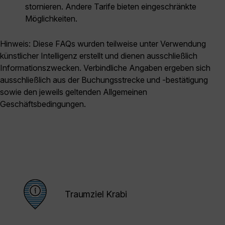
stornieren. Andere Tarife bieten eingeschränkte
Möglichkeiten.
Hinweis: Diese FAQs wurden teilweise unter Verwendung
künstlicher Intelligenz erstellt und dienen ausschließlich
Informationszwecken. Verbindliche Angaben ergeben sich
ausschließlich aus der Buchungsstrecke und -bestätigung
sowie den jeweils geltenden Allgemeinen
Geschäftsbedingungen.
Traumziel Krabi