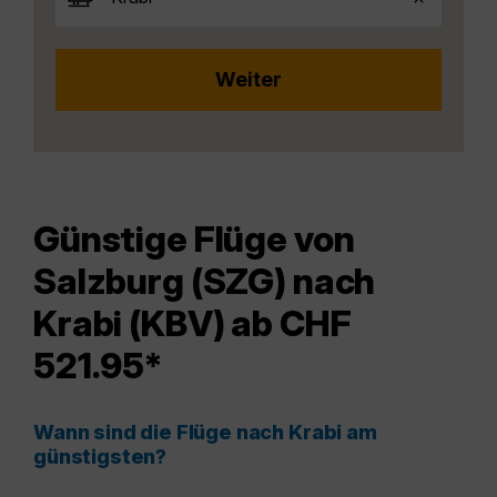
Günstige Flüge von
Salzburg (SZG) nach
Krabi (KBV) ab CHF
521.95*
Wann sind die Flüge nach Krabi am
günstigsten?