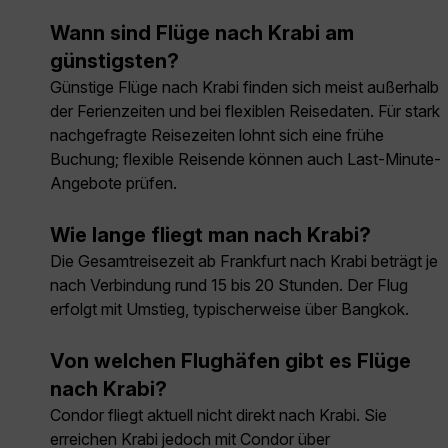
Wann sind Flüge nach Krabi am
günstigsten?
Günstige Flüge nach Krabi finden sich meist außerhalb
der Ferienzeiten und bei flexiblen Reisedaten. Für stark
nachgefragte Reisezeiten lohnt sich eine frühe
Buchung; flexible Reisende können auch Last-Minute-
Angebote prüfen.
Wie lange fliegt man nach Krabi?
Die Gesamtreisezeit ab Frankfurt nach Krabi beträgt je
nach Verbindung rund 15 bis 20 Stunden. Der Flug
erfolgt mit Umstieg, typischerweise über Bangkok.
Von welchen Flughäfen gibt es Flüge
nach Krabi?
Condor fliegt aktuell nicht direkt nach Krabi. Sie
erreichen Krabi jedoch mit Condor über