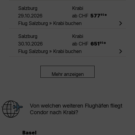
Salzburg
Krabi
.
29.10.2026
ab CHF
577
*
95
Flug Salzburg » Krabi buchen
Salzburg
Krabi
.
30.10.2026
ab CHF
651
*
95
Flug Salzburg » Krabi buchen
Mehr anzeigen
Von welchen weiteren Flughäfen fliegt
Condor nach Krabi?
Basel