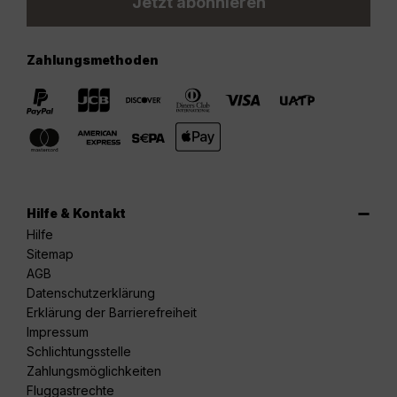
Jetzt abonnieren
Zahlungsmethoden
Hilfe & Kontakt
Hilfe
Sitemap
AGB
Datenschutzerklärung
Erklärung der Barrierefreiheit
Impressum
Schlichtungsstelle
Zahlungsmöglichkeiten
Fluggastrechte