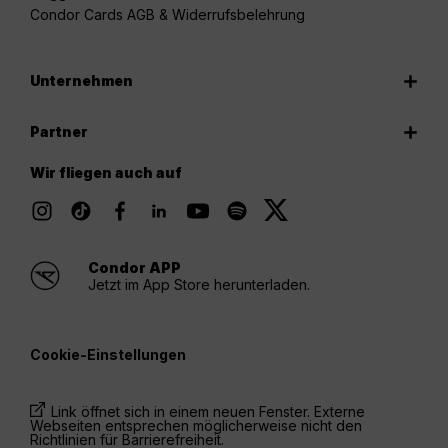
Condor Cards AGB & Widerrufsbelehrung
Unternehmen
Partner
Wir fliegen auch auf
Condor APP
Jetzt im App Store herunterladen.
Cookie-Einstellungen
Link öffnet sich in einem neuen Fenster. Externe
Webseiten entsprechen möglicherweise nicht den
Richtlinien für Barrierefreiheit.