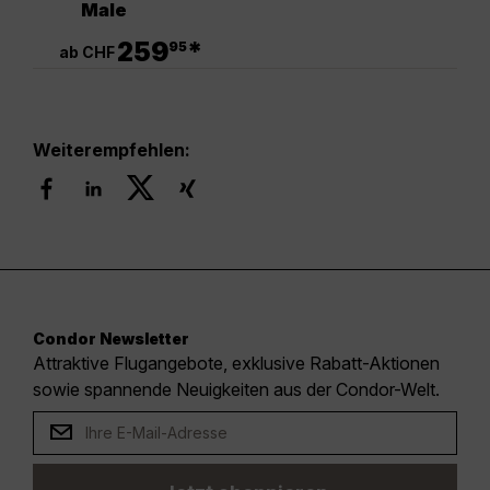
Male
.
259
*
95
ab CHF
Weiterempfehlen:
Condor Newsletter
Attraktive Flugangebote, exklusive Rabatt-Aktionen
sowie spannende Neuigkeiten aus der Condor-Welt.