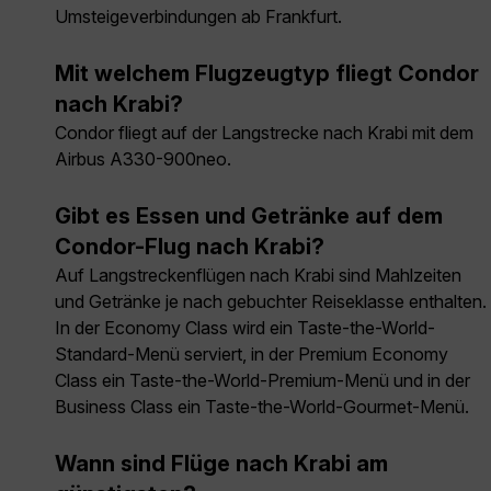
Umsteigeverbindungen ab Frankfurt.
Mit welchem Flugzeugtyp fliegt Condor
nach Krabi?
Condor fliegt auf der Langstrecke nach Krabi mit dem
Airbus A330-900neo.
Gibt es Essen und Getränke auf dem
Condor-Flug nach Krabi?
Auf Langstreckenflügen nach Krabi sind Mahlzeiten
und Getränke je nach gebuchter Reiseklasse enthalten.
In der Economy Class wird ein Taste-the-World-
Standard-Menü serviert, in der Premium Economy
Class ein Taste-the-World-Premium-Menü und in der
Business Class ein Taste-the-World-Gourmet-Menü.
Wann sind Flüge nach Krabi am