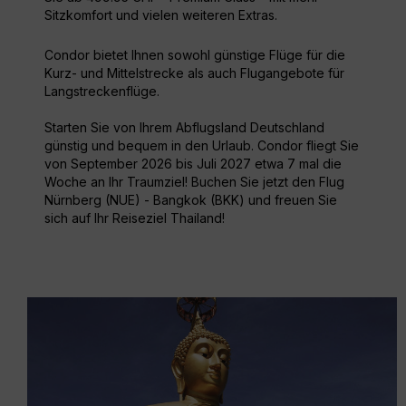
Sitzkomfort und vielen weiteren Extras.
Condor bietet Ihnen sowohl günstige Flüge für die
Kurz- und Mittelstrecke als auch Flugangebote für
Langstreckenflüge.
Starten Sie von Ihrem Abflugsland Deutschland
günstig und bequem in den Urlaub. Condor fliegt Sie
von September 2026 bis Juli 2027 etwa 7 mal die
Woche an Ihr Traumziel! Buchen Sie jetzt den Flug
Nürnberg (NUE) - Bangkok (BKK) und freuen Sie
sich auf Ihr Reiseziel Thailand!