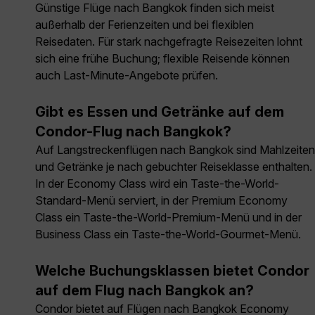
Günstige Flüge nach Bangkok finden sich meist
außerhalb der Ferienzeiten und bei flexiblen
Reisedaten. Für stark nachgefragte Reisezeiten lohnt
sich eine frühe Buchung; flexible Reisende können
auch Last-Minute-Angebote prüfen.
Gibt es Essen und Getränke auf dem
Condor-Flug nach Bangkok?
Auf Langstreckenflügen nach Bangkok sind Mahlzeiten
und Getränke je nach gebuchter Reiseklasse enthalten.
In der Economy Class wird ein Taste-the-World-
Standard-Menü serviert, in der Premium Economy
Class ein Taste-the-World-Premium-Menü und in der
Business Class ein Taste-the-World-Gourmet-Menü.
Welche Buchungsklassen bietet Condor
auf dem Flug nach Bangkok an?
Condor bietet auf Flügen nach Bangkok Economy