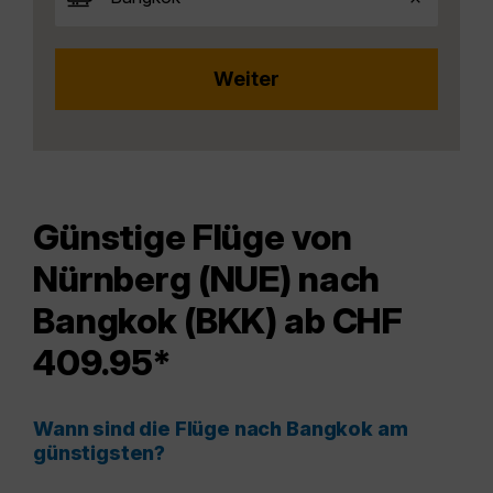
Günstige Flüge von
Nürnberg (NUE) nach
Bangkok (BKK) ab CHF
409.95*
Wann sind die Flüge nach Bangkok am
günstigsten?