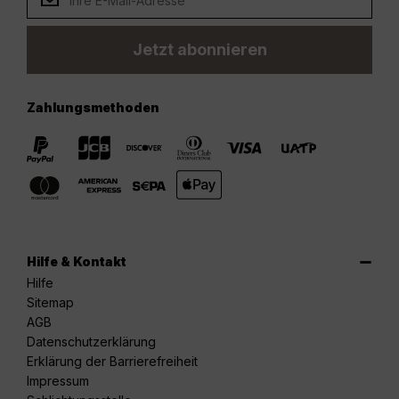
Jetzt abonnieren
Zahlungsmethoden
Hilfe & Kontakt
Hilfe
Sitemap
AGB
Datenschutzerklärung
Erklärung der Barrierefreiheit
Impressum