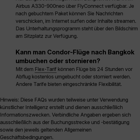
Airbus A330-900neo über FlyConnect verfügbar. Je
nach gebuchtem Paket können Sie Nachrichten
verschicken, im Internet surfen oder Inhalte streamen.
Das Unterhaltungsprogramm steht über den Bildschirm
am Sitzplatz zur Verfügung.
Kann man Condor-Flüge nach Bangkok
umbuchen oder stornieren?
Mit dem
Flex-Tarif
können Flüge bis 24 Stunden vor
Abflug kostenlos umgebucht oder storniert werden.
Andere Tarife bieten eingeschränkte Flexibilität.
Hinweis: Diese FAQs wurden teilweise unter Verwendung
künstlicher Intelligenz erstellt und dienen ausschließlich
Informationszwecken. Verbindliche Angaben ergeben sich
ausschließlich aus der Buchungsstrecke und -bestätigung
sowie den jeweils geltenden Allgemeinen
Geschäftsbedingungen.