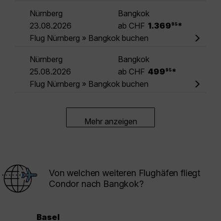
Nürnberg
Bangkok
.
23.08.2026
ab CHF
1.369
*
95
Flug Nürnberg » Bangkok buchen
Nürnberg
Bangkok
.
25.08.2026
ab CHF
499
*
95
Flug Nürnberg » Bangkok buchen
Mehr anzeigen
Von welchen weiteren Flughäfen fliegt
Condor nach Bangkok?
Basel