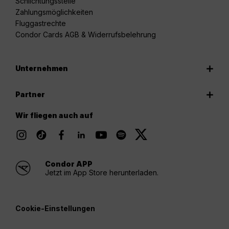
Schlichtungsstelle
Zahlungsmöglichkeiten
Fluggastrechte
Condor Cards AGB & Widerrufsbelehrung
Unternehmen
Partner
Wir fliegen auch auf
Condor APP
Jetzt im App Store herunterladen.
Cookie-Einstellungen