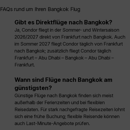
FAQs rund um Ihren Bangkok Flug
Gibt es Direktflüge nach Bangkok?
Ja, Condor fliegt in der Sommer- und Wintersaison
2026/2027 direkt von Frankfurt nach Bangkok. Auch
im Sommer 2027 fliegt Condor täglich von Frankfurt
nach Bangkok; zusätzlich fliegt Condor täglich
Frankfurt – Abu Dhabi – Bangkok – Abu Dhabi –
Frankfurt.
Wann sind Flüge nach Bangkok am
günstigsten?
Günstige Flüge nach Bangkok finden sich meist
außerhalb der Ferienzeiten und bei flexiblen
Reisedaten. Für stark nachgefragte Reisezeiten lohnt
sich eine frühe Buchung; flexible Reisende können
auch Last-Minute-Angebote prüfen.