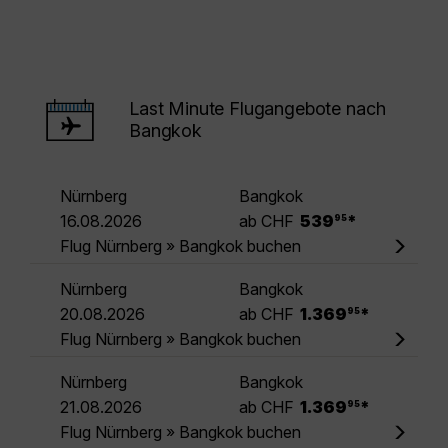
Last Minute Flugangebote nach
Bangkok
Nürnberg
Bangkok
.
16.08.2026
ab CHF
539
*
95
Flug Nürnberg » Bangkok buchen
Nürnberg
Bangkok
.
20.08.2026
ab CHF
1.369
*
95
Flug Nürnberg » Bangkok buchen
Nürnberg
Bangkok
.
21.08.2026
ab CHF
1.369
*
95
Flug Nürnberg » Bangkok buchen