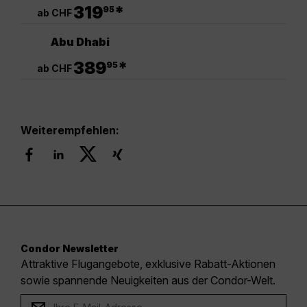
.
319
*
95
ab CHF
Abu Dhabi
.
389
*
95
ab CHF
Weiterempfehlen:
Condor Newsletter
Attraktive Flugangebote, exklusive Rabatt-Aktionen
sowie spannende Neuigkeiten aus der Condor-Welt.