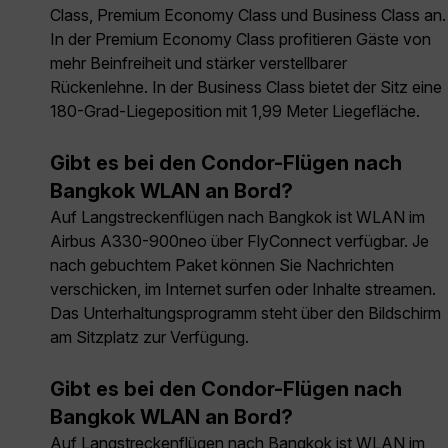
Class, Premium Economy Class und Business Class an.
In der Premium Economy Class profitieren Gäste von
mehr Beinfreiheit und stärker verstellbarer
Rückenlehne. In der Business Class bietet der Sitz eine
180-Grad-Liegeposition mit 1,99 Meter Liegefläche.
Gibt es bei den Condor-Flügen nach
Bangkok WLAN an Bord?
Auf Langstreckenflügen nach Bangkok ist WLAN im
Airbus A330-900neo über FlyConnect verfügbar. Je
nach gebuchtem Paket können Sie Nachrichten
verschicken, im Internet surfen oder Inhalte streamen.
Das Unterhaltungsprogramm steht über den Bildschirm
am Sitzplatz zur Verfügung.
Gibt es bei den Condor-Flügen nach
Bangkok WLAN an Bord?
Auf Langstreckenflügen nach Bangkok ist WLAN im