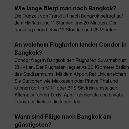
Wie lange fliegt man nach Bangkok?
Die Flugzeit von Frankfurt nach Bangkok beträgt auf
dem Hinflug rund 11 Stunden und 20 Minuten. Der
Rückflug dauert etwa 12 Stunden und 25 Minuten.
An welchem Flughafen landet Condor in
Bangkok?
Condor fliegt in Bangkok den Flughafen Suvarnabhumi
(BKK) an. Der Flughafen liegt etwa 30 Kilometer östlich
des Stadtzentrums. Mit dem Airport Rail Link erreichen
Sie Stationen wie Makkasan oder Phaya Thai und
können dort in MRT oder BTS Skytrain umsteigen.
Alternativ fahren Taxis, App-Fahrdienste und private
Transfers direkt in die Innenstadt.
Wann sind Flüge nach Bangkok am
günstigsten?