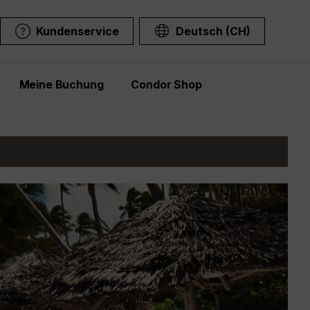
Kundenservice
Deutsch (CH)
Meine Buchung
Condor Shop