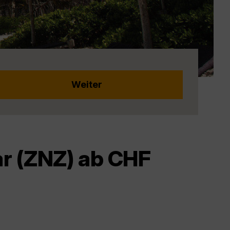
ar (ZNZ) ab CHF