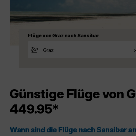
Flüge von Graz nach Sansibar
Günstige Flüge von G
449.95*
Wann sind die Flüge nach Sansibar a