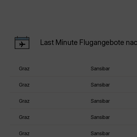
Last Minute Flugangebote nac
Graz
Sansibar
Graz
Sansibar
Graz
Sansibar
Graz
Sansibar
Graz
Sansibar