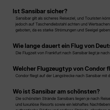
Ist Sansibar sicher?
Sansibar gilt als sicheres Reiseziel, und Touristen 
jedoch auf Taschendiebstahl achten und Wertsachen s
geboten, da es starke Strömungen und Seeigel geben k
Wie lange dauert ein Flug von Deu
Die Flugzeit von Frankfurt nach Sansibar liegt je nach
Welcher Flugzeugtyp von Condor fl
Condor fliegt auf der Langstrecke nach Sansibar mi
Wo ist Sansibar am schönsten?
Die schönsten Strände Sansibars liegen je nach Reis
und luxuriöse Resorts sowie ein lebhaftes Nachtleben