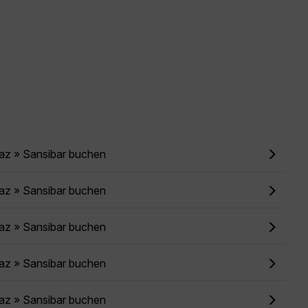
az » Sansibar buchen
az » Sansibar buchen
az » Sansibar buchen
az » Sansibar buchen
az » Sansibar buchen