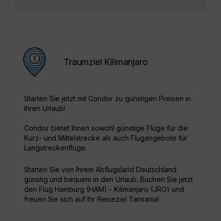
Traumziel Kilimanjaro
Starten Sie jetzt mit Condor zu günstigen Preisen in
Ihren Urlaub!
Condor bietet Ihnen sowohl günstige Flüge für die
Kurz- und Mittelstrecke als auch Flugangebote für
Langstreckenflüge.
Starten Sie von Ihrem Abflugsland Deutschland
günstig und bequem in den Urlaub. Buchen Sie jetzt
den Flug Hamburg (HAM) - Kilimanjaro (JRO) und
freuen Sie sich auf Ihr Reiseziel Tansania!