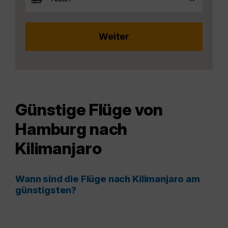
Günstige Flüge von
Hamburg nach
Kilimanjaro
Wann sind die Flüge nach Kilimanjaro am
günstigsten?