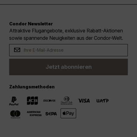
Condor Newsletter
Attraktive Flugangebote, exklusive Rabatt-Aktionen
sowie spannende Neuigkeiten aus der Condor-Welt.
Jetzt abonnieren
Zahlungsmethoden