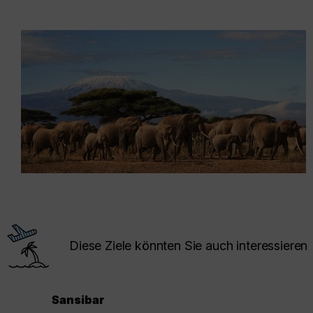
Diese Ziele könnten Sie auch interessieren
Sansibar