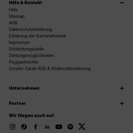
Hilfe & Kontakt
Hilfe
Sitemap
AGB
Datenschutzerklärung
Erklärung der Barrierefreiheit
Impressum
Schlichtungsstelle
Zahlungsmöglichkeiten
Fluggastrechte
Condor Cards AGB & Widerrufsbelehrung
Unternehmen
Partner
Wir fliegen auch auf