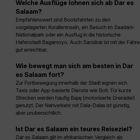
Welche Ausflüge lohnen sich ab Dar es
Salaam?
Empfehlenswert sind Bootsfahrten zu den
vorgelagerten Koralleninseln, ein Besuch im Saadani-
Nationalpark oder ein Ausflug in die historische
Hafenstadt Bagamoyo. Auch Sansibar ist mit der Fähre
gut erreichbar.
Wie bewegt man sich am besten in Dar
es Salaam fort?
Zur Fortbewegung innerhalb der Stadt eignen sich
Taxis oder App-basierte Dienste wie Bolt. Für kurze
Strecken werden häufig Bajaj (motorisierte Dreiräder)
genutzt. Der Nahverkehr mit Dala-Dalas ist günstig,
aber unübersichtlich.
Ist Dar es Salaam ein teures Reiseziel?
Dar es Salaam gilt im afrikanischen Vergleich als