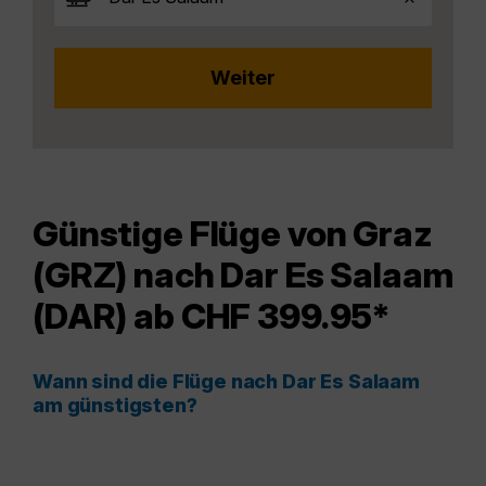
Günstige Flüge von Graz
(GRZ) nach Dar Es Salaam
(DAR) ab CHF 399.95*
Wann sind die Flüge nach Dar Es Salaam
am günstigsten?