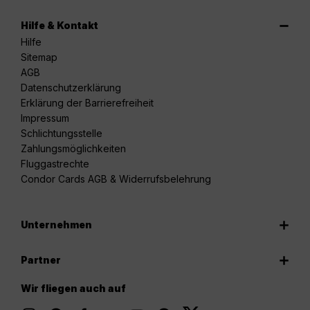
Hilfe & Kontakt
Hilfe
Sitemap
AGB
Datenschutzerklärung
Erklärung der Barrierefreiheit
Impressum
Schlichtungsstelle
Zahlungsmöglichkeiten
Fluggastrechte
Condor Cards AGB & Widerrufsbelehrung
Unternehmen
Partner
Wir fliegen auch auf