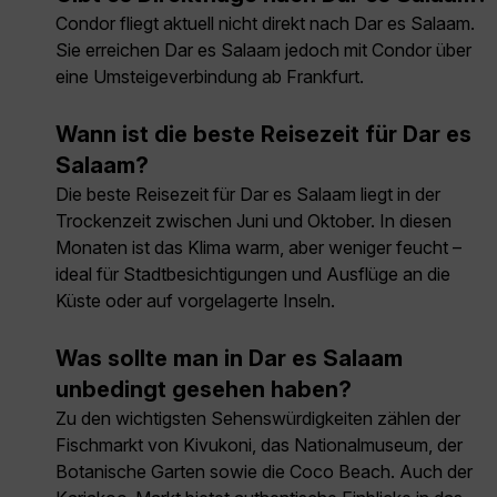
Condor fliegt aktuell nicht direkt nach Dar es Salaam.
Sie erreichen Dar es Salaam jedoch mit Condor über
eine Umsteigeverbindung ab Frankfurt.
Wann ist die beste Reisezeit für Dar es
Salaam?
Die beste Reisezeit für Dar es Salaam liegt in der
Trockenzeit zwischen Juni und Oktober. In diesen
Monaten ist das Klima warm, aber weniger feucht –
ideal für Stadtbesichtigungen und Ausflüge an die
Küste oder auf vorgelagerte Inseln.
Was sollte man in Dar es Salaam
unbedingt gesehen haben?
Zu den wichtigsten Sehenswürdigkeiten zählen der
Fischmarkt von Kivukoni, das Nationalmuseum, der
Botanische Garten sowie die Coco Beach. Auch der