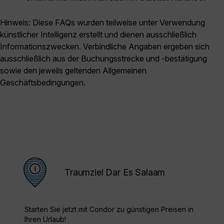
Hinweis: Diese FAQs wurden teilweise unter Verwendung
künstlicher Intelligenz erstellt und dienen ausschließlich
Informationszwecken. Verbindliche Angaben ergeben sich
ausschließlich aus der Buchungsstrecke und -bestätigung
sowie den jeweils geltenden Allgemeinen
Geschäftsbedingungen.
Traumziel Dar Es Salaam
Starten Sie jetzt mit Condor zu günstigen Preisen in
Ihren Urlaub!