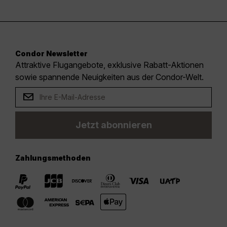
Condor Newsletter
Attraktive Flugangebote, exklusive Rabatt-Aktionen
sowie spannende Neuigkeiten aus der Condor-Welt.
Jetzt abonnieren
Zahlungsmethoden