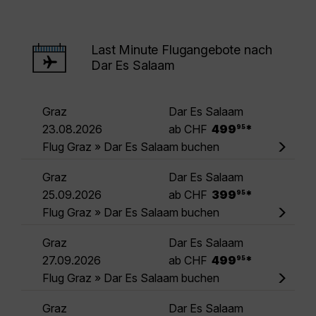
Last Minute Flugangebote nach
Dar Es Salaam
Graz
Dar Es Salaam
.
23.08.2026
ab CHF
499
*
95
Flug Graz » Dar Es Salaam buchen
Graz
Dar Es Salaam
.
25.09.2026
ab CHF
399
*
95
Flug Graz » Dar Es Salaam buchen
Graz
Dar Es Salaam
.
27.09.2026
ab CHF
499
*
95
Flug Graz » Dar Es Salaam buchen
Graz
Dar Es Salaam