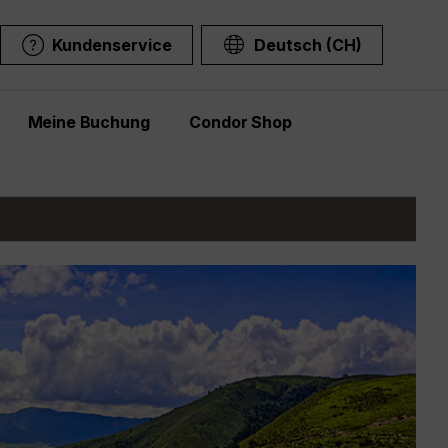
Kundenservice
Deutsch (CH)
Meine Buchung
Condor Shop