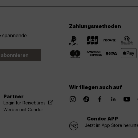
Zahlungsmethoden
ie spannende
 abonnieren
Wir fliegen auch auf
Partner
Login für Reisebüros
Werben mit Condor
Condor APP
Jetzt im App Store herunt