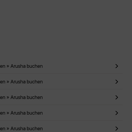
ien » Arusha buchen
ien » Arusha buchen
ien » Arusha buchen
ien » Arusha buchen
ien » Arusha buchen