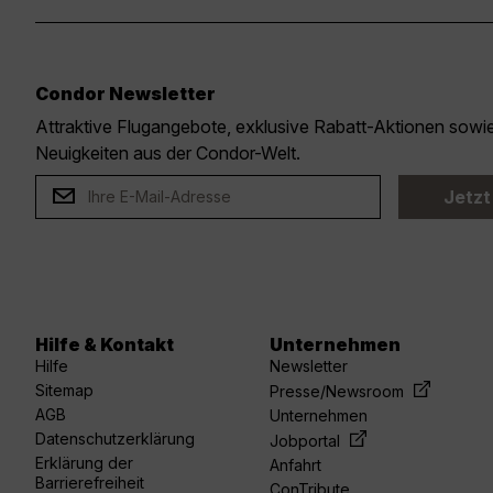
Condor Newsletter
Attraktive Flugangebote, exklusive Rabatt-Aktionen sow
Neuigkeiten aus der Condor-Welt.
Jetzt
Hilfe & Kontakt
Unternehmen
Hilfe
Newsletter
Sitemap
Presse/Newsroom
AGB
Unternehmen
Datenschutzerklärung
Jobportal
Erklärung der
Anfahrt
Barrierefreiheit
ConTribute