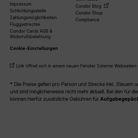
Impressum
Condor Blog
Schlichtungsstelle
Condor Shop
Zahlungsmöglichkeiten
Compliance
Fluggastrechte
Condor Cards AGB &
Widerrufsbelehrung
Cookie-Einstellungen
Link öffnet sich in einem neuen Fenster. Externe Webseiten e
* Die Preise gelten pro Person und Strecke inkl. Steuern 
und sind möglicherweise nicht mehr aktuell. Bei den für di
können hierfür zusätzliche Gebühren für
Aufgabegepäc