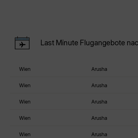
Last Minute Flugangebote na
Wien
Arusha
Wien
Arusha
Wien
Arusha
Wien
Arusha
Wien
Arusha