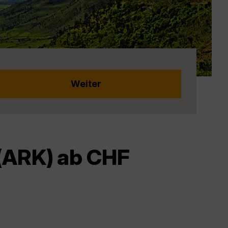
 (ARK) ab CHF