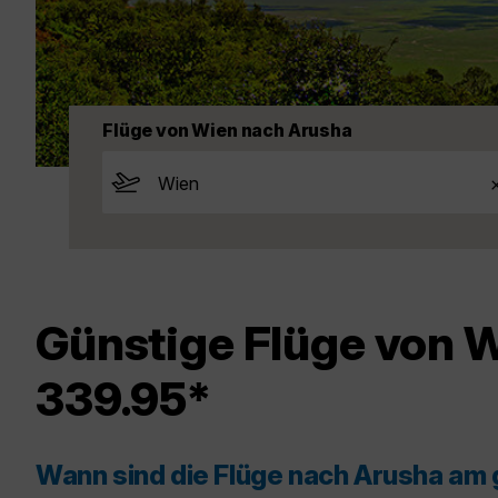
Flüge von Wien nach Arusha
Günstige Flüge von W
339.95*
Wann sind die Flüge nach Arusha am