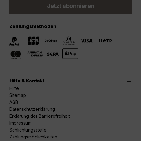
Jetzt abonnieren
Zahlungsmethoden
Hilfe & Kontakt
Hilfe
Sitemap
AGB
Datenschutzerklärung
Erklärung der Barrierefreiheit
Impressum
Schlichtungsstelle
Zahlungsmöglichkeiten