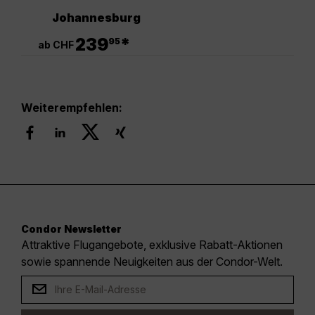
Johannesburg
.
239
*
95
ab CHF
Weiterempfehlen:
Condor Newsletter
Attraktive Flugangebote, exklusive Rabatt-Aktionen
sowie spannende Neuigkeiten aus der Condor-Welt.