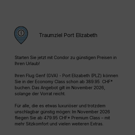
Traumziel Port Elizabeth
Starten Sie jetzt mit Condor zu günstigen Preisen in
Ihren Urlaub!
Ihren Flug Genf (GVA) - Port Elizabeth (PLZ) können
Sie in der Economy Class schon ab 389.95 CHF*
buchen. Das Angebot gilt im November 2026,
solange der Vorrat reicht.
Für alle, die es etwas luxuriöser und trotzdem
unschlagbar günstig mögen: Im November 2026
fliegen Sie ab 479.95 CHF* Premium Class – mit
mehr Sitzkomfort und vielen weiteren Extras.