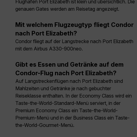
Flughafen Port Elizabeth ist klein und übersichtlich. Die
genauen Gates werden am Reisetag angezeigt.
Mit welchem Flugzeugtyp fliegt Condor
nach Port Elizabeth?
Condor fliegt auf der Langstrecke nach Port Elizabeth
mit dem Airbus A330-900neo.
Gibt es Essen und Getränke auf dem
Condor-Flug nach Port Elizabeth?
Auf Langstreckenflügen nach Port Elizabeth sind
Mahlzeiten und Getränke je nach gebuchter
Reiseklasse enthalten. In der Economy Class wird ein
Taste-the-World-Standard-Menü serviert, in der
Premium Economy Class ein Taste-the-World-
Premium-Menü und in der Business Class ein Taste-
the-World-Gourmet-Menü.