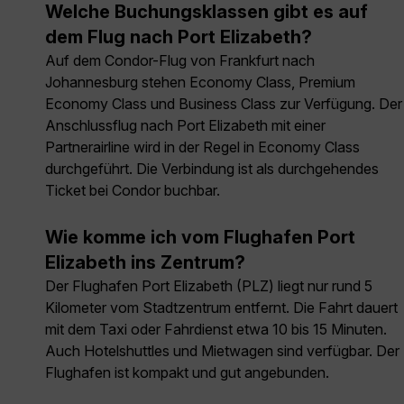
Welche Buchungsklassen gibt es auf
dem Flug nach Port Elizabeth?
Auf dem Condor-Flug von Frankfurt nach
Johannesburg stehen Economy Class, Premium
Economy Class und Business Class zur Verfügung. Der
Anschlussflug nach Port Elizabeth mit einer
Partnerairline wird in der Regel in Economy Class
durchgeführt. Die Verbindung ist als durchgehendes
Ticket bei Condor buchbar.
Wie komme ich vom Flughafen Port
Elizabeth ins Zentrum?
Der Flughafen Port Elizabeth (PLZ) liegt nur rund 5
Kilometer vom Stadtzentrum entfernt. Die Fahrt dauert
mit dem Taxi oder Fahrdienst etwa 10 bis 15 Minuten.
Auch Hotelshuttles und Mietwagen sind verfügbar. Der
Flughafen ist kompakt und gut angebunden.