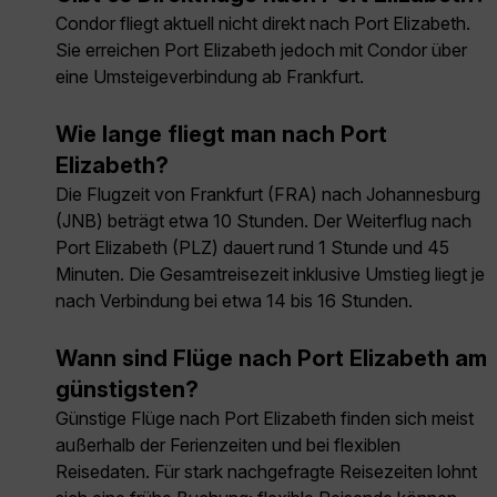
Condor fliegt aktuell nicht direkt nach Port Elizabeth.
Sie erreichen Port Elizabeth jedoch mit Condor über
eine Umsteigeverbindung ab Frankfurt.
Wie lange fliegt man nach Port
Elizabeth?
Die Flugzeit von Frankfurt (FRA) nach Johannesburg
(JNB) beträgt etwa 10 Stunden. Der Weiterflug nach
Port Elizabeth (PLZ) dauert rund 1 Stunde und 45
Minuten. Die Gesamtreisezeit inklusive Umstieg liegt je
nach Verbindung bei etwa 14 bis 16 Stunden.
Wann sind Flüge nach Port Elizabeth am
günstigsten?
Günstige Flüge nach Port Elizabeth finden sich meist
außerhalb der Ferienzeiten und bei flexiblen
Reisedaten. Für stark nachgefragte Reisezeiten lohnt