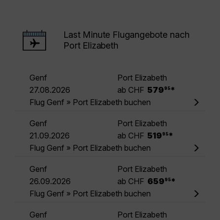
Last Minute Flugangebote nach
Port Elizabeth
Genf
Port Elizabeth
.
27.08.2026
ab CHF
579
*
95
Flug Genf » Port Elizabeth buchen
Genf
Port Elizabeth
.
21.09.2026
ab CHF
519
*
95
Flug Genf » Port Elizabeth buchen
Genf
Port Elizabeth
.
26.09.2026
ab CHF
659
*
95
Flug Genf » Port Elizabeth buchen
Genf
Port Elizabeth