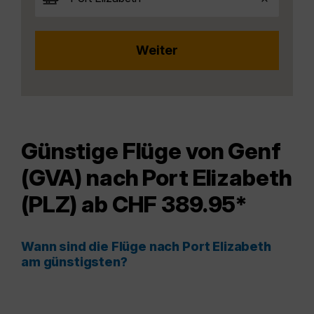
Günstige Flüge von Genf
(GVA) nach Port Elizabeth
(PLZ) ab CHF 389.95*
Wann sind die Flüge nach Port Elizabeth
am günstigsten?