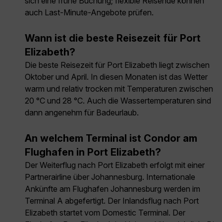
sich eine frühe Buchung; flexible Reisende können
auch Last-Minute-Angebote prüfen.
Wann ist die beste Reisezeit für Port
Elizabeth?
Die beste Reisezeit für Port Elizabeth liegt zwischen
Oktober und April. In diesen Monaten ist das Wetter
warm und relativ trocken mit Temperaturen zwischen
20 °C und 28 °C. Auch die Wassertemperaturen sind
dann angenehm für Badeurlaub.
An welchem Terminal ist Condor am
Flughafen in Port Elizabeth?
Der Weiterflug nach Port Elizabeth erfolgt mit einer
Partnerairline über Johannesburg. Internationale
Ankünfte am Flughafen Johannesburg werden im
Terminal A abgefertigt. Der Inlandsflug nach Port
Elizabeth startet vom Domestic Terminal. Der