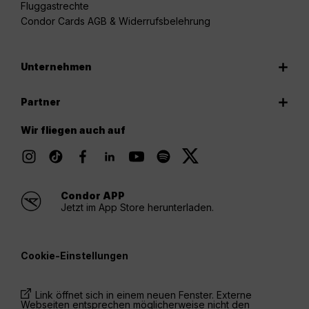
Fluggastrechte
Condor Cards AGB & Widerrufsbelehrung
Unternehmen
Partner
Wir fliegen auch auf
Condor APP
Jetzt im App Store herunterladen.
Cookie-Einstellungen
Link öffnet sich in einem neuen Fenster. Externe
Webseiten entsprechen möglicherweise nicht den