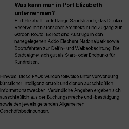
Was kann man in Port Elizabeth
unternehmen?
Port Elizabeth bietet lange Sandstrände, das Donkin
Reserve mit historischer Architektur und Zugang zur
Garden Route. Beliebt sind Ausflüge in den
nahegelegenen Addo Elephant Nationalpark sowie
Bootsfahrten zur Delfin- und Walbeobachtung. Die
Stadt eignet sich gut als Start- oder Endpunkt für
Rundreisen.
Hinweis: Diese FAQs wurden teilweise unter Verwendung
künstlicher Intelligenz erstellt und dienen ausschließlich
Informationszwecken. Verbindliche Angaben ergeben sich
ausschließlich aus der Buchungsstrecke und -bestätigung
sowie den jeweils geltenden Allgemeinen
Geschäftsbedingungen.