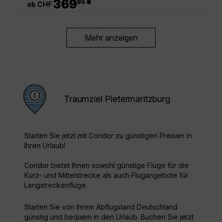
369
*
95
ab CHF
Mehr anzeigen
Traumziel Pietermaritzburg
Starten Sie jetzt mit Condor zu günstigen Preisen in
Ihren Urlaub!
Condor bietet Ihnen sowohl günstige Flüge für die
Kurz- und Mittelstrecke als auch Flugangebote für
Langstreckenflüge.
Starten Sie von Ihrem Abflugsland Deutschland
günstig und bequem in den Urlaub. Buchen Sie jetzt