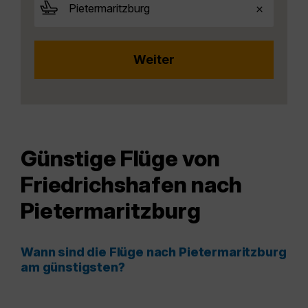
Günstige Flüge von
Friedrichshafen nach
Pietermaritzburg
Wann sind die Flüge nach Pietermaritzburg
am günstigsten?