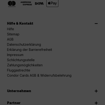
Hilfe & Kontakt
Hilfe
Sitemap
AGB
Datenschutzerklärung
Erklärung der Barrierefreiheit
Impressum
Schlichtungsstelle
Zahlungsmöglichkeiten
Fluggastrechte
Condor Cards AGB & Widerrufsbelehrung
Unternehmen
Partner