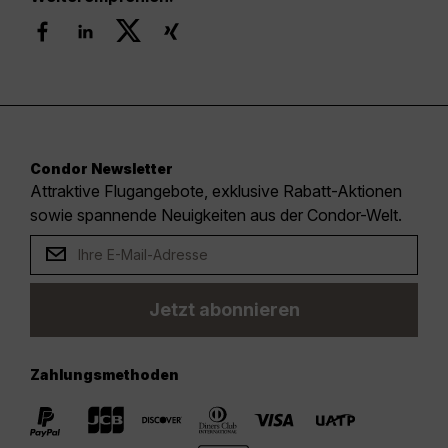
Condor Newsletter
Attraktive Flugangebote, exklusive Rabatt-Aktionen
sowie spannende Neuigkeiten aus der Condor-Welt.
Jetzt abonnieren
Zahlungsmethoden