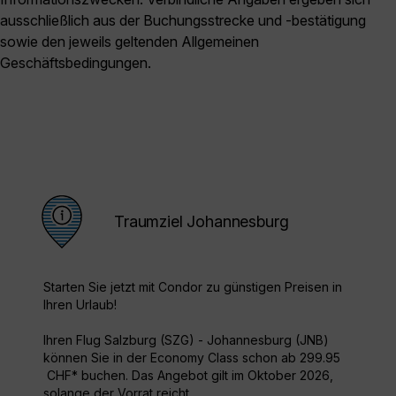
ausschließlich aus der Buchungsstrecke und -bestätigung
sowie den jeweils geltenden Allgemeinen
Geschäftsbedingungen.
Traumziel Johannesburg
Starten Sie jetzt mit Condor zu günstigen Preisen in
Ihren Urlaub!
Ihren Flug Salzburg (SZG) - Johannesburg (JNB)
können Sie in der Economy Class schon ab 299.95
CHF* buchen. Das Angebot gilt im Oktober 2026,
solange der Vorrat reicht.