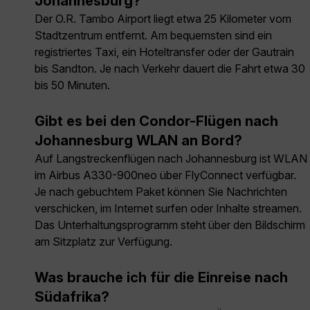
Johannesburg?
Der O.R. Tambo Airport liegt etwa 25 Kilometer vom
Stadtzentrum entfernt. Am bequemsten sind ein
registriertes Taxi, ein Hoteltransfer oder der Gautrain
bis Sandton. Je nach Verkehr dauert die Fahrt etwa 30
bis 50 Minuten.
Gibt es bei den Condor-Flügen nach
Johannesburg WLAN an Bord?
Auf Langstreckenflügen nach Johannesburg ist WLAN
im Airbus A330-900neo über FlyConnect verfügbar.
Je nach gebuchtem Paket können Sie Nachrichten
verschicken, im Internet surfen oder Inhalte streamen.
Das Unterhaltungsprogramm steht über den Bildschirm
am Sitzplatz zur Verfügung.
Was brauche ich für die Einreise nach
Südafrika?