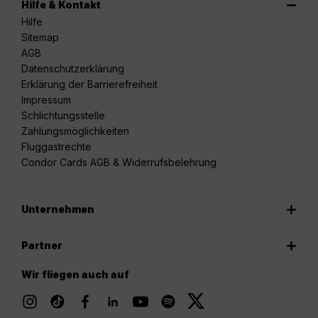
Hilfe & Kontakt
Hilfe
Sitemap
AGB
Datenschutzerklärung
Erklärung der Barrierefreiheit
Impressum
Schlichtungsstelle
Zahlungsmöglichkeiten
Fluggastrechte
Condor Cards AGB & Widerrufsbelehrung
Unternehmen
Partner
Wir fliegen auch auf