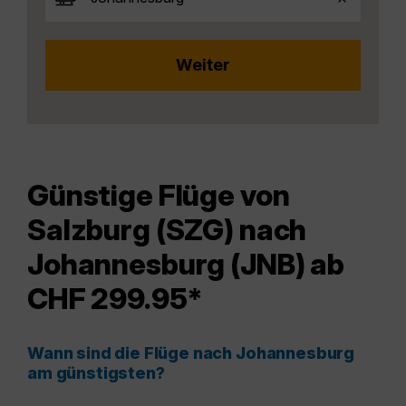
Günstige Flüge von
Salzburg (SZG) nach
Johannesburg (JNB) ab
CHF 299.95*
Wann sind die Flüge nach Johannesburg
am günstigsten?