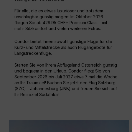
Für alle, die es etwas luxuriöser und trotzdem
unschlagbar günstig mögen: Im Oktober 2026
fliegen Sie ab 429.95 CHF* Premium Class – mit
mehr Sitzkomfort und vielen weiteren Extras.
Condor bietet Ihnen sowohl günstige Flüge für die
Kurz- und Mittelstrecke als auch Flugangebote für
Langstreckenflüge.
Starten Sie von Ihrem Abflugsland Österreich günstig
und bequem in den Urlaub. Condor fliegt Sie von
September 2026 bis Juli 2027 etwa 7 mal die Woche
an Ihr Traumziel! Buchen Sie jetzt den Flug Salzburg
(SZG) - Johannesburg (JNB) und freuen Sie sich auf
Ihr Reiseziel Südafrika!