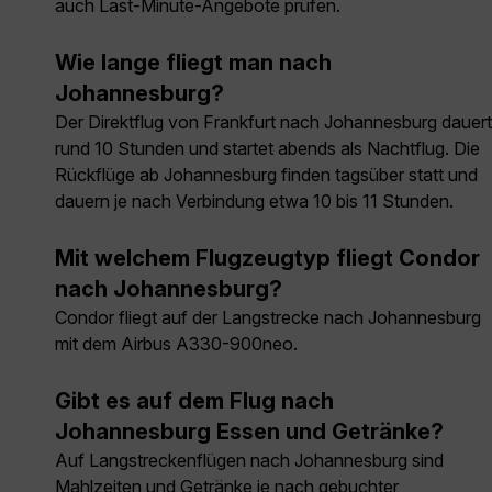
auch Last-Minute-Angebote prüfen.
Wie lange fliegt man nach
Johannesburg?
Der Direktflug von Frankfurt nach Johannesburg dauert
rund 10 Stunden und startet abends als Nachtflug. Die
Rückflüge ab Johannesburg finden tagsüber statt und
dauern je nach Verbindung etwa 10 bis 11 Stunden.
Mit welchem Flugzeugtyp fliegt Condor
nach Johannesburg?
Condor fliegt auf der Langstrecke nach Johannesburg
mit dem Airbus A330-900neo.
Gibt es auf dem Flug nach
Johannesburg Essen und Getränke?
Auf Langstreckenflügen nach Johannesburg sind
Mahlzeiten und Getränke je nach gebuchter