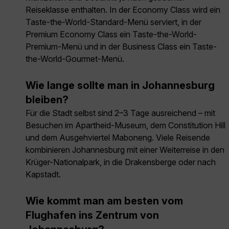
Reiseklasse enthalten. In der Economy Class wird ein
Taste-the-World-Standard-Menü serviert, in der
Premium Economy Class ein Taste-the-World-
Premium-Menü und in der Business Class ein Taste-
the-World-Gourmet-Menü.
Wie lange sollte man in Johannesburg
bleiben?
Für die Stadt selbst sind 2–3 Tage ausreichend – mit
Besuchen im Apartheid-Museum, dem Constitution Hill
und dem Ausgehviertel Maboneng. Viele Reisende
kombinieren Johannesburg mit einer Weiterreise in den
Krüger-Nationalpark, in die Drakensberge oder nach
Kapstadt.
Wie kommt man am besten vom
Flughafen ins Zentrum von