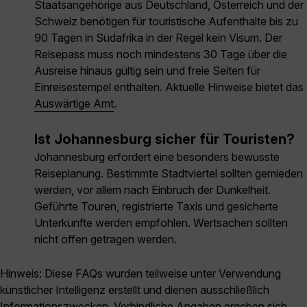
Staatsangehörige aus Deutschland, Österreich und der
Schweiz benötigen für touristische Aufenthalte bis zu
90 Tagen in Südafrika in der Regel kein Visum. Der
Reisepass muss noch mindestens 30 Tage über die
Ausreise hinaus gültig sein und freie Seiten für
Einreisestempel enthalten. Aktuelle Hinweise bietet das
Auswärtige Amt
.
Ist Johannesburg sicher für Touristen?
Johannesburg erfordert eine besonders bewusste
Reiseplanung. Bestimmte Stadtviertel sollten gemieden
werden, vor allem nach Einbruch der Dunkelheit.
Geführte Touren, registrierte Taxis und gesicherte
Unterkünfte werden empfohlen. Wertsachen sollten
nicht offen getragen werden.
Hinweis: Diese FAQs wurden teilweise unter Verwendung
künstlicher Intelligenz erstellt und dienen ausschließlich
Informationszwecken. Verbindliche Angaben ergeben sich