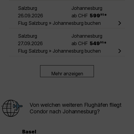
Salzburg
Johannesburg
.
26.09.2026
ab CHF
599
*
95
Flug Salzburg » Johannesburg buchen
Salzburg
Johannesburg
.
27.09.2026
ab CHF
549
*
95
Flug Salzburg » Johannesburg buchen
Mehr anzeigen
Von welchen weiteren Flughäfen fliegt
Condor nach Johannesburg?
Basel