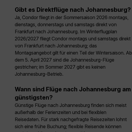
Gibt es Direktflüge nach Johannesburg?
Ja, Condor fliegt in der Sommersaison 2026 montags,
dienstags, donnerstags und samstags direkt von
Frankfurt nach Johannesburg. Im Winterflugplan
2026/2027 fliegt Condor montags und samstags direkt
von Frankfurt nach Johannesburg; das
Montagsangebot gilt für einen Teil der Wintersaison. Ab
dem 5. April 2027 sind die Johannesburg-Flüge
gestrichen; im Sommer 2027 gibt es keinen
Johannesburg-Betrieb.
Wann sind Flüge nach Johannesburg am
günstigsten?
Günstige Flüge nach Johannesburg finden sich meist
außerhalb der Ferienzeiten und bei flexiblen
Reisedaten. Für stark nachgefragte Reisezeiten lohnt
sich eine frühe Buchung; flexible Reisende können