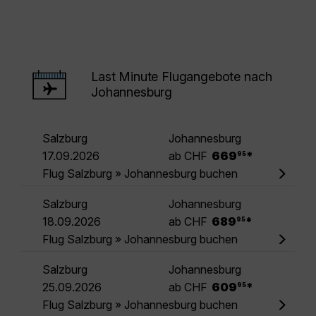
Last Minute Flugangebote nach
Johannesburg
Salzburg
Johannesburg
.
17.09.2026
ab CHF
669
*
95
Flug Salzburg » Johannesburg buchen
Salzburg
Johannesburg
.
18.09.2026
ab CHF
689
*
95
Flug Salzburg » Johannesburg buchen
Salzburg
Johannesburg
.
25.09.2026
ab CHF
609
*
95
Flug Salzburg » Johannesburg buchen