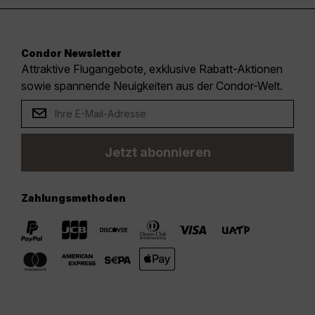
Condor Newsletter
Attraktive Flugangebote, exklusive Rabatt-Aktionen
sowie spannende Neuigkeiten aus der Condor-Welt.
Jetzt abonnieren
Zahlungsmethoden