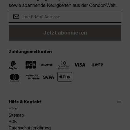
sowie spannende Neuigkeiten aus der Condor-Welt.
Jetzt abonnieren
Zahlungsmethoden
Hilfe & Kontakt
Hilfe
Sitemap
AGB
Datenschutzerklärung