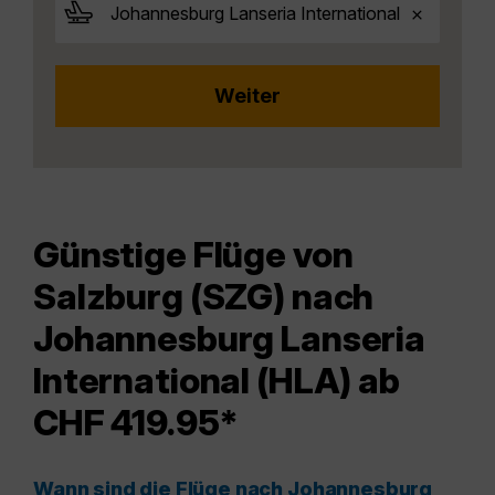
Günstige Flüge von
Salzburg (SZG) nach
Johannesburg Lanseria
International (HLA) ab
CHF 419.95*
Wann sind die Flüge nach Johannesburg