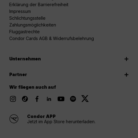
Erklärung der Barrierefreiheit
Impressum
Schlichtungsstelle
Zahlungsmöglichkeiten
Fluggastrechte
Condor Cards AGB & Widerrufsbelehrung
Unternehmen
Partner
Wir fliegen auch auf
Condor APP
Jetzt im App Store herunterladen.