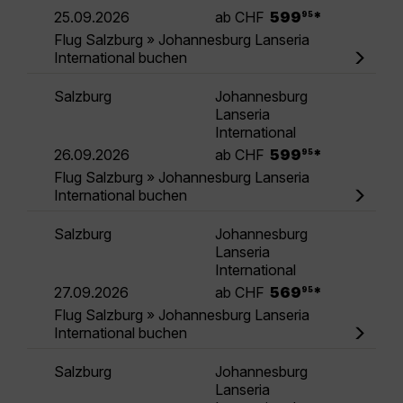
.
25.09.2026
ab CHF
599
*
95
Flug Salzburg » Johannesburg Lanseria
International buchen
Salzburg
Johannesburg
Lanseria
International
.
26.09.2026
ab CHF
599
*
95
Flug Salzburg » Johannesburg Lanseria
International buchen
Salzburg
Johannesburg
Lanseria
International
.
27.09.2026
ab CHF
569
*
95
Flug Salzburg » Johannesburg Lanseria
International buchen
Salzburg
Johannesburg
Lanseria