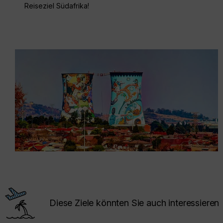
Reiseziel Südafrika!
Diese Ziele könnten Sie auch interessieren