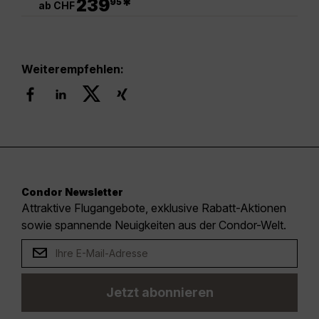
239
*
95
ab CHF
Weiterempfehlen:
Condor Newsletter
Attraktive Flugangebote, exklusive Rabatt-Aktionen
sowie spannende Neuigkeiten aus der Condor-Welt.
Jetzt abonnieren