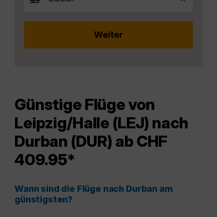
Günstige Flüge von
Leipzig/Halle (LEJ) nach
Durban (DUR) ab CHF
409.95*
Wann sind die Flüge nach Durban am
günstigsten?