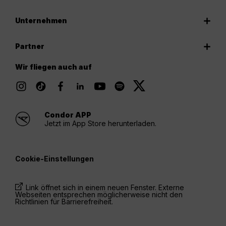
Unternehmen
Partner
Wir fliegen auch auf
Condor APP
Jetzt im App Store herunterladen.
Cookie-Einstellungen
Link öffnet sich in einem neuen Fenster. Externe
Webseiten entsprechen möglicherweise nicht den
Richtlinien für Barrierefreiheit.