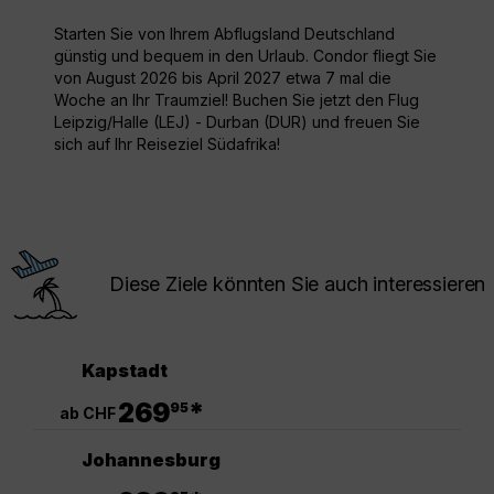
Starten Sie von Ihrem Abflugsland Deutschland
günstig und bequem in den Urlaub. Condor fliegt Sie
von August 2026 bis April 2027 etwa 7 mal die
Woche an Ihr Traumziel! Buchen Sie jetzt den Flug
Leipzig/Halle (LEJ) - Durban (DUR) und freuen Sie
sich auf Ihr Reiseziel Südafrika!
Diese Ziele könnten Sie auch interessieren
Kapstadt
.
269
*
95
ab CHF
Johannesburg
.