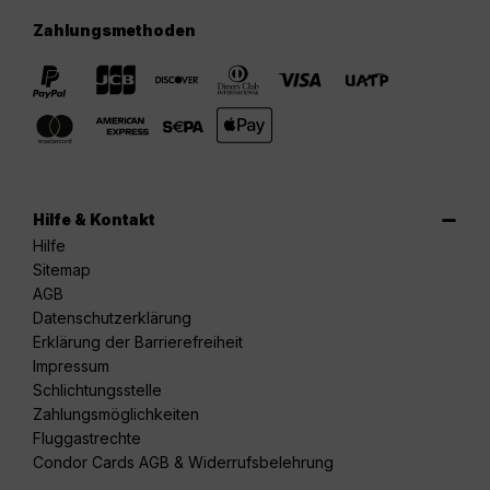
Zahlungsmethoden
Hilfe & Kontakt
Hilfe
Sitemap
AGB
Datenschutzerklärung
Erklärung der Barrierefreiheit
Impressum
Schlichtungsstelle
Zahlungsmöglichkeiten
Fluggastrechte
Condor Cards AGB & Widerrufsbelehrung