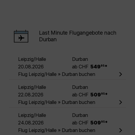
Last Minute Flugangebote nach
Durban
Leipzig/Halle
Durban
.
20.08.2026
ab CHF
549
*
95
Flug Leipzig/Halle » Durban buchen
Leipzig/Halle
Durban
.
22.08.2026
ab CHF
509
*
95
Flug Leipzig/Halle » Durban buchen
Leipzig/Halle
Durban
.
24.08.2026
ab CHF
509
*
95
Flug Leipzig/Halle » Durban buchen