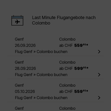
Last Minute Flugangebote nach
Colombo
Genf
Colombo
.
26.09.2026
ab CHF
559
*
95
Flug Genf » Colombo buchen
Genf
Colombo
.
28.09.2026
ab CHF
599
*
95
Flug Genf » Colombo buchen
Genf
Colombo
.
05.10.2026
ab CHF
559
*
95
Flug Genf » Colombo buchen
Genf
Colombo