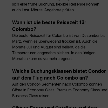
sich eine frühe Buchung; flexible Reisende können
auch Last-Minute-Angebote prüfen.
Wann ist die beste Reisezeit für
Colombo?
Die beste Reisezeit für Colombo ist von Dezember bis
März, wenn es überwiegend trocken ist. Auch die
Monate Juli und August sind beliebt, da die
Temperaturen angenehm bleiben. In den übrigen
Monaten kann es vermehrt regnen.
Welche Buchungsklassen bietet Condor
auf dem Flug nach Colombo an?
Auf den Condor-Segmenten nach Colombo können
Gäste in Economy Class, Premium Economy Class und
Business Class reisen.