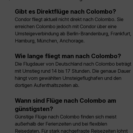
Gibt es Direktflüge nach Colombo?
Condor fliegt aktuell nicht direkt nach Colombo. Sie
erreichen Colombo jedoch mit Condor über eine
Umsteigeverbindung ab Berlin-Brandenburg, Frankfurt,
Hamburg, München, Anchorage.
Wie lange fliegt man nach Colombo?
Die Flugdauer von Deutschland nach Colombo beträgt
mit Umstieg rund 14 bis 17 Stunden. Die genaue Dauer
hängt vom gewählten Umsteigeflughafen und den
dortigen Aufenthaltszeiten ab.
Wann sind Flüge nach Colombo am
günstigsten?
Günstige Flüge nach Colombo finden sich meist
außerhalb der Ferienzeiten und bei flexiblen
Reisedaten. Für stark nachgefragte Reisezeiten lohnt