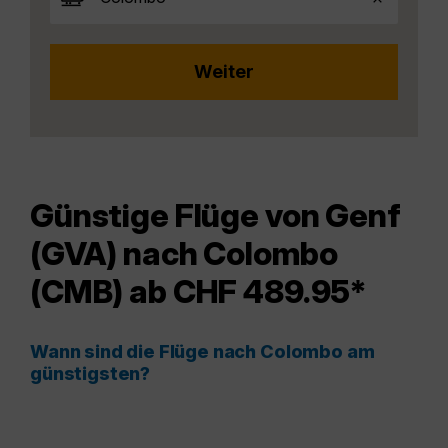
Günstige Flüge von Genf
(GVA) nach Colombo
(CMB) ab CHF 489.95*
Wann sind die Flüge nach Colombo am
günstigsten?