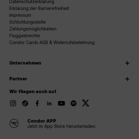
Datenschutzerklärung
Erklärung der Barrierefreiheit
Impressum
Schlichtungsstelle
Zahlungsmöglichkeiten
Fluggastrechte
Condor Cards AGB & Widerrufsbelehrung
Unternehmen
Partner
Wir fliegen auch auf
Condor APP
Jetzt im App Store herunterladen.