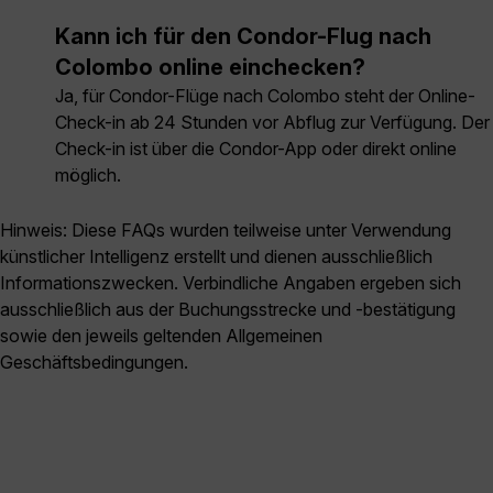
Kann ich für den Condor-Flug nach
Colombo online einchecken?
Ja, für Condor-Flüge nach Colombo steht der Online-
Check-in ab 24 Stunden vor Abflug zur Verfügung. Der
Check-in ist über die Condor-App oder direkt online
möglich.
Hinweis: Diese FAQs wurden teilweise unter Verwendung
künstlicher Intelligenz erstellt und dienen ausschließlich
Informationszwecken. Verbindliche Angaben ergeben sich
ausschließlich aus der Buchungsstrecke und -bestätigung
sowie den jeweils geltenden Allgemeinen
Geschäftsbedingungen.