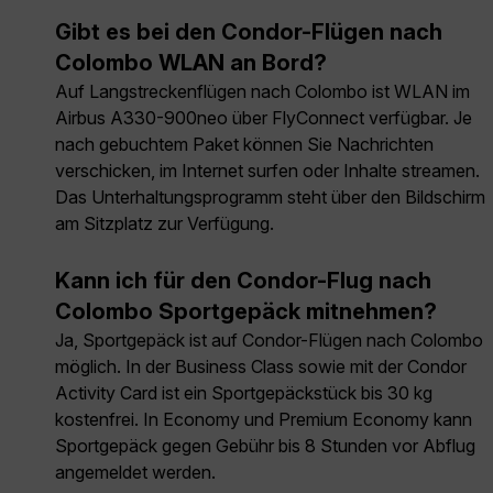
Gibt es bei den Condor-Flügen nach
Colombo WLAN an Bord?
Auf Langstreckenflügen nach Colombo ist WLAN im
Airbus A330-900neo über FlyConnect verfügbar. Je
nach gebuchtem Paket können Sie Nachrichten
verschicken, im Internet surfen oder Inhalte streamen.
Das Unterhaltungsprogramm steht über den Bildschirm
am Sitzplatz zur Verfügung.
Kann ich für den Condor-Flug nach
Colombo Sportgepäck mitnehmen?
Ja, Sportgepäck ist auf Condor-Flügen nach Colombo
möglich. In der Business Class sowie mit der Condor
Activity Card ist ein Sportgepäckstück bis 30 kg
kostenfrei. In Economy und Premium Economy kann
Sportgepäck gegen Gebühr bis 8 Stunden vor Abflug
angemeldet werden.