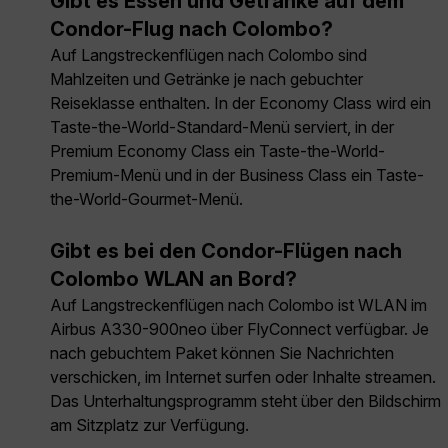
Gibt es Essen und Getränke auf dem
Condor-Flug nach Colombo?
Auf Langstreckenflügen nach Colombo sind
Mahlzeiten und Getränke je nach gebuchter
Reiseklasse enthalten. In der Economy Class wird ein
Taste-the-World-Standard-Menü serviert, in der
Premium Economy Class ein Taste-the-World-
Premium-Menü und in der Business Class ein Taste-
the-World-Gourmet-Menü.
Gibt es bei den Condor-Flügen nach
Colombo WLAN an Bord?
Auf Langstreckenflügen nach Colombo ist WLAN im
Airbus A330-900neo über FlyConnect verfügbar. Je
nach gebuchtem Paket können Sie Nachrichten
verschicken, im Internet surfen oder Inhalte streamen.
Das Unterhaltungsprogramm steht über den Bildschirm
am Sitzplatz zur Verfügung.