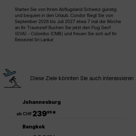
Starten Sie von Ihrem Abflugsland Schweiz günstig
und bequem in den Urlaub. Condor fliegt Sie von
September 2026 bis Juli 2027 etwa 7 mal die Woche
an Ihr Traumziel! Buchen Sie jetzt den Flug Genf
(GVA) - Colombo (CMB) und freuen Sie sich auf Ihr
Reiseziel Sri Lanka!
Diese Ziele könnten Sie auch interessieren
Johannesburg
.
239
*
95
ab CHF
Bangkok
.