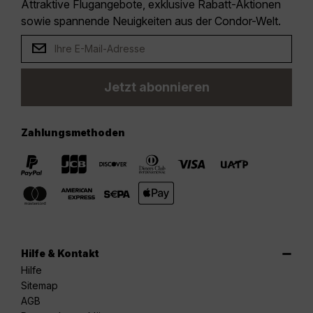
Attraktive Flugangebote, exklusive Rabatt-Aktionen
sowie spannende Neuigkeiten aus der Condor-Welt.
Jetzt abonnieren
Zahlungsmethoden
Hilfe & Kontakt
Hilfe
Sitemap
AGB