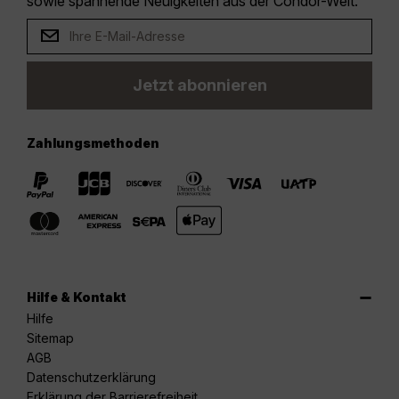
sowie spannende Neuigkeiten aus der Condor-Welt.
Jetzt abonnieren
Zahlungsmethoden
Hilfe & Kontakt
Hilfe
Sitemap
AGB
Datenschutzerklärung
Erklärung der Barrierefreiheit