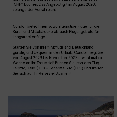
CHF* buchen. Das Angebot gilt im August 2026,
solange der Vorrat reicht.
Condor bietet Ihnen sowohl günstige Flüge für die
Kurz- und Mittelstrecke als auch Flugangebote für
Langstreckenflüge.
Starten Sie von Ihrem Abflugsland Deutschland
günstig und bequem in den Urlaub. Condor fliegt Sie
von August 2026 bis November 2027 etwa 4 mal die
Woche an Ihr Traumziel! Buchen Sie jetzt den Flug
Leipzig/Halle (LEJ) - Teneriffa Süd (TFS) und freuen
Sie sich auf Ihr Reiseziel Spanien!