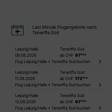
Last Minute Flugangebote nach
Teneriffa Süd
Leipzig/Halle
Teneriffa Süd
.
08.08.2026
ab CHF
97
*
95
Flug Leipzig/Halle » Teneriffa Süd buchen
Leipzig/Halle
Teneriffa Süd
.
11.08.2026
ab CHF
172
*
95
Flug Leipzig/Halle » Teneriffa Süd buchen
Leipzig/Halle
Teneriffa Süd
.
13.08.2026
ab CHF
97
*
95
Flug Leipzig/Halle » Teneriffa Süd buchen