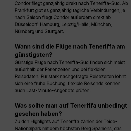
Condor fliegt ganzjährig direkt nach Teneriffa-Süd. Ab
Frankfurt gibt es ganzjährig tägliche Verbindungen; je
nach Saison fliegt Condor außerdem direkt ab
Düsseldorf, Hamburg, Leipzig/Halle, München,
Nürnberg und Stuttgart.
Wann sind die Flüge nach Teneriffa am
günstigsten?
Günstige Flüge nach Teneriffa-Süd finden sich meist
außerhalb der Ferienzeiten und bei flexiblen
Reisedaten. Für stark nachgefragte Reisezeiten lohnt
sich eine frühe Buchung; flexible Reisende können
auch Last-Minute-Angebote prüfen.
Was sollte man auf Teneriffa unbedingt
gesehen haben?
Zu den Highlights auf Teneriffa zählen der Teide-
Nationalpark mit dem höchsten Berg Spaniens, das