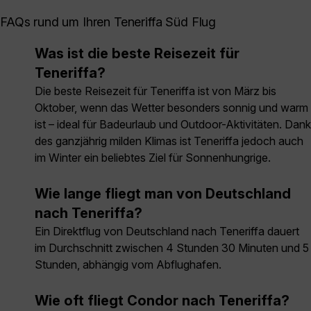
FAQs rund um Ihren Teneriffa Süd Flug
Was ist die beste Reisezeit für
Teneriffa?
Die beste Reisezeit für Teneriffa ist von März bis
Oktober, wenn das Wetter besonders sonnig und warm
ist – ideal für Badeurlaub und Outdoor-Aktivitäten. Dank
des ganzjährig milden Klimas ist Teneriffa jedoch auch
im Winter ein beliebtes Ziel für Sonnenhungrige.
Wie lange fliegt man von Deutschland
nach Teneriffa?
Ein Direktflug von Deutschland nach Teneriffa dauert
im Durchschnitt zwischen 4 Stunden 30 Minuten und 5
Stunden, abhängig vom Abflughafen.
Wie oft fliegt Condor nach Teneriffa?