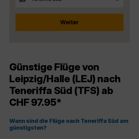
Günstige Flüge von
Leipzig/Halle (LEJ) nach
Teneriffa Süd (TFS) ab
CHF 97.95*
Wann sind die Flüge nach Teneriffa Süd am
günstigsten?