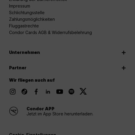
Impressum
Schlichtungsstelle
Zahlungsmöglichkeiten
Fluggastrechte
Condor Cards AGB & Widerrufsbelehrung
Unternehmen
Partner
Wir fliegen auch auf
Condor APP
Jetzt im App Store herunterladen.
Cookie-Einstellungen