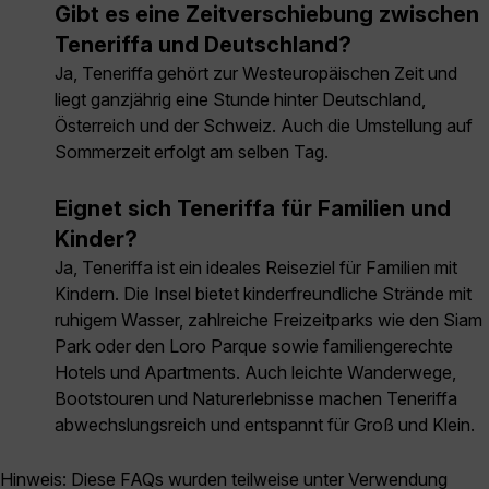
Gibt es eine Zeitverschiebung zwischen
Teneriffa und Deutschland?
Ja, Teneriffa gehört zur Westeuropäischen Zeit und
liegt ganzjährig eine Stunde hinter Deutschland,
Österreich und der Schweiz. Auch die Umstellung auf
Sommerzeit erfolgt am selben Tag.
Eignet sich Teneriffa für Familien und
Kinder?
Ja, Teneriffa ist ein ideales Reiseziel für Familien mit
Kindern. Die Insel bietet kinderfreundliche Strände mit
ruhigem Wasser, zahlreiche Freizeitparks wie den Siam
Park oder den Loro Parque sowie familiengerechte
Hotels und Apartments. Auch leichte Wanderwege,
Bootstouren und Naturerlebnisse machen Teneriffa
abwechslungsreich und entspannt für Groß und Klein.
Hinweis: Diese FAQs wurden teilweise unter Verwendung