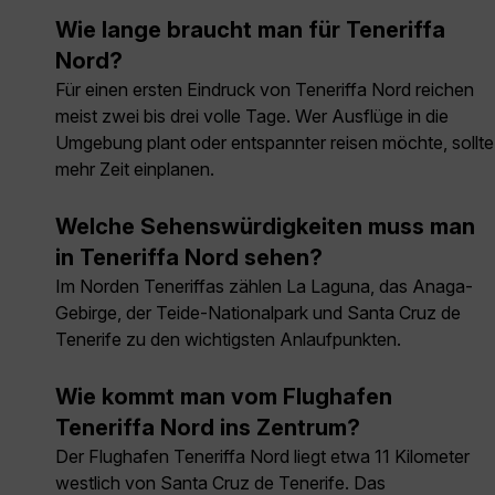
Wie lange braucht man für Teneriffa
Nord?
Für einen ersten Eindruck von Teneriffa Nord reichen
meist zwei bis drei volle Tage. Wer Ausflüge in die
Umgebung plant oder entspannter reisen möchte, sollte
mehr Zeit einplanen.
Welche Sehenswürdigkeiten muss man
in Teneriffa Nord sehen?
Im Norden Teneriffas zählen La Laguna, das Anaga-
Gebirge, der Teide-Nationalpark und Santa Cruz de
Tenerife zu den wichtigsten Anlaufpunkten.
Wie kommt man vom Flughafen
Teneriffa Nord ins Zentrum?
Der Flughafen Teneriffa Nord liegt etwa 11 Kilometer
westlich von Santa Cruz de Tenerife. Das