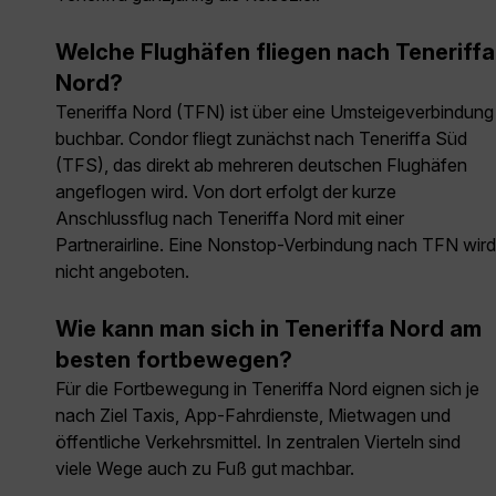
Welche Flughäfen fliegen nach Teneriffa
Nord?
Teneriffa Nord (TFN) ist über eine Umsteigeverbindung
buchbar. Condor fliegt zunächst nach Teneriffa Süd
(TFS), das direkt ab mehreren deutschen Flughäfen
angeflogen wird. Von dort erfolgt der kurze
Anschlussflug nach Teneriffa Nord mit einer
Partnerairline. Eine Nonstop-Verbindung nach TFN wird
nicht angeboten.
Wie kann man sich in Teneriffa Nord am
besten fortbewegen?
Für die Fortbewegung in Teneriffa Nord eignen sich je
nach Ziel Taxis, App-Fahrdienste, Mietwagen und
öffentliche Verkehrsmittel. In zentralen Vierteln sind
viele Wege auch zu Fuß gut machbar.