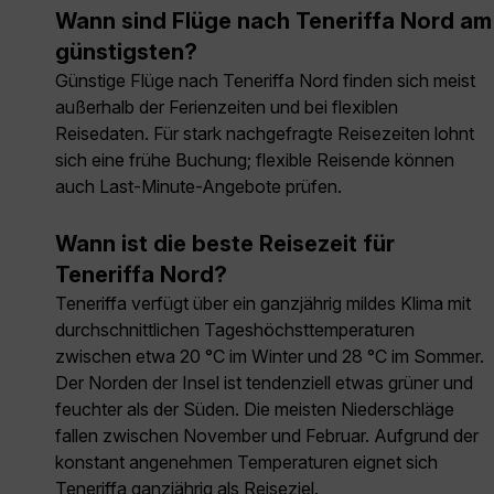
Wann sind Flüge nach Teneriffa Nord am
günstigsten?
Günstige Flüge nach Teneriffa Nord finden sich meist
außerhalb der Ferienzeiten und bei flexiblen
Reisedaten. Für stark nachgefragte Reisezeiten lohnt
sich eine frühe Buchung; flexible Reisende können
auch Last-Minute-Angebote prüfen.
Wann ist die beste Reisezeit für
Teneriffa Nord?
Teneriffa verfügt über ein ganzjährig mildes Klima mit
durchschnittlichen Tageshöchsttemperaturen
zwischen etwa 20 °C im Winter und 28 °C im Sommer.
Der Norden der Insel ist tendenziell etwas grüner und
feuchter als der Süden. Die meisten Niederschläge
fallen zwischen November und Februar. Aufgrund der
konstant angenehmen Temperaturen eignet sich
Teneriffa ganzjährig als Reiseziel.