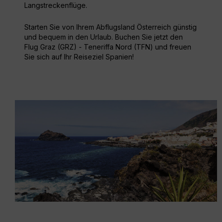
Langstreckenflüge.
Starten Sie von Ihrem Abflugsland Österreich günstig
und bequem in den Urlaub. Buchen Sie jetzt den
Flug Graz (GRZ) - Teneriffa Nord (TFN) und freuen
Sie sich auf Ihr Reiseziel Spanien!