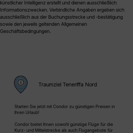
künstlicher Intelligenz erstellt und dienen ausschließlich
Informationszwecken. Verbindliche Angaben ergeben sich
ausschließlich aus der Buchungsstrecke und -bestätigung
sowie den jeweils geltenden Allgemeinen
Geschäftsbedingungen.
Traumziel Teneriffa Nord
Starten Sie jetzt mit Condor zu günstigen Preisen in
Ihren Urlaub!
Condor bietet Ihnen sowohl günstige Flüge für die
Kurz- und Mittelstrecke als auch Flugangebote für