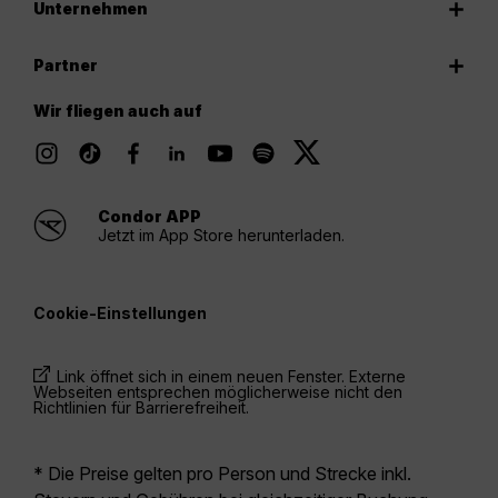
Unternehmen
Partner
Wir fliegen auch auf
Condor APP
Jetzt im App Store herunterladen.
Cookie-Einstellungen
Link öffnet sich in einem neuen Fenster. Externe
Webseiten entsprechen möglicherweise nicht den
Richtlinien für Barrierefreiheit.
* Die Preise gelten pro Person und Strecke inkl.