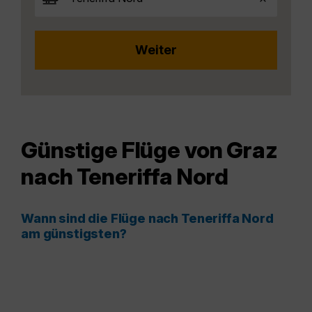
Günstige Flüge von Graz
nach Teneriffa Nord
Wann sind die Flüge nach Teneriffa Nord
am günstigsten?