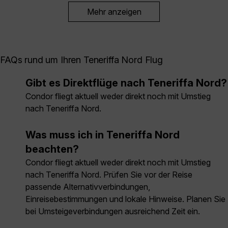
Mehr anzeigen
FAQs rund um Ihren Teneriffa Nord Flug
Gibt es Direktflüge nach Teneriffa Nord?
Condor fliegt aktuell weder direkt noch mit Umstieg
nach Teneriffa Nord.
Was muss ich in Teneriffa Nord
beachten?
Condor fliegt aktuell weder direkt noch mit Umstieg
nach Teneriffa Nord. Prüfen Sie vor der Reise
passende Alternativverbindungen,
Einreisebestimmungen und lokale Hinweise. Planen Sie
bei Umsteigeverbindungen ausreichend Zeit ein.