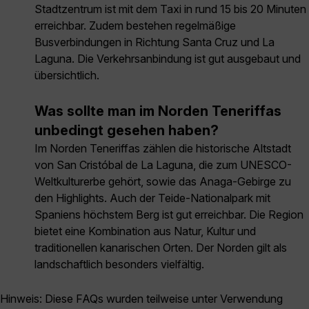
Stadtzentrum ist mit dem Taxi in rund 15 bis 20 Minuten
erreichbar. Zudem bestehen regelmäßige
Busverbindungen in Richtung Santa Cruz und La
Laguna. Die Verkehrsanbindung ist gut ausgebaut und
übersichtlich.
Was sollte man im Norden Teneriffas
unbedingt gesehen haben?
Im Norden Teneriffas zählen die historische Altstadt
von San Cristóbal de La Laguna, die zum UNESCO-
Weltkulturerbe gehört, sowie das Anaga-Gebirge zu
den Highlights. Auch der Teide-Nationalpark mit
Spaniens höchstem Berg ist gut erreichbar. Die Region
bietet eine Kombination aus Natur, Kultur und
traditionellen kanarischen Orten. Der Norden gilt als
landschaftlich besonders vielfältig.
Hinweis: Diese FAQs wurden teilweise unter Verwendung