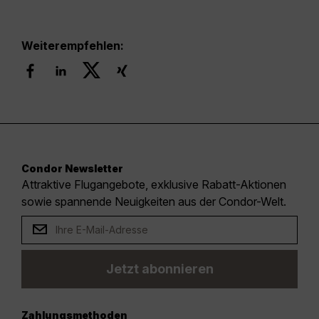
Weiterempfehlen:
Condor Newsletter
Attraktive Flugangebote, exklusive Rabatt-Aktionen
sowie spannende Neuigkeiten aus der Condor-Welt.
Jetzt abonnieren
Zahlungsmethoden