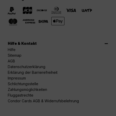
Hilfe & Kontakt
Hilfe
Sitemap
AGB
Datenschutzerklärung
Erklärung der Barrierefreiheit
Impressum
Schlichtungsstelle
Zahlungsmöglichkeiten
Fluggastrechte
Condor Cards AGB & Widerrufsbelehrung