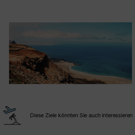
Diese Ziele könnten Sie auch interessieren