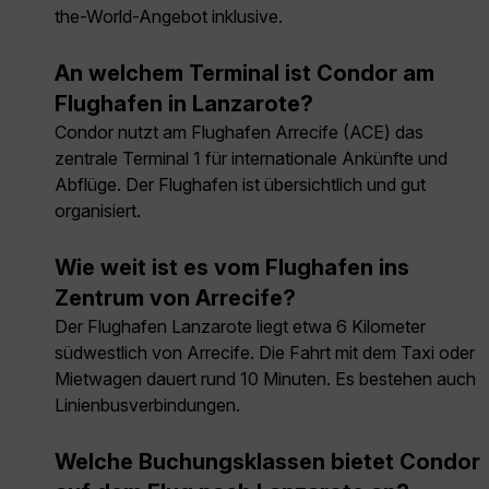
the-World-Angebot inklusive.
An welchem Terminal ist Condor am
Flughafen in Lanzarote?
Condor nutzt am Flughafen Arrecife (ACE) das
zentrale Terminal 1 für internationale Ankünfte und
Abflüge. Der Flughafen ist übersichtlich und gut
organisiert.
Wie weit ist es vom Flughafen ins
Zentrum von Arrecife?
Der Flughafen Lanzarote liegt etwa 6 Kilometer
südwestlich von Arrecife. Die Fahrt mit dem Taxi oder
Mietwagen dauert rund 10 Minuten. Es bestehen auch
Linienbusverbindungen.
Welche Buchungsklassen bietet Condor