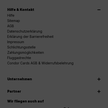
Hilfe & Kontakt
Hilfe
Sitemap
AGB
Datenschutzerklärung
Erklärung der Barrierefreiheit
Impressum
Schlichtungsstelle
Zahlungsmöglichkeiten
Fluggastrechte
Condor Cards AGB & Widerrufsbelehrung
Unternehmen
Partner
Wir fliegen auch auf