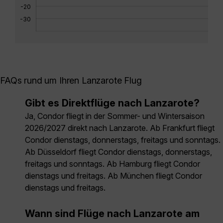
-20
-30
FAQs rund um Ihren Lanzarote Flug
Gibt es Direktflüge nach Lanzarote?
Ja, Condor fliegt in der Sommer- und Wintersaison
2026/2027 direkt nach Lanzarote. Ab Frankfurt fliegt
Condor dienstags, donnerstags, freitags und sonntags.
Ab Düsseldorf fliegt Condor dienstags, donnerstags,
freitags und sonntags. Ab Hamburg fliegt Condor
dienstags und freitags. Ab München fliegt Condor
dienstags und freitags.
Wann sind Flüge nach Lanzarote am