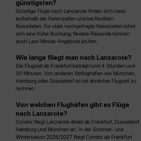
günstigsten?
Günstige Flüge nach Lanzarote finden sich meist
außerhalb der Ferienzeiten und bei flexiblen
Reisedaten. Für stark nachgefragte Reisezeiten lohnt
sich eine frühe Buchung; flexible Reisende können
auch Last-Minute-Angebote prüfen.
Wie lange fliegt man nach Lanzarote?
Die Flugzeit ab Frankfurt beträgt rund 4 Stunden und
30 Minuten. Von anderen Abflughäfen wie München,
Hamburg oder Düsseldorf ist mit ähnlicher Flugzeit zu
rechnen.
Von welchen Flughäfen gibt es Flüge
nach Lanzarote?
Condor fliegt Lanzarote direkt ab Frankfurt, Düsseldorf,
Hamburg und München an. In der Sommer- und
Wintersaison 2026/2027 fliegt Condor ab Frankfurt