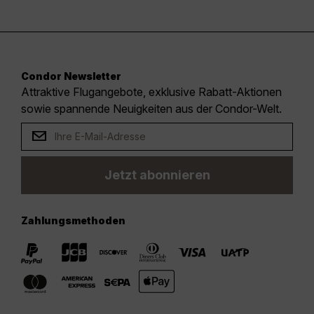
Condor Newsletter
Attraktive Flugangebote, exklusive Rabatt-Aktionen
sowie spannende Neuigkeiten aus der Condor-Welt.
Jetzt abonnieren
Zahlungsmethoden