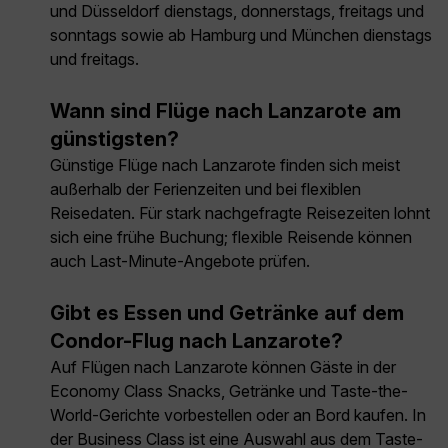
und Düsseldorf dienstags, donnerstags, freitags und
sonntags sowie ab Hamburg und München dienstags
und freitags.
Wann sind Flüge nach Lanzarote am
günstigsten?
Günstige Flüge nach Lanzarote finden sich meist
außerhalb der Ferienzeiten und bei flexiblen
Reisedaten. Für stark nachgefragte Reisezeiten lohnt
sich eine frühe Buchung; flexible Reisende können
auch Last-Minute-Angebote prüfen.
Gibt es Essen und Getränke auf dem
Condor-Flug nach Lanzarote?
Auf Flügen nach Lanzarote können Gäste in der
Economy Class Snacks, Getränke und Taste-the-
World-Gerichte vorbestellen oder an Bord kaufen. In
der Business Class ist eine Auswahl aus dem Taste-