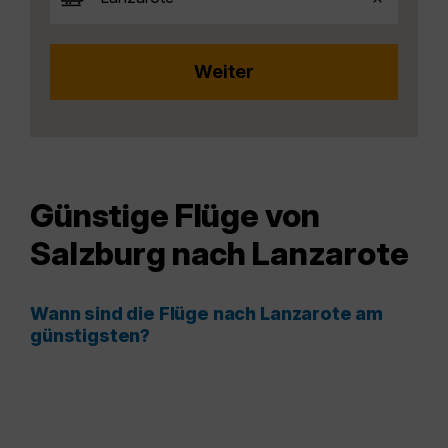
Günstige Flüge von
Salzburg nach Lanzarote
Wann sind die Flüge nach Lanzarote am
günstigsten?