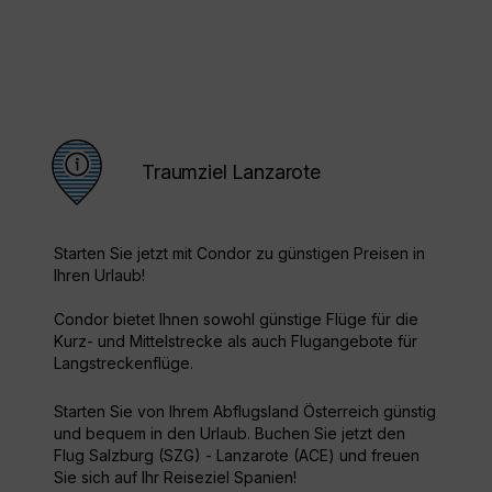
Traumziel Lanzarote
Starten Sie jetzt mit Condor zu günstigen Preisen in
Ihren Urlaub!
Condor bietet Ihnen sowohl günstige Flüge für die
Kurz- und Mittelstrecke als auch Flugangebote für
Langstreckenflüge.
Starten Sie von Ihrem Abflugsland Österreich günstig
und bequem in den Urlaub. Buchen Sie jetzt den
Flug Salzburg (SZG) - Lanzarote (ACE) und freuen
Sie sich auf Ihr Reiseziel Spanien!