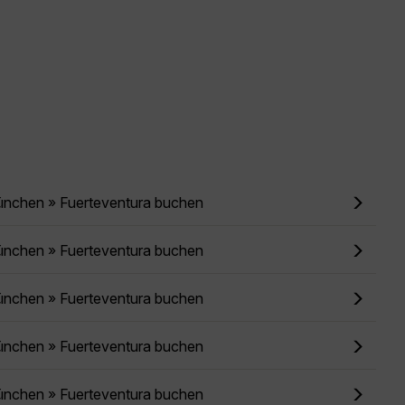
ünchen » Fuerteventura buchen
ünchen » Fuerteventura buchen
ünchen » Fuerteventura buchen
ünchen » Fuerteventura buchen
ünchen » Fuerteventura buchen