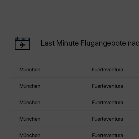
Last Minute Flugangebote nac
München
Fuerteventura
München
Fuerteventura
München
Fuerteventura
München
Fuerteventura
München
Fuerteventura