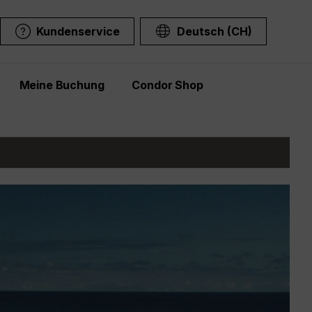
Kundenservice
Deutsch (CH)
Meine Buchung
Condor Shop