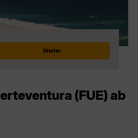
erteventura (FUE) ab