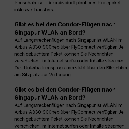
Pauschalreise oder individuell planbares Reisepaket
inklusive Transfers.
Gibt es bei den Condor-Flügen nach
Singapur WLAN an Bord?
Auf Langstreckenflügen nach Singapur ist WLAN im
Airbus A330-900neo über FlyConnect verfügbar. Je
nach gebuchtem Paket können Sie Nachrichten
verschicken, im Internet surfen oder Inhalte streamen.
Das Unterhaltungsprogramm steht über den Bildschirm
am Sitzplatz zur Verfügung.
Gibt es bei den Condor-Flügen nach
Singapur WLAN an Bord?
Auf Langstreckenflügen nach Singapur ist WLAN im
Airbus A330-900neo über FlyConnect verfügbar. Je
nach gebuchtem Paket können Sie Nachrichten
verschicken, im Internet surfen oder Inhalte streamen.