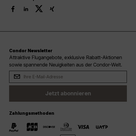
Condor Newsletter
Attraktive Flugangebote, exklusive Rabatt-Aktionen
sowie spannende Neuigkeiten aus der Condor-Welt.
Jetzt abonnieren
Zahlungsmethoden