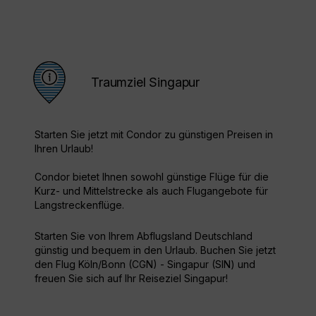
Traumziel Singapur
Starten Sie jetzt mit Condor zu günstigen Preisen in
Ihren Urlaub!
Condor bietet Ihnen sowohl günstige Flüge für die
Kurz- und Mittelstrecke als auch Flugangebote für
Langstreckenflüge.
Starten Sie von Ihrem Abflugsland Deutschland
günstig und bequem in den Urlaub. Buchen Sie jetzt
den Flug Köln/Bonn (CGN) - Singapur (SIN) und
freuen Sie sich auf Ihr Reiseziel Singapur!