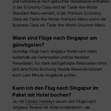
und Getränke je nach gebuchter Reiseklasse enthalten.
In der Economy Class wird ein Taste-the-World-
Standard-Menü serviert, in der Premium Economy
Class ein Taste-the-World-Premium-Menü und in der
Business Class ein Taste-the-World-Gourmet-Menü.
Wann sind Flüge nach Singapur am
günstigsten?
Günstige Flüge nach Singapur finden sich meist
außerhalb der Ferienzeiten und bei flexiblen
Reisedaten. Für stark nachgefragte Reisezeiten lohnt
sich eine frühe Buchung; flexible Reisende können
auch Last-Minute-Angebote prüfen.
Kann ich den Flug nach Singapur im
Paket mit Hotel buchen?
Ja, mit
Condor Holidays
lassen sich Flüge nach
Singapur flexibel mit Hotel kombinieren – als