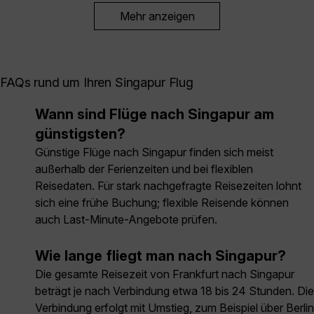
Mehr anzeigen
FAQs rund um Ihren Singapur Flug
Wann sind Flüge nach Singapur am
günstigsten?
Günstige Flüge nach Singapur finden sich meist
außerhalb der Ferienzeiten und bei flexiblen
Reisedaten. Für stark nachgefragte Reisezeiten lohnt
sich eine frühe Buchung; flexible Reisende können
auch Last-Minute-Angebote prüfen.
Wie lange fliegt man nach Singapur?
Die gesamte Reisezeit von Frankfurt nach Singapur
beträgt je nach Verbindung etwa 18 bis 24 Stunden. Die
Verbindung erfolgt mit Umstieg, zum Beispiel über Berlin