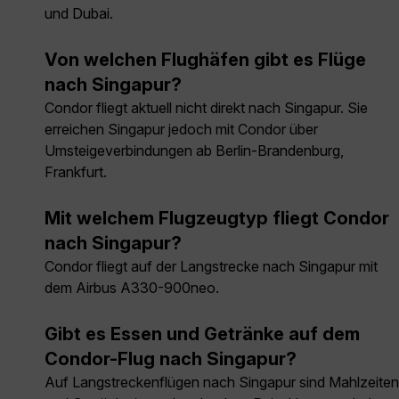
und Dubai.
Von welchen Flughäfen gibt es Flüge
nach Singapur?
Condor fliegt aktuell nicht direkt nach Singapur. Sie
erreichen Singapur jedoch mit Condor über
Umsteigeverbindungen ab Berlin-Brandenburg,
Frankfurt.
Mit welchem Flugzeugtyp fliegt Condor
nach Singapur?
Condor fliegt auf der Langstrecke nach Singapur mit
dem Airbus A330-900neo.
Gibt es Essen und Getränke auf dem
Condor-Flug nach Singapur?
Auf Langstreckenflügen nach Singapur sind Mahlzeiten