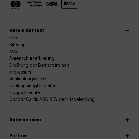
Hilfe & Kontakt
Hilfe
Sitemap
AGB
Datenschutzerklärung
Erklärung der Barrierefreiheit
Impressum
Schlichtungsstelle
Zahlungsmöglichkeiten
Fluggastrechte
Condor Cards AGB & Widerrufsbelehrung
Unternehmen
Partner