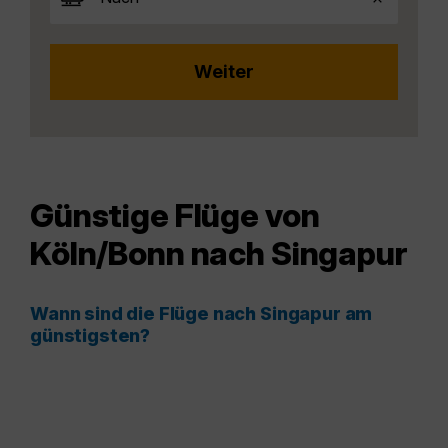
Günstige Flüge von
Köln/Bonn nach Singapur
Wann sind die Flüge nach Singapur am
günstigsten?