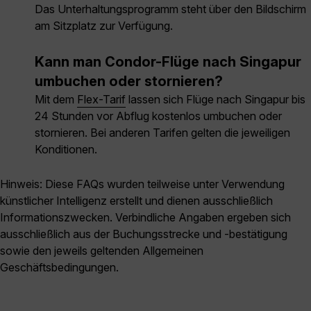
Das Unterhaltungsprogramm steht über den Bildschirm
am Sitzplatz zur Verfügung.
Kann man Condor-Flüge nach Singapur
umbuchen oder stornieren?
Mit dem
Flex-Tarif
lassen sich Flüge nach Singapur bis
24 Stunden vor Abflug kostenlos umbuchen oder
stornieren. Bei anderen Tarifen gelten die jeweiligen
Konditionen.
Hinweis: Diese FAQs wurden teilweise unter Verwendung
künstlicher Intelligenz erstellt und dienen ausschließlich
Informationszwecken. Verbindliche Angaben ergeben sich
ausschließlich aus der Buchungsstrecke und -bestätigung
sowie den jeweils geltenden Allgemeinen
Geschäftsbedingungen.