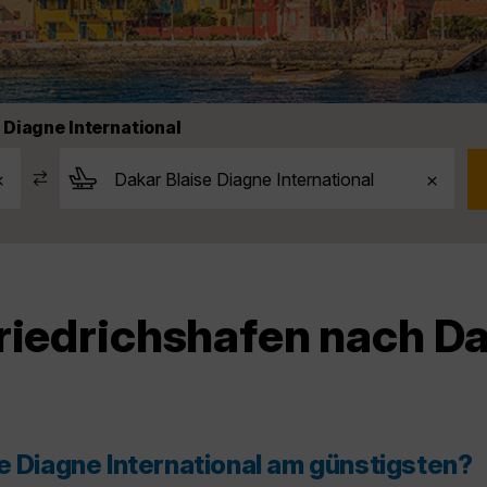
 Diagne International
riedrichshafen nach Da
e Diagne International am günstigsten?