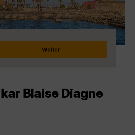
kar Blaise Diagne