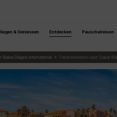
Fliegen & Geniessen
Entdecken
Pauschalreisen
 Blaise Diagne International
Friedrichshafen nach Dakar Bla