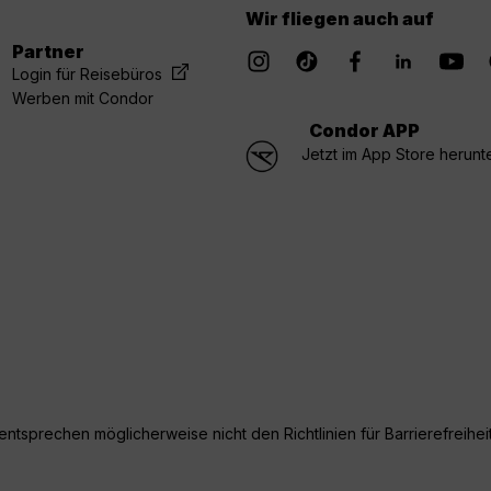
Wir fliegen auch auf
Partner
Login für Reisebüros
Werben mit Condor
Condor APP
Jetzt im App Store herunt
ntsprechen möglicherweise nicht den Richtlinien für Barrierefreiheit