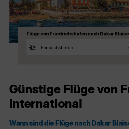
Flüge von Friedrichshafen nach Dakar Blaise
Günstige Flüge von F
International
Wann sind die Flüge nach Dakar Blais