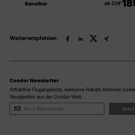
18
ab CHF
Sansibar
Weiterempfehlen:
Condor Newsletter
Attraktive Flugangebote, exklusive Rabatt-Aktionen sow
Neuigkeiten aus der Condor-Welt.
Jetzt