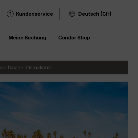
Kundenservice
Deutsch (CH)
Meine Buchung
Condor Shop
ise Diagne International