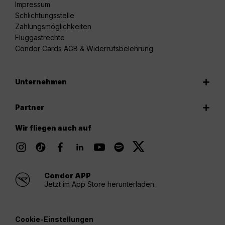
Impressum
Schlichtungsstelle
Zahlungsmöglichkeiten
Fluggastrechte
Condor Cards AGB & Widerrufsbelehrung
Unternehmen
Partner
Wir fliegen auch auf
Condor APP
Jetzt im App Store herunterladen.
Cookie-Einstellungen