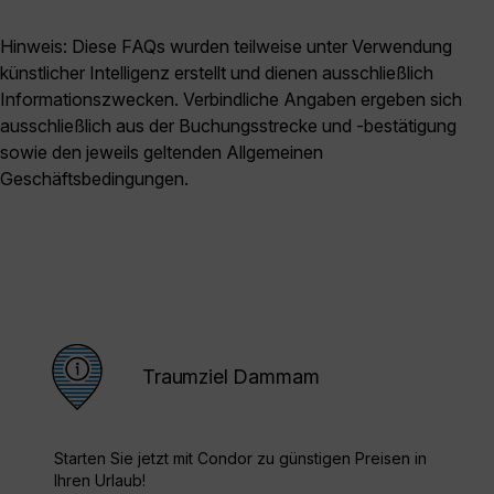
Hinweis: Diese FAQs wurden teilweise unter Verwendung
künstlicher Intelligenz erstellt und dienen ausschließlich
Informationszwecken. Verbindliche Angaben ergeben sich
ausschließlich aus der Buchungsstrecke und -bestätigung
sowie den jeweils geltenden Allgemeinen
Geschäftsbedingungen.
Traumziel Dammam
Starten Sie jetzt mit Condor zu günstigen Preisen in
Ihren Urlaub!