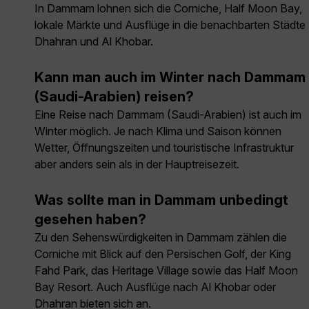
In Dammam lohnen sich die Corniche, Half Moon Bay,
lokale Märkte und Ausflüge in die benachbarten Städte
Dhahran und Al Khobar.
Kann man auch im Winter nach Dammam
(Saudi-Arabien) reisen?
Eine Reise nach Dammam (Saudi-Arabien) ist auch im
Winter möglich. Je nach Klima und Saison können
Wetter, Öffnungszeiten und touristische Infrastruktur
aber anders sein als in der Hauptreisezeit.
Was sollte man in Dammam unbedingt
gesehen haben?
Zu den Sehenswürdigkeiten in Dammam zählen die
Corniche mit Blick auf den Persischen Golf, der King
Fahd Park, das Heritage Village sowie das Half Moon
Bay Resort. Auch Ausflüge nach Al Khobar oder
Dhahran bieten sich an.