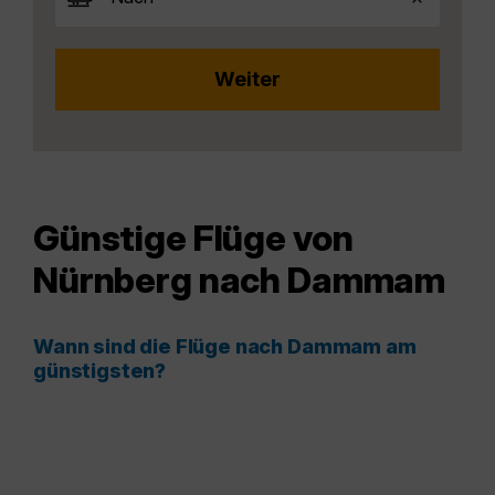
Günstige Flüge von
Nürnberg nach Dammam
Wann sind die Flüge nach Dammam am
günstigsten?