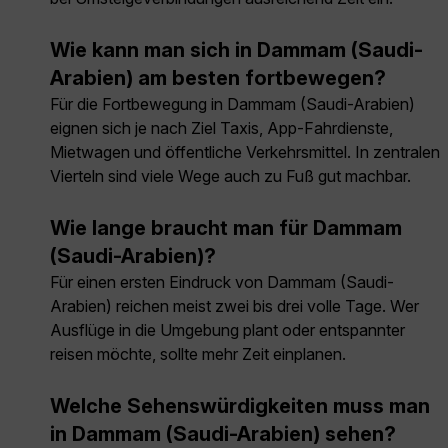
Wie kann man sich in Dammam (Saudi-
Arabien) am besten fortbewegen?
Für die Fortbewegung in Dammam (Saudi-Arabien)
eignen sich je nach Ziel Taxis, App-Fahrdienste,
Mietwagen und öffentliche Verkehrsmittel. In zentralen
Vierteln sind viele Wege auch zu Fuß gut machbar.
Wie lange braucht man für Dammam
(Saudi-Arabien)?
Für einen ersten Eindruck von Dammam (Saudi-
Arabien) reichen meist zwei bis drei volle Tage. Wer
Ausflüge in die Umgebung plant oder entspannter
reisen möchte, sollte mehr Zeit einplanen.
Welche Sehenswürdigkeiten muss man
in Dammam (Saudi-Arabien) sehen?