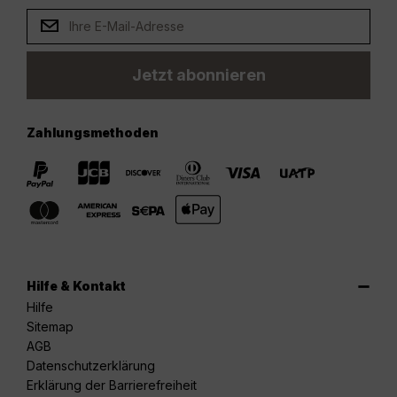
Jetzt abonnieren
Zahlungsmethoden
Hilfe & Kontakt
Hilfe
Sitemap
AGB
Datenschutzerklärung
Erklärung der Barrierefreiheit