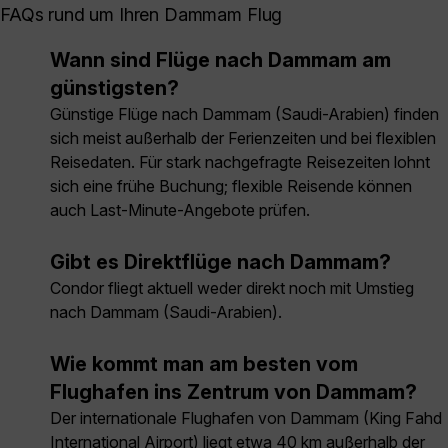
FAQs rund um Ihren Dammam Flug
Wann sind Flüge nach Dammam am
günstigsten?
Günstige Flüge nach Dammam (Saudi-Arabien) finden
sich meist außerhalb der Ferienzeiten und bei flexiblen
Reisedaten. Für stark nachgefragte Reisezeiten lohnt
sich eine frühe Buchung; flexible Reisende können
auch Last-Minute-Angebote prüfen.
Gibt es Direktflüge nach Dammam?
Condor fliegt aktuell weder direkt noch mit Umstieg
nach Dammam (Saudi-Arabien).
Wie kommt man am besten vom
Flughafen ins Zentrum von Dammam?
Der internationale Flughafen von Dammam (King Fahd
International Airport) liegt etwa 40 km außerhalb der