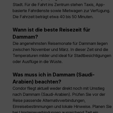
Stadt. Für die Fahrt ins Zentrum stehen Taxis, App-
basierte Fahrdienste sowie Mietwagen zur Verfügung.
Die Fahrzeit beträgt etwa 40 bis 50 Minuten.
Wann ist die beste Reisezeit für
Dammam?
Die angenehmsten Reisemonate für Dammam liegen
zwischen November und März. In dieser Zeit sind die
Temperaturen milder und ideal für Stadtbesichtigungen
oder Ausflüge in die Wüste.
Was muss ich in Dammam (Saudi-
Arabien) beachten?
Condor fliegt aktuell weder direkt noch mit Umstieg
nach Dammam (Saudi-Arabien). Prüfen Sie vor der
Reise passende Alternativverbindungen,
Einreisebestimmungen und lokale Hinweise. Planen Sie
bei Umsteigeverbindungen ausreichend Zeit ein.