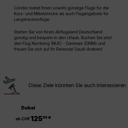
Condor bietet Ihnen sowohl günstige Flüge für die
Kurz- und Mittelstrecke als auch Flugangebote für
Langstreckenflüge.
Starten Sie von Ihrem Abflugsland Deutschland
günstig und bequem in den Urlaub. Buchen Sie jetzt
den Flug Nürnberg (NUE) - Dammam (DMM) und
freuen Sie sich auf Ihr Reiseziel Saudi-Arabien!
Diese Ziele könnten Sie auch interessieren
Dubai
.
125
*
95
ab CHF