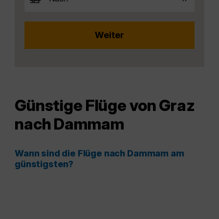
Günstige Flüge von Graz
nach Dammam
Wann sind die Flüge nach Dammam am
günstigsten?