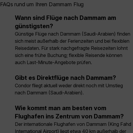
FAQs rund um Ihren Dammam Flug
Wann sind Flüge nach Dammam am
günstigsten?
Günstige Flüge nach Dammam (Saudi-Arabien) finden
sich meist außerhalb der Ferienzeiten und bei flexiblen
Reisedaten. Für stark nachgefragte Reisezeiten lohnt
sich eine frühe Buchung; flexible Reisende können
auch Last-Minute-Angebote prüfen.
Gibt es Direktflüge nach Dammam?
Condor fliegt aktuell weder direkt noch mit Umstieg
nach Dammam (Saudi-Arabien).
Wie kommt man am besten vom
Flughafen ins Zentrum von Dammam?
Der internationale Flughafen von Dammam (King Fahd
International Airport) liegt etwa 40 km außerhalb der