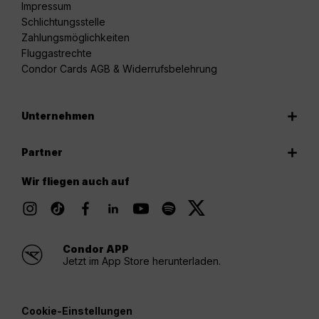
Impressum
Schlichtungsstelle
Zahlungsmöglichkeiten
Fluggastrechte
Condor Cards AGB & Widerrufsbelehrung
Unternehmen
Partner
Wir fliegen auch auf
Condor APP
Jetzt im App Store herunterladen.
Cookie-Einstellungen