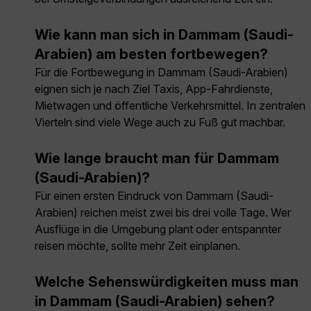
Wie kann man sich in Dammam (Saudi-
Arabien) am besten fortbewegen?
Für die Fortbewegung in Dammam (Saudi-Arabien)
eignen sich je nach Ziel Taxis, App-Fahrdienste,
Mietwagen und öffentliche Verkehrsmittel. In zentralen
Vierteln sind viele Wege auch zu Fuß gut machbar.
Wie lange braucht man für Dammam
(Saudi-Arabien)?
Für einen ersten Eindruck von Dammam (Saudi-
Arabien) reichen meist zwei bis drei volle Tage. Wer
Ausflüge in die Umgebung plant oder entspannter
reisen möchte, sollte mehr Zeit einplanen.
Welche Sehenswürdigkeiten muss man
in Dammam (Saudi-Arabien) sehen?