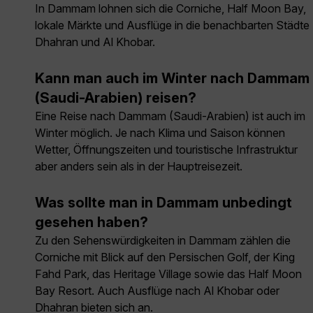
In Dammam lohnen sich die Corniche, Half Moon Bay,
lokale Märkte und Ausflüge in die benachbarten Städte
Dhahran und Al Khobar.
Kann man auch im Winter nach Dammam
(Saudi-Arabien) reisen?
Eine Reise nach Dammam (Saudi-Arabien) ist auch im
Winter möglich. Je nach Klima und Saison können
Wetter, Öffnungszeiten und touristische Infrastruktur
aber anders sein als in der Hauptreisezeit.
Was sollte man in Dammam unbedingt
gesehen haben?
Zu den Sehenswürdigkeiten in Dammam zählen die
Corniche mit Blick auf den Persischen Golf, der King
Fahd Park, das Heritage Village sowie das Half Moon
Bay Resort. Auch Ausflüge nach Al Khobar oder
Dhahran bieten sich an.