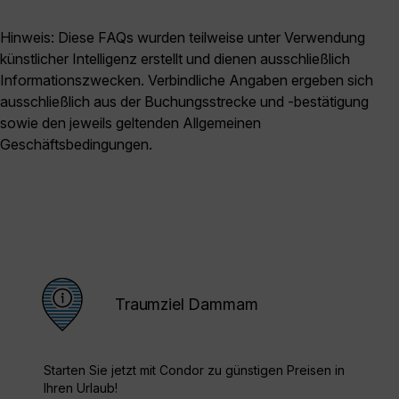
Hinweis: Diese FAQs wurden teilweise unter Verwendung
künstlicher Intelligenz erstellt und dienen ausschließlich
Informationszwecken. Verbindliche Angaben ergeben sich
ausschließlich aus der Buchungsstrecke und -bestätigung
sowie den jeweils geltenden Allgemeinen
Geschäftsbedingungen.
Traumziel Dammam
Starten Sie jetzt mit Condor zu günstigen Preisen in
Ihren Urlaub!