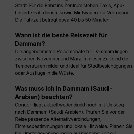
Stadt. Für die Fahrt ins Zentrum stehen Taxis, App-
basierte Fahrdienste sowie Mietwagen zur Verfügung.
Die Fahrzeit beträgt etwa 40 bis 50 Minuten.
Wann ist die beste Reisezeit für
Dammam?
Die angenehmsten Reisemonate für Dammam liegen
zwischen November und März. In dieser Zeit sind die
Temperaturen milder und ideal für Stadtbesichtigungen
oder Ausflüge in die Wüste.
Was muss ich in Dammam (Saudi-
Arabien) beachten?
Condor fliegt aktuell weder direkt noch mit Umstieg
nach Dammam (Saudi-Arabien). Prüfen Sie vor der
Reise passende Alternativverbindungen,
Einreisebestimmungen und lokale Hinweise. Planen Sie
bei Umsteigeverbindungen ausreichend Zeit ein.