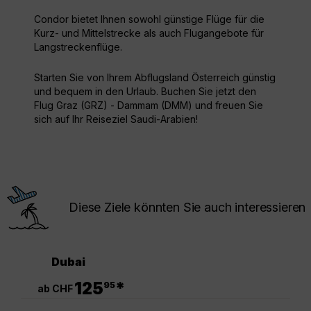
Condor bietet Ihnen sowohl günstige Flüge für die
Kurz- und Mittelstrecke als auch Flugangebote für
Langstreckenflüge.
Starten Sie von Ihrem Abflugsland Österreich günstig
und bequem in den Urlaub. Buchen Sie jetzt den
Flug Graz (GRZ) - Dammam (DMM) und freuen Sie
sich auf Ihr Reiseziel Saudi-Arabien!
Diese Ziele könnten Sie auch interessieren
Dubai
.
125
*
95
ab CHF