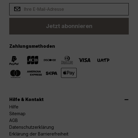
Jetzt abonnieren
Zahlungsmethoden
Hilfe & Kontakt
Hilfe
Sitemap
AGB
Datenschutzerklärung
Erklärung der Barrierefreiheit