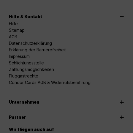
Hilfe & Kontakt
Hilfe
Sitemap
AGB
Datenschutzerklärung
Erklärung der Barrierefreiheit
Impressum
Schlichtungsstelle
Zahlungsmöglichkeiten
Fluggastrechte
Condor Cards AGB & Widerrufsbelehrung
Unternehmen
Partner
Wir fliegen auch auf