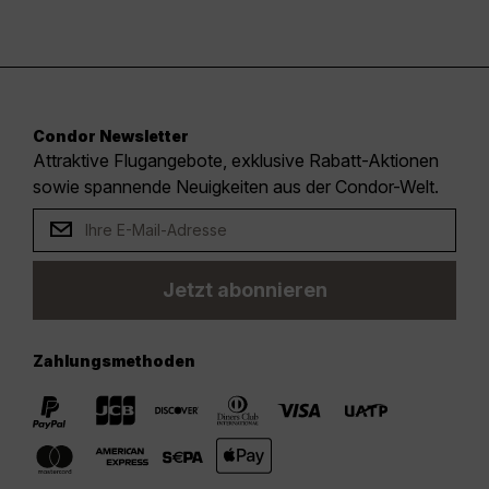
Condor Newsletter
Attraktive Flugangebote, exklusive Rabatt-Aktionen
sowie spannende Neuigkeiten aus der Condor-Welt.
Jetzt abonnieren
Zahlungsmethoden