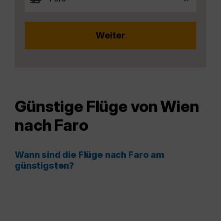
Günstige Flüge von Wien
nach Faro
Wann sind die Flüge nach Faro am
günstigsten?