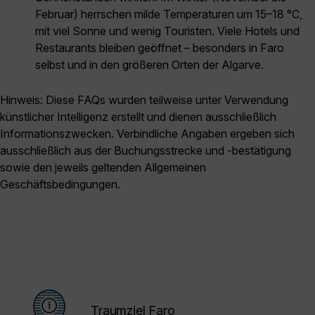
Februar) herrschen milde Temperaturen um 15–18 °C,
mit viel Sonne und wenig Touristen. Viele Hotels und
Restaurants bleiben geöffnet – besonders in Faro
selbst und in den größeren Orten der Algarve.
Hinweis: Diese FAQs wurden teilweise unter Verwendung
künstlicher Intelligenz erstellt und dienen ausschließlich
Informationszwecken. Verbindliche Angaben ergeben sich
ausschließlich aus der Buchungsstrecke und -bestätigung
sowie den jeweils geltenden Allgemeinen
Geschäftsbedingungen.
Traumziel Faro