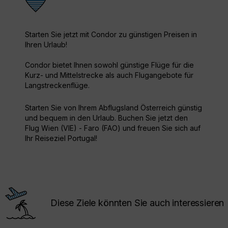
Starten Sie jetzt mit Condor zu günstigen Preisen in
Ihren Urlaub!
Condor bietet Ihnen sowohl günstige Flüge für die
Kurz- und Mittelstrecke als auch Flugangebote für
Langstreckenflüge.
Starten Sie von Ihrem Abflugsland Österreich günstig
und bequem in den Urlaub. Buchen Sie jetzt den
Flug Wien (VIE) - Faro (FAO) und freuen Sie sich auf
Ihr Reiseziel Portugal!
Diese Ziele könnten Sie auch interessieren