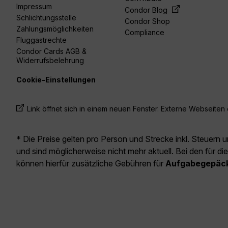
Impressum
Condor Blog
Schlichtungsstelle
Condor Shop
Zahlungsmöglichkeiten
Compliance
Fluggastrechte
Condor Cards AGB &
Widerrufsbelehrung
Cookie-Einstellungen
Link öffnet sich in einem neuen Fenster. Externe Webseiten e
* Die Preise gelten pro Person und Strecke inkl. Steuern 
und sind möglicherweise nicht mehr aktuell. Bei den für di
können hierfür zusätzliche Gebühren für
Aufgabegepäc