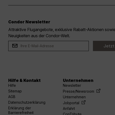
Condor Newsletter
Attraktive Flugangebote, exklusive Rabatt-Aktionen sow
Neuigkeiten aus der Condor-Welt.
Jetzt
Hilfe & Kontakt
Unternehmen
Hilfe
Newsletter
Sitemap
Presse/Newsroom
AGB
Unternehmen
Datenschutzerklärung
Jobportal
Erklärung der
Anfahrt
Barrierefreiheit
ConTribute