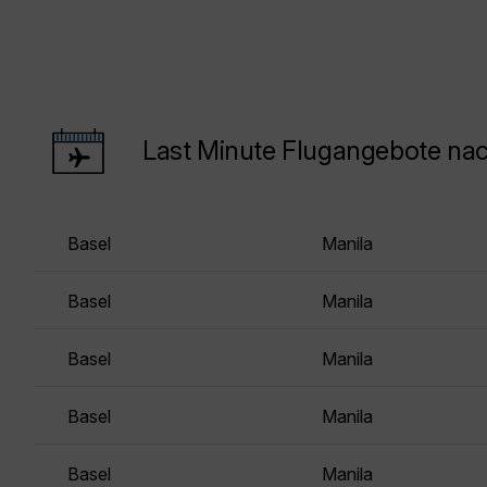
Last Minute Flugangebote na
Basel
Manila
Basel
Manila
Basel
Manila
Basel
Manila
Basel
Manila