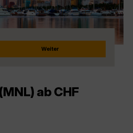
 (MNL) ab CHF