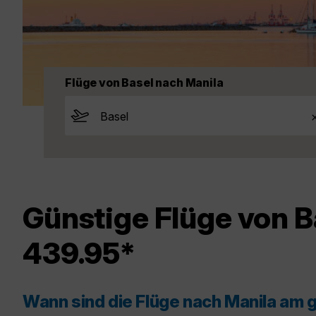
Flüge von Basel nach Manila
Günstige Flüge von B
439.95*
Wann sind die Flüge nach Manila am 