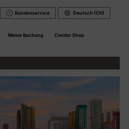
Kundenservice
Deutsch (CH)
Meine Buchung
Condor Shop