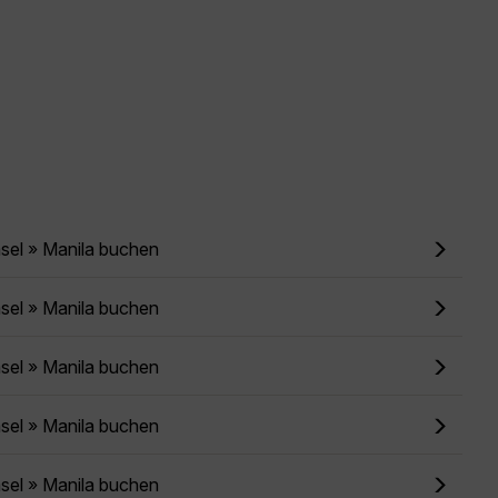
sel » Manila buchen
sel » Manila buchen
sel » Manila buchen
sel » Manila buchen
sel » Manila buchen