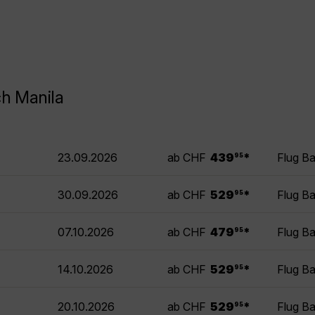
ch Manila
.
23.09.2026
ab CHF
439
*
Flug Ba
95
.
30.09.2026
ab CHF
529
*
Flug Ba
95
.
07.10.2026
ab CHF
479
*
Flug Ba
95
.
14.10.2026
ab CHF
529
*
Flug Ba
95
.
20.10.2026
ab CHF
529
*
Flug Ba
95