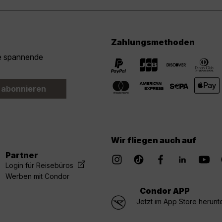
Zahlungsmethoden
ie spannende
 abonnieren
Wir fliegen auch auf
Partner
Login für Reisebüros
Werben mit Condor
Condor APP
Jetzt im App Store herunt