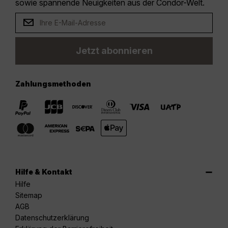
sowie spannende Neuigkeiten aus der Condor-Welt.
Jetzt abonnieren
Zahlungsmethoden
Hilfe & Kontakt
Hilfe
Sitemap
AGB
Datenschutzerklärung