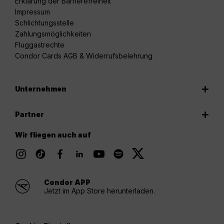
Erklärung der Barrierefreiheit
Impressum
Schlichtungsstelle
Zahlungsmöglichkeiten
Fluggastrechte
Condor Cards AGB & Widerrufsbelehrung
Unternehmen
Partner
Wir fliegen auch auf
Condor APP
Jetzt im App Store herunterladen.