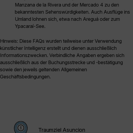
Manzana de la Rivera und der Mercado 4 zu den
bekanntesten Sehenswürdigkeiten. Auch Ausflüge ins
Umland lohnen sich, etwa nach Areguá oder zum
Ypacaraí-See.
Hinweis: Diese FAQs wurden teilweise unter Verwendung
künstlicher Intelligenz erstellt und dienen ausschließlich
Informationszwecken. Verbindliche Angaben ergeben sich
ausschließlich aus der Buchungsstrecke und -bestätigung
sowie den jeweils geltenden Allgemeinen
Geschäftsbedingungen.
Traumziel Asuncion