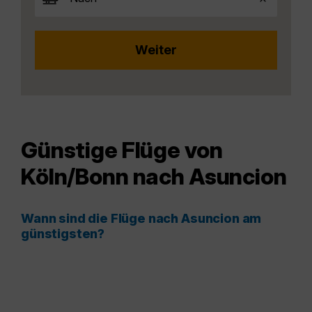
Günstige Flüge von
Köln/Bonn nach Asuncion
Wann sind die Flüge nach Asuncion am
günstigsten?