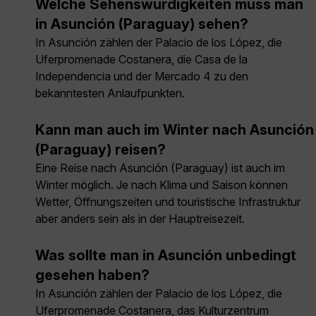
Welche Sehenswürdigkeiten muss man
in Asunción (Paraguay) sehen?
In Asunción zählen der Palacio de los López, die
Uferpromenade Costanera, die Casa de la
Independencia und der Mercado 4 zu den
bekanntesten Anlaufpunkten.
Kann man auch im Winter nach Asunción
(Paraguay) reisen?
Eine Reise nach Asunción (Paraguay) ist auch im
Winter möglich. Je nach Klima und Saison können
Wetter, Öffnungszeiten und touristische Infrastruktur
aber anders sein als in der Hauptreisezeit.
Was sollte man in Asunción unbedingt
gesehen haben?
In Asunción zählen der Palacio de los López, die
Uferpromenade Costanera, das Kulturzentrum