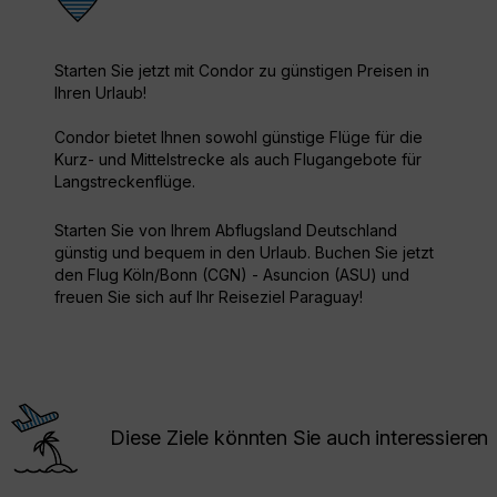
Starten Sie jetzt mit Condor zu günstigen Preisen in
Ihren Urlaub!
Condor bietet Ihnen sowohl günstige Flüge für die
Kurz- und Mittelstrecke als auch Flugangebote für
Langstreckenflüge.
Starten Sie von Ihrem Abflugsland Deutschland
günstig und bequem in den Urlaub. Buchen Sie jetzt
den Flug Köln/Bonn (CGN) - Asuncion (ASU) und
freuen Sie sich auf Ihr Reiseziel Paraguay!
Diese Ziele könnten Sie auch interessieren