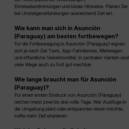
Einreisebestimmungen und lokale Hinweise. Planen Sie
bei Umsteigeverbindungen ausreichend Zeit ein.
Wie kann man sich in Asunción
(Paraguay) am besten fortbewegen?
Für die Fortbewegung in Asunción (Paraguay) eignen
sich je nach Ziel Taxis, App-Fahrdienste, Mietwagen
und öffentliche Verkehrsmittel. In zentralen Vierteln sind
viele Wege auch zu Fuß gut machbar.
Wie lange braucht man für Asunción
(Paraguay)?
Für einen ersten Eindruck von Asunción (Paraguay)
reichen meist zwei bis drei volle Tage. Wer Ausflüge in
die Umgebung plant oder entspannter reisen möchte,
sollte mehr Zeit einplanen.