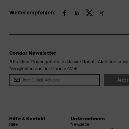
Weiterempfehlen:
Condor Newsletter
Attraktive Flugangebote, exklusive Rabatt-Aktionen sow
Neuigkeiten aus der Condor-Welt.
Jetzt
Hilfe & Kontakt
Unternehmen
Hilfe
Newsletter