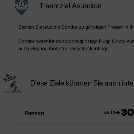
Traumziel Asuncion
Starten Sie jetzt mit Condor zu günstigen Preisen in Ih
Condor bietet Ihnen sowohl günstige Flüge für die Kur
auch Flugangebote für Langstreckenflüge.
Diese Ziele könnten Sie auch inte
30
ab CHF
Cancun