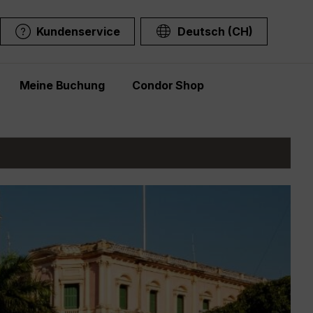
Kundenservice
Deutsch (CH)
Meine Buchung
Condor Shop