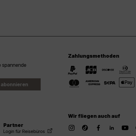
Zahlungsmethoden
ie spannende
 abonnieren
Wir fliegen auch auf
Partner
Login für Reisebüros