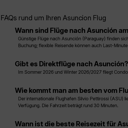
FAQs rund um Ihren Asuncion Flug
Wann sind Flüge nach Asunción am
Günstige Flüge nach Asunción (Paraguay) finden sich m
Buchung; flexible Reisende können auch Last-Minut
Gibt es Direktflüge nach Asunción
Im Sommer 2026 und Winter 2026/2027 fliegt Condo
Wie kommt man am besten vom Flu
Der internationale Flughafen Silvio Pettirossi (ASU) 
Verfügung. Die Fahrzeit beträgt rund 30 Minuten.
Wann ist die beste Reisezeit für A