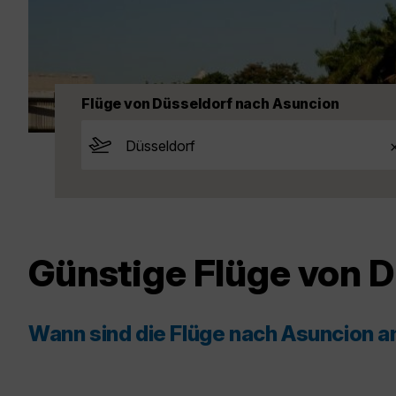
Flüge von Düsseldorf nach Asuncion
Günstige Flüge von 
Wann sind die Flüge nach Asuncion 