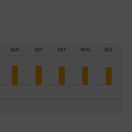
AUG
SEP
OKT
NOV
DEZ