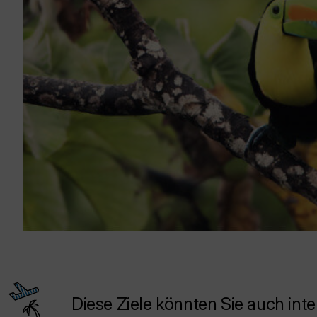
Diese Ziele könnten Sie auch inte