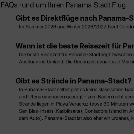
FAQs rund um Ihren Panama Stadt Flug
Gibt es Direktflüge nach Panama-
Im Sommer 2026 und Winter 2026/2027 fliegt Condo
Wann ist die beste Reisezeit für 
Die beste Reisezeit für Panama-Stadt liegt zwischen 
Ausflüge ins Umland. Die Regenzeit dauert von Mai 
Gibt es Strände in Panama-Stadt?
In Panama-Stadt selbst gibt es keine klassischen Bade
und Uferpromenaden geprägt – zum Baden nicht geeign
Strände liegen in Playa Veracruz (etwa 30 Minuten wes
San Blas-Inseln (Karibikseite), Contadora Island im A
dem Auto). Panama-Stadt ist also eher ein urbanes, k