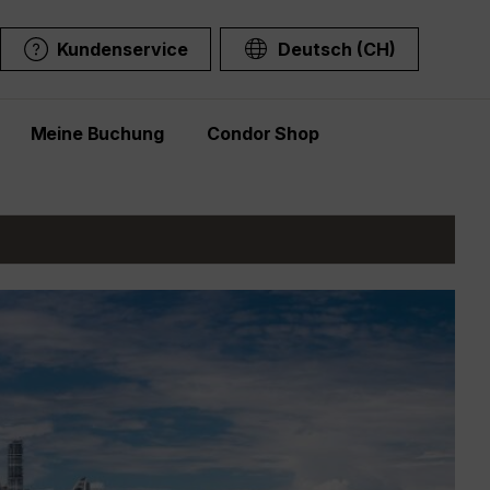
Kundenservice
Deutsch (CH)
Meine Buchung
Condor Shop