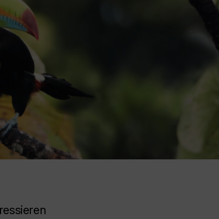
ressieren