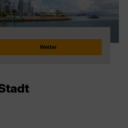
Stadt