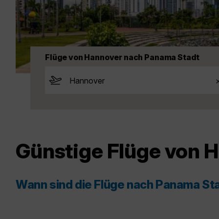
Flüge von Hannover nach Panama Stadt
Günstige Flüge von 
Wann sind die Flüge nach Panama St