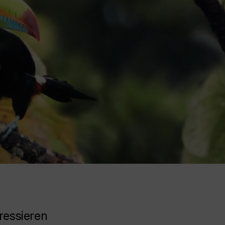
ressieren