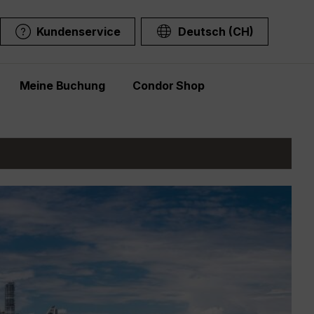
Kundenservice
Deutsch (CH)
Meine Buchung
Condor Shop