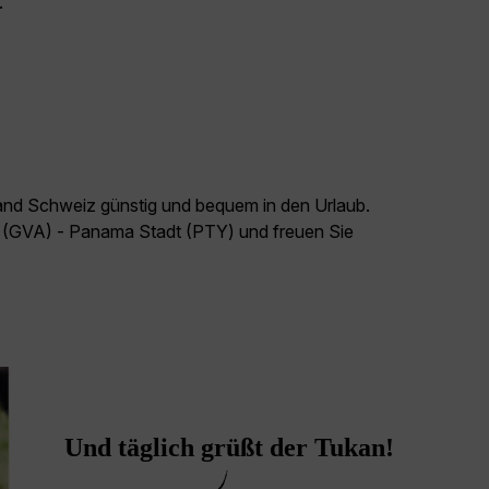
.
land Schweiz günstig und bequem in den Urlaub.
f (GVA) - Panama Stadt (PTY) und freuen Sie
Und täglich grüßt der Tukan!