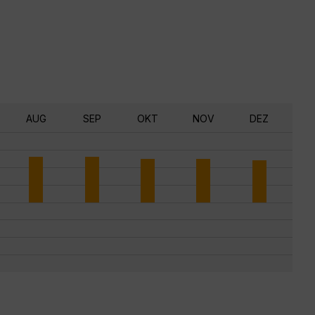
AUG
SEP
OKT
NOV
DEZ