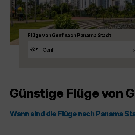
Flüge von Genf nach Panama Stadt
Günstige Flüge von 
Wann sind die Flüge nach Panama St