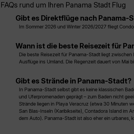
FAQs rund um Ihren Panama Stadt Flug
Gibt es Direktflüge nach Panama-
Im Sommer 2026 und Winter 2026/2027 fliegt Condo
Wann ist die beste Reisezeit für 
Die beste Reisezeit für Panama-Stadt liegt zwischen 
Ausflüge ins Umland. Die Regenzeit dauert von Mai 
Gibt es Strände in Panama-Stadt?
In Panama-Stadt selbst gibt es keine klassischen Bade
und Uferpromenaden geprägt – zum Baden nicht geeign
Strände liegen in Playa Veracruz (etwa 30 Minuten wes
San Blas-Inseln (Karibikseite), Contadora Island im A
dem Auto). Panama-Stadt ist also eher ein urbanes, k