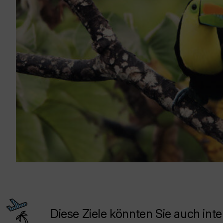
Diese Ziele könnten Sie auch inte