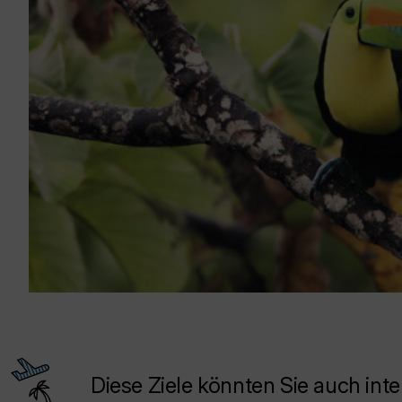
Diese Ziele könnten Sie auch inte