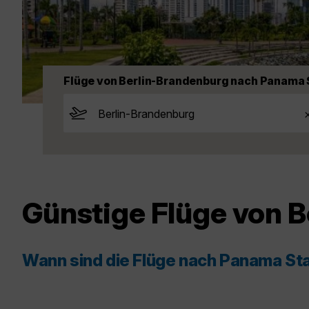
Flüge von Berlin-Brandenburg nach Panama 
Günstige Flüge von 
Wann sind die Flüge nach Panama St