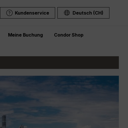
Kundenservice
Deutsch (CH)
Meine Buchung
Condor Shop