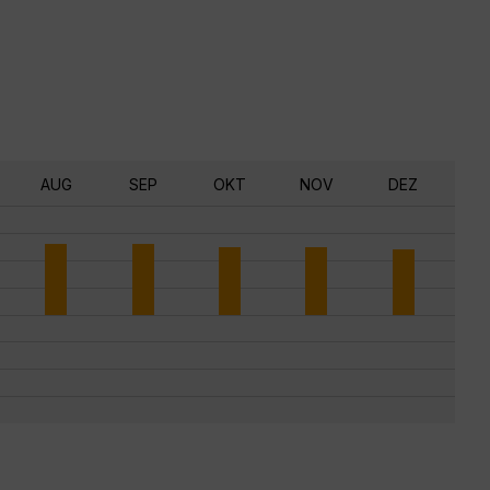
AUG
SEP
OKT
NOV
DEZ