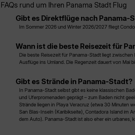
FAQs rund um Ihren Panama Stadt Flug
Gibt es Direktflüge nach Panama-
Im Sommer 2026 und Winter 2026/2027 fliegt Condo
Wann ist die beste Reisezeit für 
Die beste Reisezeit für Panama-Stadt liegt zwischen 
Ausflüge ins Umland. Die Regenzeit dauert von Mai 
Gibt es Strände in Panama-Stadt?
In Panama-Stadt selbst gibt es keine klassischen Bade
und Uferpromenaden geprägt – zum Baden nicht geeign
Strände liegen in Playa Veracruz (etwa 30 Minuten wes
San Blas-Inseln (Karibikseite), Contadora Island im A
dem Auto). Panama-Stadt ist also eher ein urbanes, k