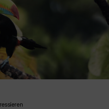
ressieren