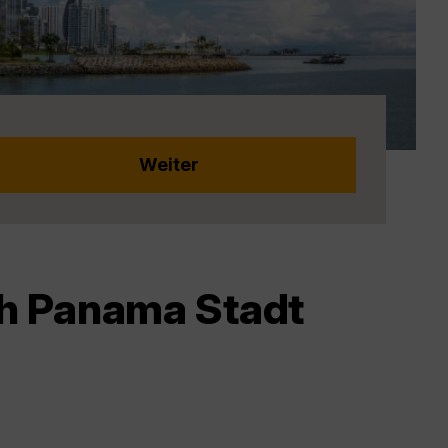
ch Panama Stadt