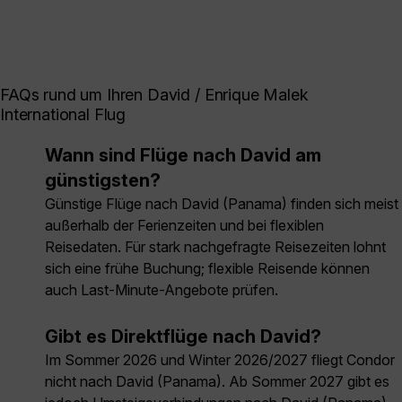
FAQs rund um Ihren David / Enrique Malek
International Flug
Wann sind Flüge nach David am
günstigsten?
Günstige Flüge nach David (Panama) finden sich meist
außerhalb der Ferienzeiten und bei flexiblen
Reisedaten. Für stark nachgefragte Reisezeiten lohnt
sich eine frühe Buchung; flexible Reisende können
auch Last-Minute-Angebote prüfen.
Gibt es Direktflüge nach David?
Im Sommer 2026 und Winter 2026/2027 fliegt Condor
nicht nach David (Panama). Ab Sommer 2027 gibt es