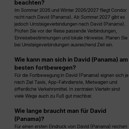
beachten?
Im Sommer 2026 und Winter 2026/2027 fliegt Condor
nicht nach David (Panama). Ab Sommer 2027 gibt es
jedoch Umsteigeverbindungen nach David (Panama).
Prüfen Sie vor der Reise passende Verbindungen,
Einreisebestimmungen und lokale Hinweise. Planen Sie
bei Umsteigeverbindungen ausreichend Zeit ein.
Wie kann man sich in David (Panama) am
besten fortbewegen?
Für die Fortbewegung in David (Panama) eignen sich je
nach Ziel Taxis, App-Fahrdienste, Mietwagen und
öffentliche Verkehrsmittel. In zentralen Vierteln sind
viele Wege auch zu Fuß gut machbar.
Wie lange braucht man für David
(Panama)?
Für einen ersten Eindruck von David (Panama) reichen