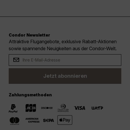
Condor Newsletter
Attraktive Flugangebote, exklusive Rabatt-Aktionen
sowie spannende Neuigkeiten aus der Condor-Welt.
Jetzt abonnieren
Zahlungsmethoden