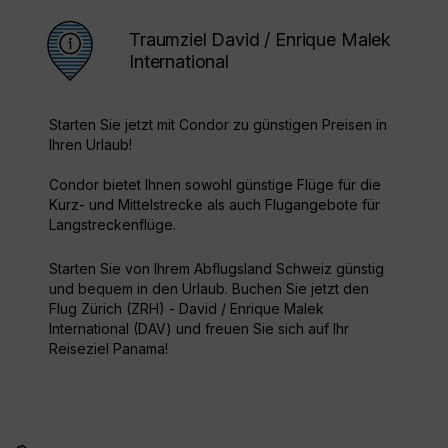
Traumziel David / Enrique Malek
International
Starten Sie jetzt mit Condor zu günstigen Preisen in
Ihren Urlaub!
Condor bietet Ihnen sowohl günstige Flüge für die
Kurz- und Mittelstrecke als auch Flugangebote für
Langstreckenflüge.
Starten Sie von Ihrem Abflugsland Schweiz günstig
und bequem in den Urlaub. Buchen Sie jetzt den
Flug Zürich (ZRH) - David / Enrique Malek
International (DAV) und freuen Sie sich auf Ihr
Reiseziel Panama!