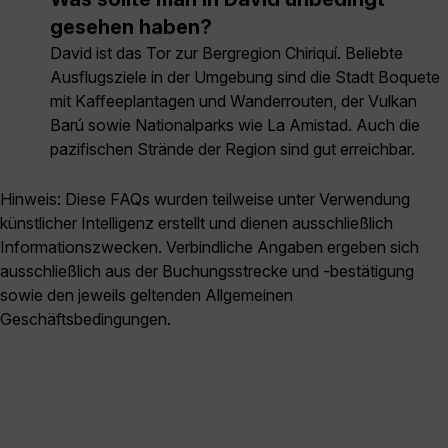
gesehen haben?
David ist das Tor zur Bergregion Chiriquí. Beliebte
Ausflugsziele in der Umgebung sind die Stadt Boquete
mit Kaffeeplantagen und Wanderrouten, der Vulkan
Barú sowie Nationalparks wie La Amistad. Auch die
pazifischen Strände der Region sind gut erreichbar.
Hinweis: Diese FAQs wurden teilweise unter Verwendung
künstlicher Intelligenz erstellt und dienen ausschließlich
Informationszwecken. Verbindliche Angaben ergeben sich
ausschließlich aus der Buchungsstrecke und -bestätigung
sowie den jeweils geltenden Allgemeinen
Geschäftsbedingungen.