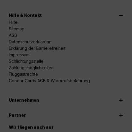
Hilfe & Kontakt
Hilfe
Sitemap
AGB
Datenschutzerklärung
Erklärung der Barrierefreiheit
Impressum
Schlichtungsstelle
Zahlungsmöglichkeiten
Fluggastrechte
Condor Cards AGB & Widerrufsbelehrung
Unternehmen
Partner
Wir fliegen auch auf