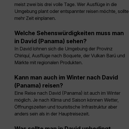
meist zwei bis drei volle Tage. Wer Ausflüge in die
Umgebung plant oder entspannter reisen möchte, sollte
mehr Zeit einplanen.
Welche Sehenswürdigkeiten muss man
in David (Panama) sehen?
In David lohnen sich die Umgebung der Provinz
Chiriquí, Ausflüge nach Boquete, der Vulkan Barú und
Märkte mit regionalen Produkten.
Kann man auch im Winter nach David
(Panama) reisen?
Eine Reise nach David (Panama) ist auch im Winter
möglich. Je nach Klima und Saison können Wetter,
Öffnungszeiten und touristische Infrastruktur aber
anders sein als in der Hauptreisezeit.
Was sollte man in David unbedingt