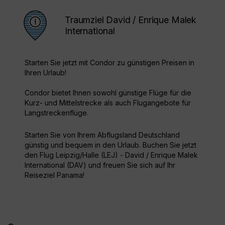
Traumziel David / Enrique Malek
International
Starten Sie jetzt mit Condor zu günstigen Preisen in
Ihren Urlaub!
Condor bietet Ihnen sowohl günstige Flüge für die
Kurz- und Mittelstrecke als auch Flugangebote für
Langstreckenflüge.
Starten Sie von Ihrem Abflugsland Deutschland
günstig und bequem in den Urlaub. Buchen Sie jetzt
den Flug Leipzig/Halle (LEJ) - David / Enrique Malek
International (DAV) und freuen Sie sich auf Ihr
Reiseziel Panama!