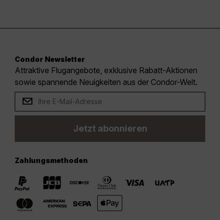
Condor Newsletter
Attraktive Flugangebote, exklusive Rabatt-Aktionen
sowie spannende Neuigkeiten aus der Condor-Welt.
Jetzt abonnieren
Zahlungsmethoden