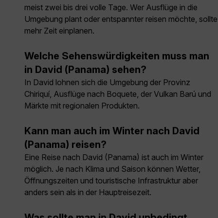
meist zwei bis drei volle Tage. Wer Ausflüge in die
Umgebung plant oder entspannter reisen möchte, sollte
mehr Zeit einplanen.
Welche Sehenswürdigkeiten muss man
in David (Panama) sehen?
In David lohnen sich die Umgebung der Provinz
Chiriquí, Ausflüge nach Boquete, der Vulkan Barú und
Märkte mit regionalen Produkten.
Kann man auch im Winter nach David
(Panama) reisen?
Eine Reise nach David (Panama) ist auch im Winter
möglich. Je nach Klima und Saison können Wetter,
Öffnungszeiten und touristische Infrastruktur aber
anders sein als in der Hauptreisezeit.
Was sollte man in David unbedingt