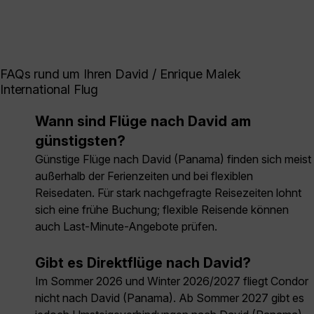
FAQs rund um Ihren David / Enrique Malek
International Flug
Wann sind Flüge nach David am
günstigsten?
Günstige Flüge nach David (Panama) finden sich meist
außerhalb der Ferienzeiten und bei flexiblen
Reisedaten. Für stark nachgefragte Reisezeiten lohnt
sich eine frühe Buchung; flexible Reisende können
auch Last-Minute-Angebote prüfen.
Gibt es Direktflüge nach David?
Im Sommer 2026 und Winter 2026/2027 fliegt Condor
nicht nach David (Panama). Ab Sommer 2027 gibt es