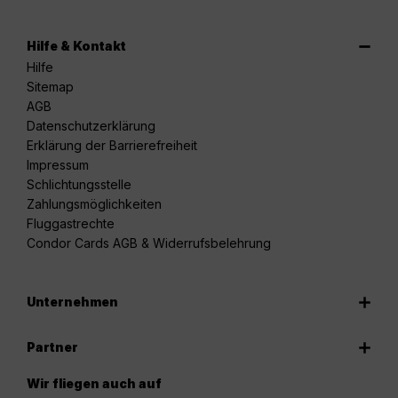
Hilfe & Kontakt
Hilfe
Sitemap
AGB
Datenschutzerklärung
Erklärung der Barrierefreiheit
Impressum
Schlichtungsstelle
Zahlungsmöglichkeiten
Fluggastrechte
Condor Cards AGB & Widerrufsbelehrung
Unternehmen
Partner
Wir fliegen auch auf