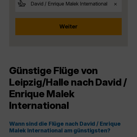
Günstige Flüge von
Leipzig/Halle nach David /
Enrique Malek
International
Wann sind die Flüge nach David / Enrique
Malek International am günstigsten?