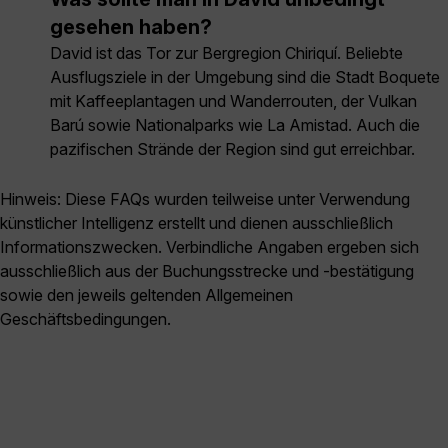
gesehen haben?
David ist das Tor zur Bergregion Chiriquí. Beliebte
Ausflugsziele in der Umgebung sind die Stadt Boquete
mit Kaffeeplantagen und Wanderrouten, der Vulkan
Barú sowie Nationalparks wie La Amistad. Auch die
pazifischen Strände der Region sind gut erreichbar.
Hinweis: Diese FAQs wurden teilweise unter Verwendung
künstlicher Intelligenz erstellt und dienen ausschließlich
Informationszwecken. Verbindliche Angaben ergeben sich
ausschließlich aus der Buchungsstrecke und -bestätigung
sowie den jeweils geltenden Allgemeinen
Geschäftsbedingungen.