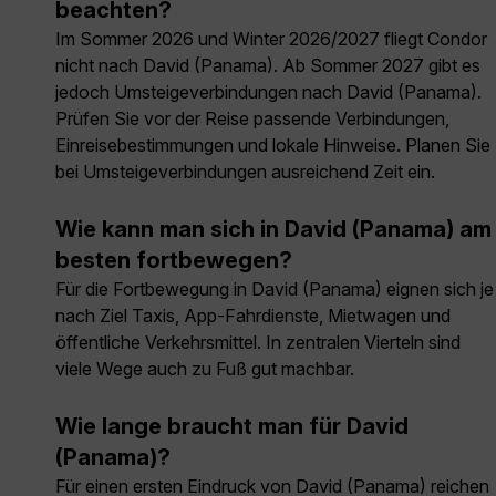
beachten?
Im Sommer 2026 und Winter 2026/2027 fliegt Condor
nicht nach David (Panama). Ab Sommer 2027 gibt es
jedoch Umsteigeverbindungen nach David (Panama).
Prüfen Sie vor der Reise passende Verbindungen,
Einreisebestimmungen und lokale Hinweise. Planen Sie
bei Umsteigeverbindungen ausreichend Zeit ein.
Wie kann man sich in David (Panama) am
besten fortbewegen?
Für die Fortbewegung in David (Panama) eignen sich je
nach Ziel Taxis, App-Fahrdienste, Mietwagen und
öffentliche Verkehrsmittel. In zentralen Vierteln sind
viele Wege auch zu Fuß gut machbar.
Wie lange braucht man für David
(Panama)?
Für einen ersten Eindruck von David (Panama) reichen