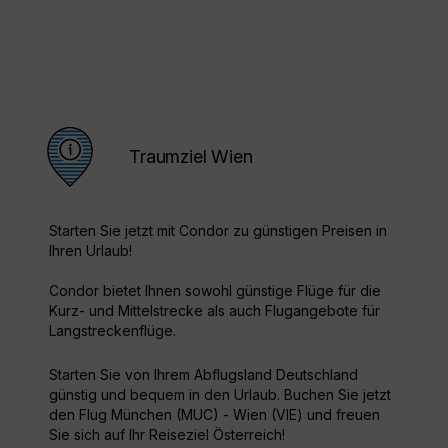
Traumziel Wien
Starten Sie jetzt mit Condor zu günstigen Preisen in
Ihren Urlaub!
Condor bietet Ihnen sowohl günstige Flüge für die
Kurz- und Mittelstrecke als auch Flugangebote für
Langstreckenflüge.
Starten Sie von Ihrem Abflugsland Deutschland
günstig und bequem in den Urlaub. Buchen Sie jetzt
den Flug München (MUC) - Wien (VIE) und freuen
Sie sich auf Ihr Reiseziel Österreich!