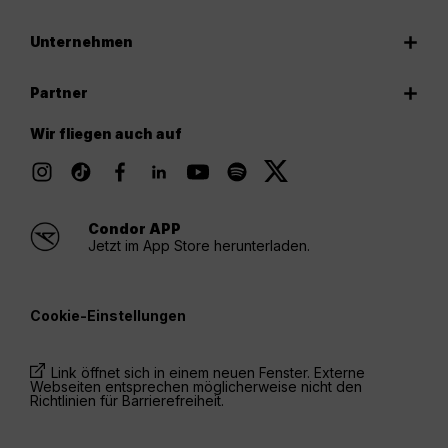
Unternehmen
Partner
Wir fliegen auch auf
Condor APP
Jetzt im App Store herunterladen.
Cookie-Einstellungen
Link öffnet sich in einem neuen Fenster. Externe
Webseiten entsprechen möglicherweise nicht den
Richtlinien für Barrierefreiheit.