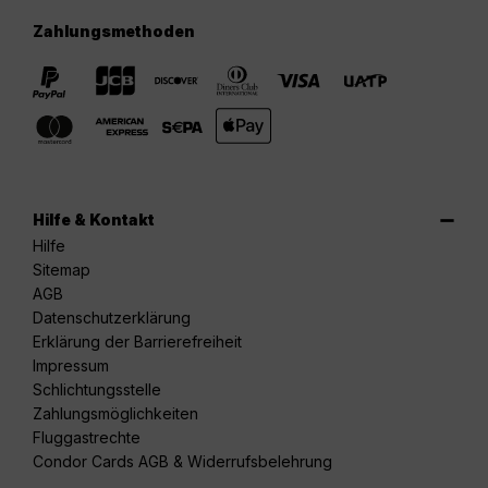
Zahlungsmethoden
Hilfe & Kontakt
Hilfe
Sitemap
AGB
Datenschutzerklärung
Erklärung der Barrierefreiheit
Impressum
Schlichtungsstelle
Zahlungsmöglichkeiten
Fluggastrechte
Condor Cards AGB & Widerrufsbelehrung