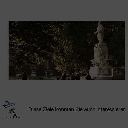
Diese Ziele könnten Sie auch interessieren