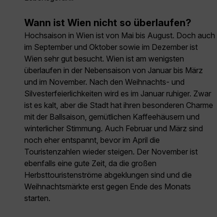
Wann ist Wien nicht so überlaufen?
Hochsaison in Wien ist von Mai bis August. Doch auch
im September und Oktober sowie im Dezember ist
Wien sehr gut besucht. Wien ist am wenigsten
überlaufen in der Nebensaison von Januar bis März
und im November. Nach den Weihnachts- und
Silvesterfeierlichkeiten wird es im Januar ruhiger. Zwar
ist es kalt, aber die Stadt hat ihren besonderen Charme
mit der Ballsaison, gemütlichen Kaffeehäusern und
winterlicher Stimmung. Auch Februar und März sind
noch eher entspannt, bevor im April die
Touristenzahlen wieder steigen. Der November ist
ebenfalls eine gute Zeit, da die großen
Herbsttouristenströme abgeklungen sind und die
Weihnachtsmärkte erst gegen Ende des Monats
starten.