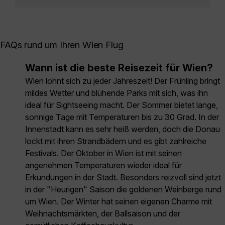
FAQs rund um Ihren Wien Flug
Wann ist die beste Reisezeit für Wien?
Wien lohnt sich zu jeder Jahreszeit! Der Frühling bringt
mildes Wetter und blühende Parks mit sich, was ihn
ideal für Sightseeing macht. Der Sommer bietet lange,
sonnige Tage mit Temperaturen bis zu 30 Grad. In der
Innenstadt kann es sehr heiß werden, doch die Donau
lockt mit ihren Strandbädern und es gibt zahlreiche
Festivals. Der
Oktober in Wien
ist mit seinen
angenehmen Temperaturen wieder ideal für
Erkundungen in der Stadt. Besonders reizvoll sind jetzt
in der "Heurigen" Saison die goldenen Weinberge rund
um Wien. Der Winter hat seinen eigenen Charme mit
Weihnachtsmärkten, der Ballsaison und der