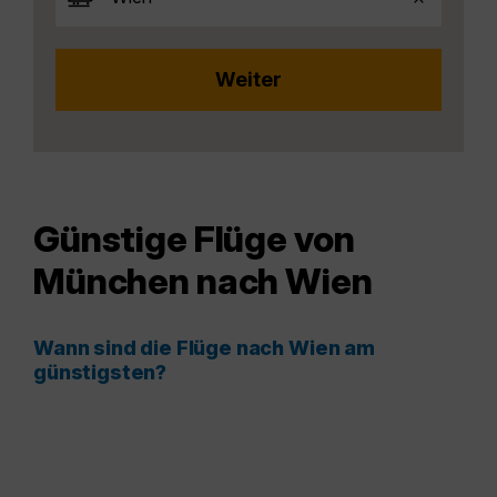
Günstige Flüge von
München nach Wien
Wann sind die Flüge nach Wien am
günstigsten?