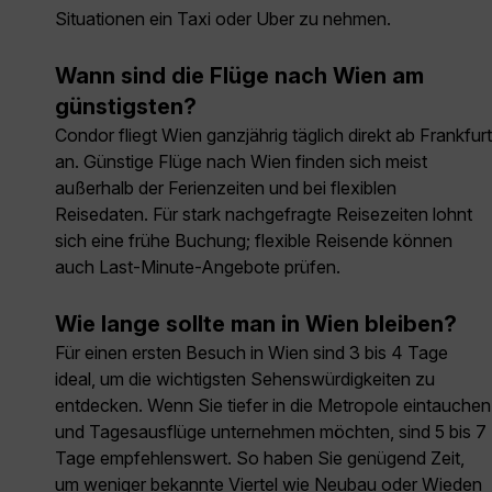
Situationen ein Taxi oder Uber zu nehmen.
Wann sind die Flüge nach Wien am
günstigsten?
Condor fliegt Wien ganzjährig täglich direkt ab Frankfurt
an. Günstige Flüge nach Wien finden sich meist
außerhalb der Ferienzeiten und bei flexiblen
Reisedaten. Für stark nachgefragte Reisezeiten lohnt
sich eine frühe Buchung; flexible Reisende können
auch Last-Minute-Angebote prüfen.
Wie lange sollte man in Wien bleiben?
Für einen ersten Besuch in Wien sind 3 bis 4 Tage
ideal, um die wichtigsten Sehenswürdigkeiten zu
entdecken. Wenn Sie tiefer in die Metropole eintauchen
und Tagesausflüge unternehmen möchten, sind 5 bis 7
Tage empfehlenswert. So haben Sie genügend Zeit,
um weniger bekannte Viertel wie Neubau oder Wieden