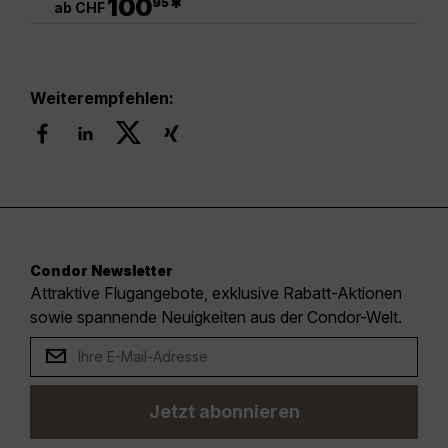
100
*
95
ab CHF
Weiterempfehlen:
Condor Newsletter
Attraktive Flugangebote, exklusive Rabatt-Aktionen
sowie spannende Neuigkeiten aus der Condor-Welt.
Jetzt abonnieren