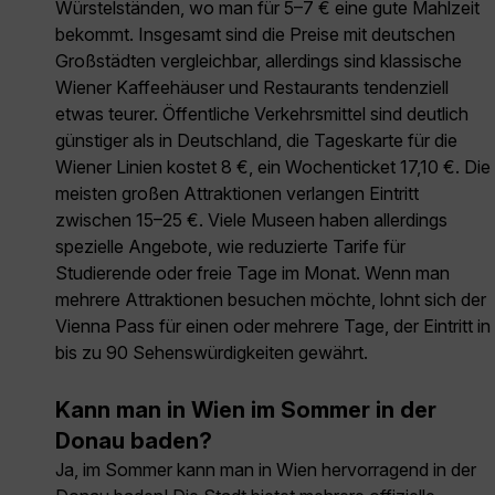
Würstelständen, wo man für 5–7 € eine gute Mahlzeit
bekommt. Insgesamt sind die Preise mit deutschen
Großstädten vergleichbar, allerdings sind klassische
Wiener Kaffeehäuser und Restaurants tendenziell
etwas teurer. Öffentliche Verkehrsmittel sind deutlich
günstiger als in Deutschland, die Tageskarte für die
Wiener Linien kostet 8 €, ein Wochenticket 17,10 €. Die
meisten großen Attraktionen verlangen Eintritt
zwischen 15–25 €. Viele Museen haben allerdings
spezielle Angebote, wie reduzierte Tarife für
Studierende oder freie Tage im Monat. Wenn man
mehrere Attraktionen besuchen möchte, lohnt sich der
Vienna Pass für einen oder mehrere Tage, der Eintritt in
bis zu 90 Sehenswürdigkeiten gewährt.
Kann man in Wien im Sommer in der
Donau baden?
Ja, im Sommer kann man in Wien hervorragend in der