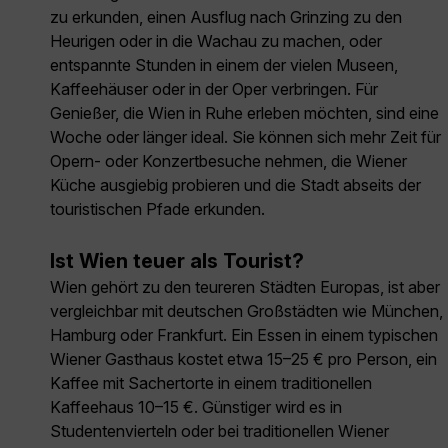
zu erkunden, einen Ausflug nach Grinzing zu den
Heurigen oder in die Wachau zu machen, oder
entspannte Stunden in einem der vielen Museen,
Kaffeehäuser oder in der Oper verbringen. Für
Genießer, die Wien in Ruhe erleben möchten, sind eine
Woche oder länger ideal. Sie können sich mehr Zeit für
Opern- oder Konzertbesuche nehmen, die Wiener
Küche ausgiebig probieren und die Stadt abseits der
touristischen Pfade erkunden.
Ist Wien teuer als Tourist?
Wien gehört zu den teureren Städten Europas, ist aber
vergleichbar mit deutschen Großstädten wie München,
Hamburg oder Frankfurt. Ein Essen in einem typischen
Wiener Gasthaus kostet etwa 15–25 € pro Person, ein
Kaffee mit Sachertorte in einem traditionellen
Kaffeehaus 10–15 €. Günstiger wird es in
Studentenvierteln oder bei traditionellen Wiener