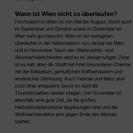
Wann ist Wien nicht so überlaufen?
Hochsaison in Wien ist von Mai bis August. Doch auch
im September und Oktober sowie im Dezember ist
Wien sehr gut besucht. Wien ist am wenigsten
überlaufen in der Nebensaison von Januar bis März
und im November. Nach den Weihnachts- und
Silvesterfeierlichkeiten wird es im Januar ruhiger. Zwar
ist es kalt, aber die Stadt hat ihren besonderen Charme
mit der Ballsaison, gemütlichen Kaffeehäusern und
winterlicher Stimmung. Auch Februar und März sind
noch eher entspannt, bevor im April die
Touristenzahlen wieder steigen. Der November ist
ebenfalls eine gute Zeit, da die großen
Herbsttouristenströme abgeklungen sind und die
Weihnachtsmärkte erst gegen Ende des Monats
starten.