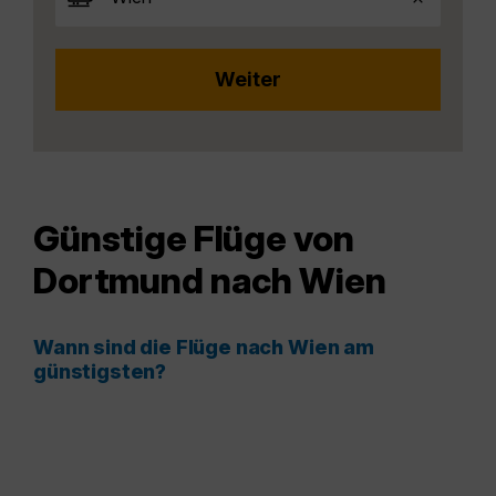
Günstige Flüge von
Dortmund nach Wien
Wann sind die Flüge nach Wien am
günstigsten?