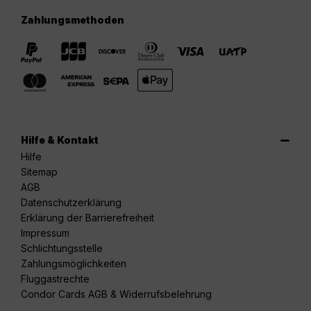
Zahlungsmethoden
Hilfe & Kontakt
Hilfe
Sitemap
AGB
Datenschutzerklärung
Erklärung der Barrierefreiheit
Impressum
Schlichtungsstelle
Zahlungsmöglichkeiten
Fluggastrechte
Condor Cards AGB & Widerrufsbelehrung