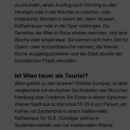
zu erkunden, einen Ausflug nach Grinzing zu den
Heurigen oder in die Wachau zu machen, oder
entspannte Stunden in einem der vielen Museen,
Kaffeehäuser oder in der Oper verbringen. Für
Genießer, die Wien in Ruhe erleben möchten, sind eine
Woche oder länger ideal. Sie können sich mehr Zeit für
Opern- oder Konzertbesuche nehmen, die Wiener
Küche ausgiebig probieren und die Stadt abseits der
touristischen Pfade erkunden.
Ist Wien teuer als Tourist?
Wien gehört zu den teureren Städten Europas, ist aber
vergleichbar mit deutschen Großstädten wie München,
Hamburg oder Frankfurt. Ein Essen in einem typischen
Wiener Gasthaus kostet etwa 15–25 € pro Person, ein
Kaffee mit Sachertorte in einem traditionellen
Kaffeehaus 10–15 €. Günstiger wird es in
Studentenvierteln oder bei traditionellen Wiener