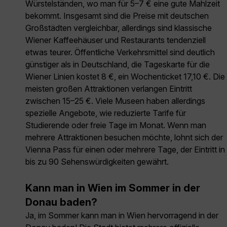
Würstelständen, wo man für 5–7 € eine gute Mahlzeit
bekommt. Insgesamt sind die Preise mit deutschen
Großstädten vergleichbar, allerdings sind klassische
Wiener Kaffeehäuser und Restaurants tendenziell
etwas teurer. Öffentliche Verkehrsmittel sind deutlich
günstiger als in Deutschland, die Tageskarte für die
Wiener Linien kostet 8 €, ein Wochenticket 17,10 €. Die
meisten großen Attraktionen verlangen Eintritt
zwischen 15–25 €. Viele Museen haben allerdings
spezielle Angebote, wie reduzierte Tarife für
Studierende oder freie Tage im Monat. Wenn man
mehrere Attraktionen besuchen möchte, lohnt sich der
Vienna Pass für einen oder mehrere Tage, der Eintritt in
bis zu 90 Sehenswürdigkeiten gewährt.
Kann man in Wien im Sommer in der
Donau baden?
Ja, im Sommer kann man in Wien hervorragend in der