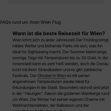
FAQs rund um Ihren Wien Flug
Wann ist die beste Reisezeit für Wien?
Wien lohnt sich zu jeder Jahreszeit! Der Frühling bringt
mildes Wetter und blühende Parks mit sich, was ihn
ideal für Sightseeing macht. Der Sommer bietet lange,
sonnige Tage mit Temperaturen bis zu 30 Grad. In der
Innenstadt kann es sehr heiß werden, doch die Donau
lockt mit ihren Strandbädern und es gibt zahlreiche
Festivals. Der
Oktober in Wien
ist mit seinen
angenehmen Temperaturen wieder ideal für
Erkundungen in der Stadt. Besonders reizvoll sind jetzt
in der "Heurigen" Saison die goldenen Weinberge rund
um Wien. Der Winter hat seinen eigenen Charme mit
Weihnachtsmärkten, der Ballsaison und der