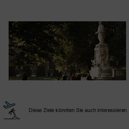
Diese Ziele könnten Sie auch interessieren