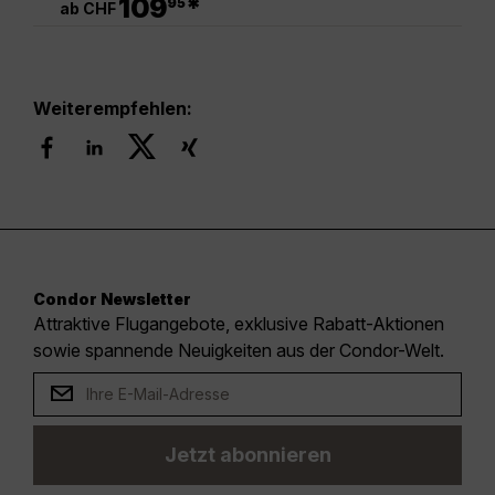
109
*
95
ab CHF
Weiterempfehlen:
Condor Newsletter
Attraktive Flugangebote, exklusive Rabatt-Aktionen
sowie spannende Neuigkeiten aus der Condor-Welt.
Jetzt abonnieren