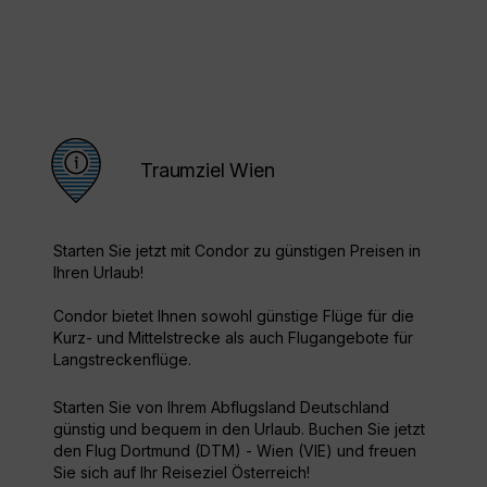
Traumziel Wien
Starten Sie jetzt mit Condor zu günstigen Preisen in
Ihren Urlaub!
Condor bietet Ihnen sowohl günstige Flüge für die
Kurz- und Mittelstrecke als auch Flugangebote für
Langstreckenflüge.
Starten Sie von Ihrem Abflugsland Deutschland
günstig und bequem in den Urlaub. Buchen Sie jetzt
den Flug Dortmund (DTM) - Wien (VIE) und freuen
Sie sich auf Ihr Reiseziel Österreich!