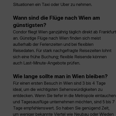
Situationen ein Taxi oder Uber zu nehmen.
Wann sind die Flüge nach Wien am
günstigsten?
Condor fliegt Wien ganzjährig täglich direkt ab Frankfurt
an. Günstige Flüge nach Wien finden sich meist
außerhalb der Ferienzeiten und bei flexiblen
Reisedaten. Für stark nachgefragte Reisezeiten lohnt
sich eine frühe Buchung; flexible Reisende können
auch Last-Minute-Angebote prüfen.
Wie lange sollte man in Wien bleiben?
Für einen ersten Besuch in Wien sind 3 bis 4 Tage
ideal, um die wichtigsten Sehenswürdigkeiten zu
entdecken. Wenn Sie tiefer in die Metropole eintauchen
und Tagesausflüge unternehmen möchten, sind 5 bis 7
Tage empfehlenswert. So haben Sie genügend Zeit,
um weniger bekannte Viertel wie Neubau oder Wieden