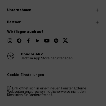
Unternehmen
Partner
Wir fliegen auch auf
Condor APP
Jetzt im App Store herunterladen.
Cookie-Einstellungen
Link öffnet sich in einem neuen Fenster. Externe
Webseiten entsprechen möglicherweise nicht den
Richtlinien für Barrierefreiheit.