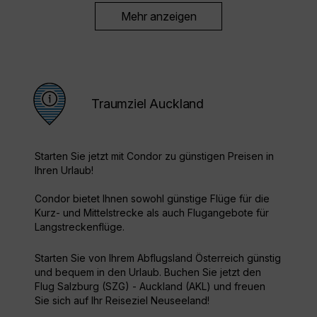
Mehr anzeigen
Traumziel Auckland
Starten Sie jetzt mit Condor zu günstigen Preisen in
Ihren Urlaub!
Condor bietet Ihnen sowohl günstige Flüge für die
Kurz- und Mittelstrecke als auch Flugangebote für
Langstreckenflüge.
Starten Sie von Ihrem Abflugsland Österreich günstig
und bequem in den Urlaub. Buchen Sie jetzt den
Flug Salzburg (SZG) - Auckland (AKL) und freuen
Sie sich auf Ihr Reiseziel Neuseeland!