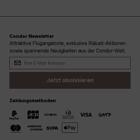
Condor Newsletter
Attraktive Flugangebote, exklusive Rabatt-Aktionen
sowie spannende Neuigkeiten aus der Condor-Welt.
Jetzt abonnieren
Zahlungsmethoden