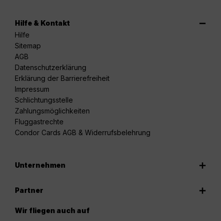
Hilfe & Kontakt
Hilfe
Sitemap
AGB
Datenschutzerklärung
Erklärung der Barrierefreiheit
Impressum
Schlichtungsstelle
Zahlungsmöglichkeiten
Fluggastrechte
Condor Cards AGB & Widerrufsbelehrung
Unternehmen
Partner
Wir fliegen auch auf