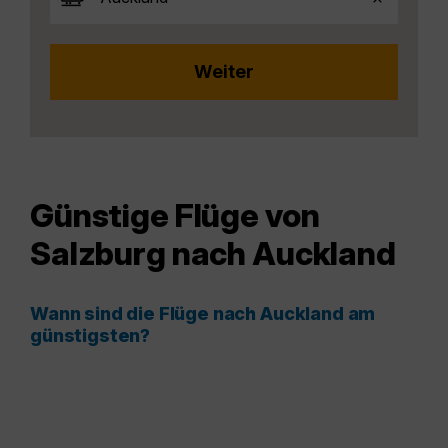
Günstige Flüge von
Salzburg nach Auckland
Wann sind die Flüge nach Auckland am
günstigsten?