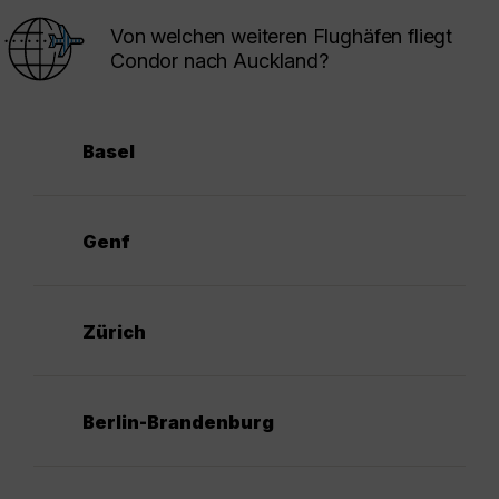
Von welchen weiteren Flughäfen fliegt
Condor nach Auckland?
Basel
Genf
Zürich
Berlin-Brandenburg