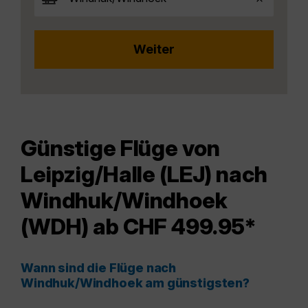
Günstige Flüge von
Leipzig/Halle (LEJ) nach
Windhuk/Windhoek
(WDH) ab CHF 499.95*
Wann sind die Flüge nach
Windhuk/Windhoek am günstigsten?