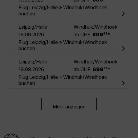
Flug Leipzig/Halle » Windhuk/Windhoek
buchen
Leipzig/Halle
Windhuk/Windhoek
.
18.09.2026
ab CHF
809
*
95
Flug Leipzig/Halle » Windhuk/Windhoek
buchen
Leipzig/Halle
Windhuk/Windhoek
.
19.09.2026
ab CHF
699
*
95
Flug Leipzig/Halle » Windhuk/Windhoek
buchen
Mehr anzeigen