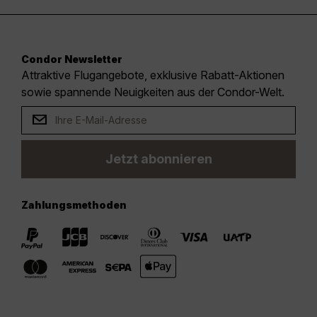
Condor Newsletter
Attraktive Flugangebote, exklusive Rabatt-Aktionen
sowie spannende Neuigkeiten aus der Condor-Welt.
Jetzt abonnieren
Zahlungsmethoden