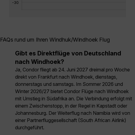
-30
FAQs rund um Ihren Windhuk/Windhoek Flug
Gibt es Direktflüge von Deutschland
nach Windhoek?
Ja, Condor fliegt ab 24. Juni 2027 dreimal pro Woche
direkt von Frankfurt nach Windhoek, dienstags,
donnerstags und samstags. Im Sommer 2026 und
Winter 2026/27 bietet Condor Flüge nach Windhoek
mit Umstieg in Südafrika an. Die Verbindung erfolgt mit
einem Zwischenstopp, in der Regel in Kapstadt oder
Johannesburg. Der Weiterflug nach Namibia wird von
einer Partnerfluggesellschaft (South African Airlink)
durchgeführt.