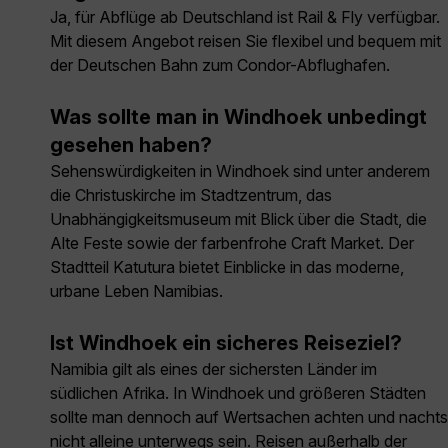
Ja, für Abflüge ab Deutschland ist Rail & Fly verfügbar.
Mit diesem Angebot reisen Sie flexibel und bequem mit
der Deutschen Bahn zum Condor-Abflughafen.
Was sollte man in Windhoek unbedingt
gesehen haben?
Sehenswürdigkeiten in Windhoek sind unter anderem
die Christuskirche im Stadtzentrum, das
Unabhängigkeitsmuseum mit Blick über die Stadt, die
Alte Feste sowie der farbenfrohe Craft Market. Der
Stadtteil Katutura bietet Einblicke in das moderne,
urbane Leben Namibias.
Ist Windhoek ein sicheres Reiseziel?
Namibia gilt als eines der sichersten Länder im
südlichen Afrika. In Windhoek und größeren Städten
sollte man dennoch auf Wertsachen achten und nachts
nicht alleine unterwegs sein. Reisen außerhalb der