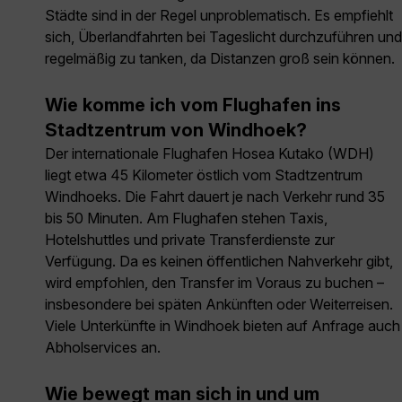
Städte sind in der Regel unproblematisch. Es empfiehlt
sich, Überlandfahrten bei Tageslicht durchzuführen und
regelmäßig zu tanken, da Distanzen groß sein können.
Wie komme ich vom Flughafen ins
Stadtzentrum von Windhoek?
Der internationale Flughafen Hosea Kutako (WDH)
liegt etwa 45 Kilometer östlich vom Stadtzentrum
Windhoeks. Die Fahrt dauert je nach Verkehr rund 35
bis 50 Minuten. Am Flughafen stehen Taxis,
Hotelshuttles und private Transferdienste zur
Verfügung. Da es keinen öffentlichen Nahverkehr gibt,
wird empfohlen, den Transfer im Voraus zu buchen –
insbesondere bei späten Ankünften oder Weiterreisen.
Viele Unterkünfte in Windhoek bieten auf Anfrage auch
Abholservices an.
Wie bewegt man sich in und um