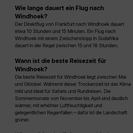
Wie lange dauert ein Flug nach
Windhoek?
Der Direktflug von Frankfurt nach Windhoek dauert
etwa 10 Stunden und 15 Minuten. Ein Flug nach
Windhoek mit einem Zwischenstopp in Südafrika
dauert in der Regel zwischen 15 und 18 Stunden.
Wann ist die beste Reisezeit für
Windhoek?
Die beste Reisezeit für Windhoek liegt zwischen Mai
und Oktober. Während dieser Trockenzeit ist das Klima
mild und ideal für Safaris und Rundreisen. Die
Sommermonate von November bis April sind deutlich
wärmer, mit erhöhter Luftfeuchtigkeit und
gelegentlichen Regenfällen – dafür ist die Landschaft
grüner.