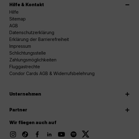
Hilfe & Kontakt
Hilfe
Sitemap
AGB
Datenschutzerklärung
Erklärung der Barrierefreiheit
Impressum
Schlichtungsstelle
Zahlungsmöglichkeiten
Fluggastrechte
Condor Cards AGB & Widerrufsbelehrung
Unternehmen
Partner
Wir fliegen auch auf