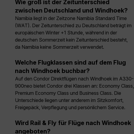
Wie groß ist der Zeitunterschied
zwischen Deutschland und Windhoek?
Namibia liegt in der Zeitzone Namibia Standard Time
(WAT). Der Zeitunterschied zu Deutschland beträgt im
europäischen Winter +1 Stunde, während in der
deutschen Sommerzeit kein Zeitunterschied besteht,
da Namibia keine Sommerzeit verwendet.
Welche Flugklassen sind auf dem Flug
nach Windhoek buchbar?
Auf den Condor Direktflügen nach Windhoek im A330-
900neo bietet Condor drei Klassen an: Economy Class,
Premium Economy Class und Business Class. Die
Unterschiede liegen unter anderem im Sitzkomfort,
Freigepäck, Verpflegung und persönlichem Service.
Wird Rail & Fly für Flüge nach Windhoek
angeboten?