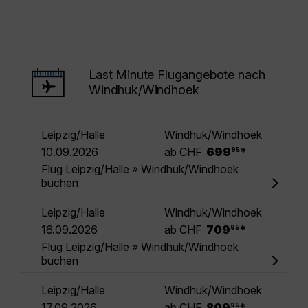
Last Minute Flugangebote nach
Windhuk/Windhoek
Leipzig/Halle
Windhuk/Windhoek
.
10.09.2026
ab CHF
699
*
95
Flug Leipzig/Halle » Windhuk/Windhoek
buchen
Leipzig/Halle
Windhuk/Windhoek
.
16.09.2026
ab CHF
709
*
95
Flug Leipzig/Halle » Windhuk/Windhoek
buchen
Leipzig/Halle
Windhuk/Windhoek
.
17.09.2026
ab CHF
809
*
95