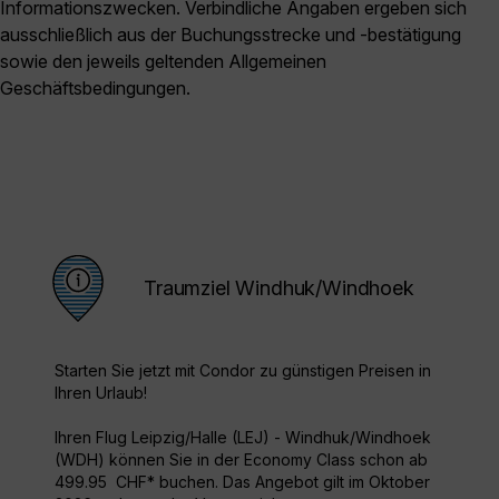
Informationszwecken. Verbindliche Angaben ergeben sich
ausschließlich aus der Buchungsstrecke und -bestätigung
sowie den jeweils geltenden Allgemeinen
Geschäftsbedingungen.
Traumziel Windhuk/Windhoek
Starten Sie jetzt mit Condor zu günstigen Preisen in
Ihren Urlaub!
Ihren Flug Leipzig/Halle (LEJ) - Windhuk/Windhoek
(WDH) können Sie in der Economy Class schon ab
499.95 CHF* buchen. Das Angebot gilt im Oktober