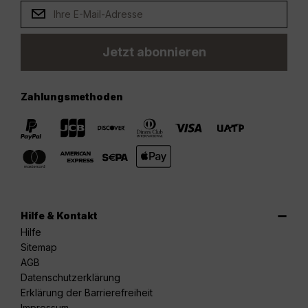
Jetzt abonnieren
Zahlungsmethoden
Hilfe & Kontakt
Hilfe
Sitemap
AGB
Datenschutzerklärung
Erklärung der Barrierefreiheit
Impressum