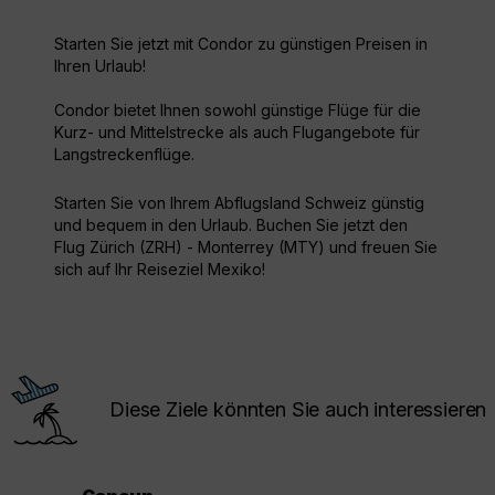
Starten Sie jetzt mit Condor zu günstigen Preisen in
Ihren Urlaub!
Condor bietet Ihnen sowohl günstige Flüge für die
Kurz- und Mittelstrecke als auch Flugangebote für
Langstreckenflüge.
Starten Sie von Ihrem Abflugsland Schweiz günstig
und bequem in den Urlaub. Buchen Sie jetzt den
Flug Zürich (ZRH) - Monterrey (MTY) und freuen Sie
sich auf Ihr Reiseziel Mexiko!
Diese Ziele könnten Sie auch interessieren