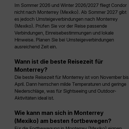
Im Sommer 2026 und Winter 2026/2027 fliegt Condor
nicht nach Monterrey (Mexiko). Ab Sommer 2027 gibt
es jedoch Umsteigeverbindungen nach Monterrey
(Mexiko). Prüfen Sie vor der Reise passende
Verbindungen, Einreisebestimmungen und lokale
Hinweise. Planen Sie bei Umsteigeverbindungen
ausreichend Zeit ein.
Wann ist die beste Reisezeit für
Monterrey?
Die beste Reisezeit für Monterrey ist von November bis
April. Dann herrschen milde Temperaturen und geringe
Niederschläge, was für Sightseeing und Outdoor-
Aktivitäten ideal ist.
Wie kann man sich in Monterrey
(Mexiko) am besten fortbewegen?
Für die Fortbewegung in Monterrey (Mexiko) eignen