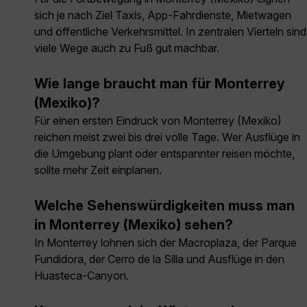
sich je nach Ziel Taxis, App-Fahrdienste, Mietwagen
und öffentliche Verkehrsmittel. In zentralen Vierteln sind
viele Wege auch zu Fuß gut machbar.
Wie lange braucht man für Monterrey
(Mexiko)?
Für einen ersten Eindruck von Monterrey (Mexiko)
reichen meist zwei bis drei volle Tage. Wer Ausflüge in
die Umgebung plant oder entspannter reisen möchte,
sollte mehr Zeit einplanen.
Welche Sehenswürdigkeiten muss man
in Monterrey (Mexiko) sehen?
In Monterrey lohnen sich der Macroplaza, der Parque
Fundidora, der Cerro de la Silla und Ausflüge in den
Huasteca-Canyon.