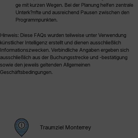
ge mit kurzen Wegen. Bei der Planung helfen zentrale
Unterk?nfte und ausreichend Pausen zwischen den
Programmpunkten.
Hinweis: Diese FAQs wurden teilweise unter Verwendung
künstlicher Intelligenz erstellt und dienen ausschließlich
Informationszwecken. Verbindliche Angaben ergeben sich
ausschließlich aus der Buchungsstrecke und -bestätigung
sowie den jeweils geltenden Allgemeinen
Geschäftsbedingungen.
Traumziel Monterrey