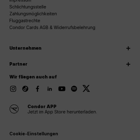
Schlichtungsstelle
Zahlungsmöglichkeiten
Fluggastrechte
Condor Cards AGB & Widerrufsbelehrung
Unternehmen
Partner
Wir fliegen auch auf
Condor APP
Jetzt im App Store herunterladen.
Cookie-Einstellungen