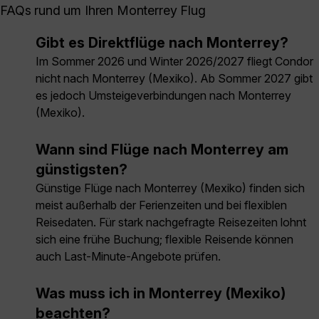
FAQs rund um Ihren Monterrey Flug
Gibt es Direktflüge nach Monterrey?
Im Sommer 2026 und Winter 2026/2027 fliegt Condor
nicht nach Monterrey (Mexiko). Ab Sommer 2027 gibt
es jedoch Umsteigeverbindungen nach Monterrey
(Mexiko).
Wann sind Flüge nach Monterrey am
günstigsten?
Günstige Flüge nach Monterrey (Mexiko) finden sich
meist außerhalb der Ferienzeiten und bei flexiblen
Reisedaten. Für stark nachgefragte Reisezeiten lohnt
sich eine frühe Buchung; flexible Reisende können
auch Last-Minute-Angebote prüfen.
Was muss ich in Monterrey (Mexiko)
beachten?