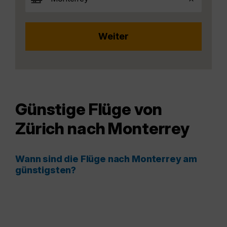
Günstige Flüge von
Zürich nach Monterrey
Wann sind die Flüge nach Monterrey am
günstigsten?