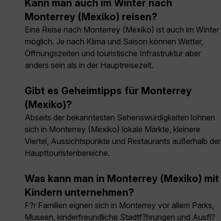
Kann man auch im Winter nach
Monterrey (Mexiko) reisen?
Eine Reise nach Monterrey (Mexiko) ist auch im Winter
möglich. Je nach Klima und Saison können Wetter,
Öffnungszeiten und touristische Infrastruktur aber
anders sein als in der Hauptreisezeit.
Gibt es Geheimtipps für Monterrey
(Mexiko)?
Abseits der bekanntesten Sehenswürdigkeiten lohnen
sich in Monterrey (Mexiko) lokale Märkte, kleinere
Viertel, Aussichtspunkte und Restaurants außerhalb der
Haupttouristenbereiche.
Was kann man in Monterrey (Mexiko) mit
Kindern unternehmen?
F?r Familien eignen sich in Monterrey vor allem Parks,
Museen, kinderfreundliche Stadtf?hrungen und Ausfl?