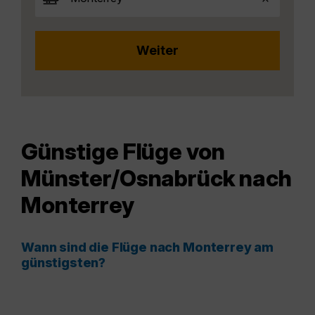
Günstige Flüge von
Münster/Osnabrück nach
Monterrey
Wann sind die Flüge nach Monterrey am
günstigsten?