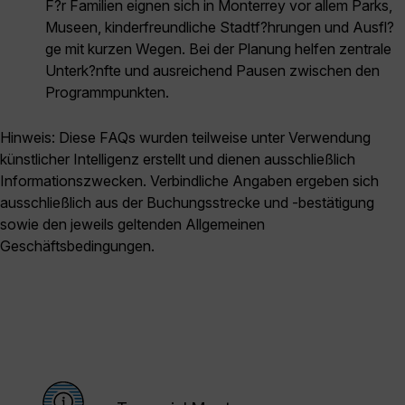
F?r Familien eignen sich in Monterrey vor allem Parks,
Museen, kinderfreundliche Stadtf?hrungen und Ausfl?
ge mit kurzen Wegen. Bei der Planung helfen zentrale
Unterk?nfte und ausreichend Pausen zwischen den
Programmpunkten.
Hinweis: Diese FAQs wurden teilweise unter Verwendung
künstlicher Intelligenz erstellt und dienen ausschließlich
Informationszwecken. Verbindliche Angaben ergeben sich
ausschließlich aus der Buchungsstrecke und -bestätigung
sowie den jeweils geltenden Allgemeinen
Geschäftsbedingungen.