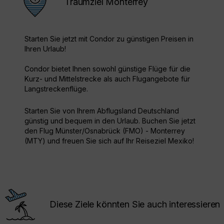
Traumziel Monterrey
Starten Sie jetzt mit Condor zu günstigen Preisen in
Ihren Urlaub!
Condor bietet Ihnen sowohl günstige Flüge für die
Kurz- und Mittelstrecke als auch Flugangebote für
Langstreckenflüge.
Starten Sie von Ihrem Abflugsland Deutschland
günstig und bequem in den Urlaub. Buchen Sie jetzt
den Flug Münster/Osnabrück (FMO) - Monterrey
(MTY) und freuen Sie sich auf Ihr Reiseziel Mexiko!
Diese Ziele könnten Sie auch interessieren