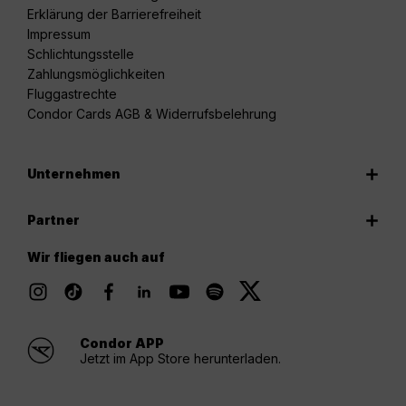
Erklärung der Barrierefreiheit
Impressum
Schlichtungsstelle
Zahlungsmöglichkeiten
Fluggastrechte
Condor Cards AGB & Widerrufsbelehrung
Unternehmen
Partner
Wir fliegen auch auf
Condor APP
Jetzt im App Store herunterladen.