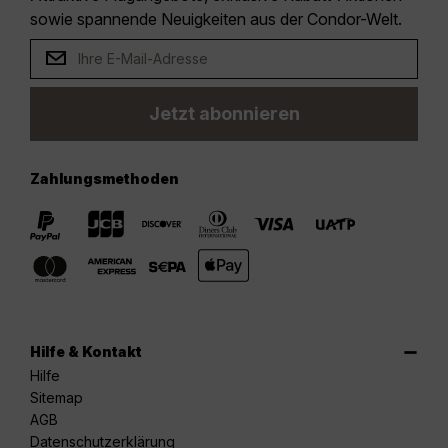
sowie spannende Neuigkeiten aus der Condor-Welt.
Jetzt abonnieren
Zahlungsmethoden
Hilfe & Kontakt
Hilfe
Sitemap
AGB
Datenschutzerklärung