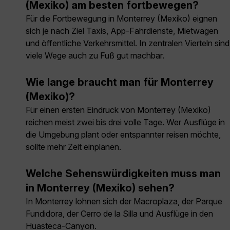
(Mexiko) am besten fortbewegen?
Für die Fortbewegung in Monterrey (Mexiko) eignen
sich je nach Ziel Taxis, App-Fahrdienste, Mietwagen
und öffentliche Verkehrsmittel. In zentralen Vierteln sind
viele Wege auch zu Fuß gut machbar.
Wie lange braucht man für Monterrey
(Mexiko)?
Für einen ersten Eindruck von Monterrey (Mexiko)
reichen meist zwei bis drei volle Tage. Wer Ausflüge in
die Umgebung plant oder entspannter reisen möchte,
sollte mehr Zeit einplanen.
Welche Sehenswürdigkeiten muss man
in Monterrey (Mexiko) sehen?
In Monterrey lohnen sich der Macroplaza, der Parque
Fundidora, der Cerro de la Silla und Ausflüge in den
Huasteca-Canyon.