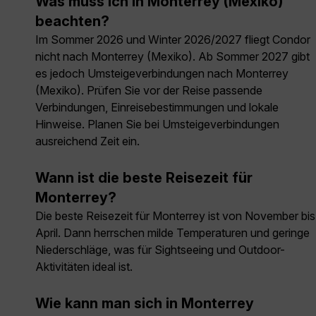
Was muss ich in Monterrey (Mexiko)
beachten?
Im Sommer 2026 und Winter 2026/2027 fliegt Condor
nicht nach Monterrey (Mexiko). Ab Sommer 2027 gibt
es jedoch Umsteigeverbindungen nach Monterrey
(Mexiko). Prüfen Sie vor der Reise passende
Verbindungen, Einreisebestimmungen und lokale
Hinweise. Planen Sie bei Umsteigeverbindungen
ausreichend Zeit ein.
Wann ist die beste Reisezeit für
Monterrey?
Die beste Reisezeit für Monterrey ist von November bis
April. Dann herrschen milde Temperaturen und geringe
Niederschläge, was für Sightseeing und Outdoor-
Aktivitäten ideal ist.
Wie kann man sich in Monterrey