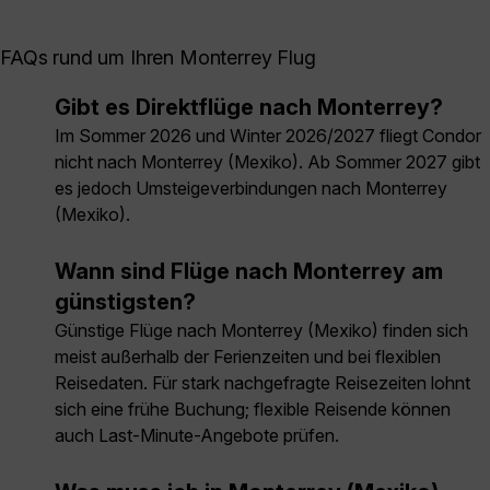
FAQs rund um Ihren Monterrey Flug
Gibt es Direktflüge nach Monterrey?
Im Sommer 2026 und Winter 2026/2027 fliegt Condor
nicht nach Monterrey (Mexiko). Ab Sommer 2027 gibt
es jedoch Umsteigeverbindungen nach Monterrey
(Mexiko).
Wann sind Flüge nach Monterrey am
günstigsten?
Günstige Flüge nach Monterrey (Mexiko) finden sich
meist außerhalb der Ferienzeiten und bei flexiblen
Reisedaten. Für stark nachgefragte Reisezeiten lohnt
sich eine frühe Buchung; flexible Reisende können
auch Last-Minute-Angebote prüfen.