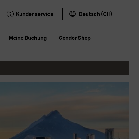
Kundenservice
Deutsch (CH)
Meine Buchung
Condor Shop