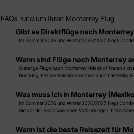
FAQs rund um Ihren Monterrey Flug
Gibt es Direktflüge nach Monterre
Im Sommer 2026 und Winter 2026/2027 fliegt Condor
Wann sind Flüge nach Monterrey a
Günstige Flüge nach Monterrey (Mexiko) finden sich me
Buchung; flexible Reisende können auch Last-Minut
Was muss ich in Monterrey (Mexik
Im Sommer 2026 und Winter 2026/2027 fliegt Condor
Sie vor der Reise passende Verbindungen, Einreisebe
Wann ist die beste Reisezeit für M