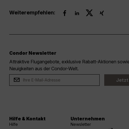
Weiterempfehlen:
Condor Newsletter
Attraktive Flugangebote, exklusive Rabatt-Aktionen sow
Neuigkeiten aus der Condor-Welt.
Jetzt
Hilfe & Kontakt
Unternehmen
Hilfe
Newsletter