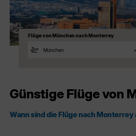
Flüge von München nach Monterrey
Günstige Flüge von 
Wann sind die Flüge nach Monterrey