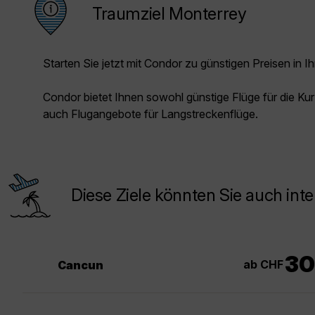
Traumziel Monterrey
Starten Sie jetzt mit Condor zu günstigen Preisen in Ih
Condor bietet Ihnen sowohl günstige Flüge für die Kur
auch Flugangebote für Langstreckenflüge.
Diese Ziele könnten Sie auch inte
30
ab CHF
Cancun