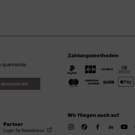
Zahlungsmethoden
ie spannende
 abonnieren
Wir fliegen auch auf
Partner
Login für Reisebüros