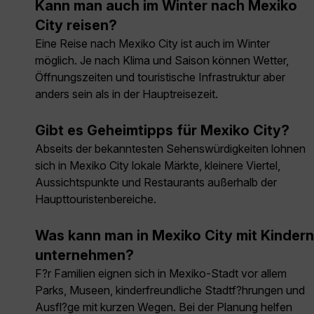
Kann man auch im Winter nach Mexiko
City reisen?
Eine Reise nach Mexiko City ist auch im Winter
möglich. Je nach Klima und Saison können Wetter,
Öffnungszeiten und touristische Infrastruktur aber
anders sein als in der Hauptreisezeit.
Gibt es Geheimtipps für Mexiko City?
Abseits der bekanntesten Sehenswürdigkeiten lohnen
sich in Mexiko City lokale Märkte, kleinere Viertel,
Aussichtspunkte und Restaurants außerhalb der
Haupttouristenbereiche.
Was kann man in Mexiko City mit Kindern
unternehmen?
F?r Familien eignen sich in Mexiko-Stadt vor allem
Parks, Museen, kinderfreundliche Stadtf?hrungen und
Ausfl?ge mit kurzen Wegen. Bei der Planung helfen