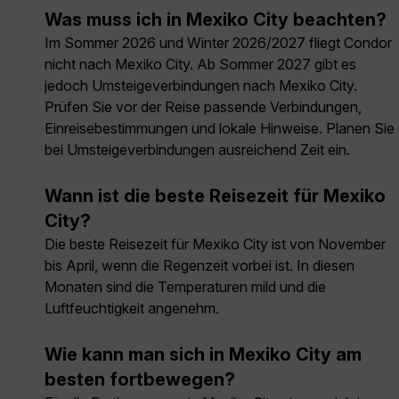
Was muss ich in Mexiko City beachten?
Im Sommer 2026 und Winter 2026/2027 fliegt Condor
nicht nach Mexiko City. Ab Sommer 2027 gibt es
jedoch Umsteigeverbindungen nach Mexiko City.
Prüfen Sie vor der Reise passende Verbindungen,
Einreisebestimmungen und lokale Hinweise. Planen Sie
bei Umsteigeverbindungen ausreichend Zeit ein.
Wann ist die beste Reisezeit für Mexiko
City?
Die beste Reisezeit für Mexiko City ist von November
bis April, wenn die Regenzeit vorbei ist. In diesen
Monaten sind die Temperaturen mild und die
Luftfeuchtigkeit angenehm.
Wie kann man sich in Mexiko City am
besten fortbewegen?