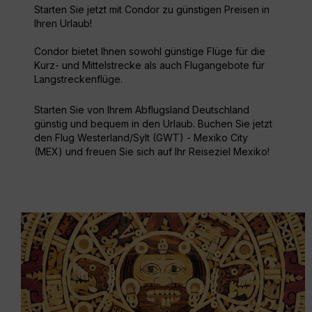
Starten Sie jetzt mit Condor zu günstigen Preisen in
Ihren Urlaub!
Condor bietet Ihnen sowohl günstige Flüge für die
Kurz- und Mittelstrecke als auch Flugangebote für
Langstreckenflüge.
Starten Sie von Ihrem Abflugsland Deutschland
günstig und bequem in den Urlaub. Buchen Sie jetzt
den Flug Westerland/Sylt (GWT) - Mexiko City
(MEX) und freuen Sie sich auf Ihr Reiseziel Mexiko!