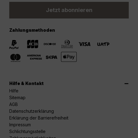
Jetzt abonnieren
Zahlungsmethoden
Hilfe & Kontakt
Hilfe
Sitemap
AGB
Datenschutzerklärung
Erklärung der Barrierefreiheit
Impressum
Schlichtungsstelle