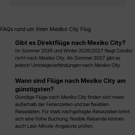
FAQs rund um Ihren Mexiko City Flug
Gibt es Direktflüge nach Mexiko City?
Im Sommer 2026 und Winter 2026/2027 fliegt Condor
nicht nach Mexiko City. Ab Sommer 2027 gibt es
jedoch Umsteigeverbindungen nach Mexiko City.
Wann sind Flüge nach Mexiko City am
günstigsten?
Günstige Flüge nach Mexiko City finden sich meist
außerhalb der Ferienzeiten und bei flexiblen
Reisedaten. Für stark nachgefragte Reisezeiten lohnt
sich eine frühe Buchung; flexible Reisende können
auch Last-Minute-Angebote prüfen.