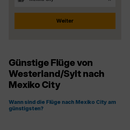
Günstige Flüge von
Westerland/Sylt nach
Mexiko City
Wann sind die Flüge nach Mexiko City am
günstigsten?