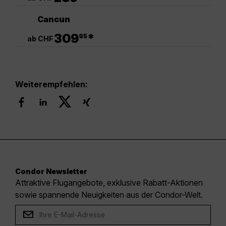
Cancun
.
309
*
95
ab CHF
Weiterempfehlen:
Condor Newsletter
Attraktive Flugangebote, exklusive Rabatt-Aktionen
sowie spannende Neuigkeiten aus der Condor-Welt.