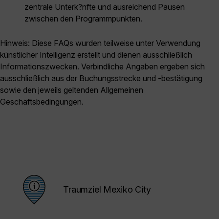
zentrale Unterk?nfte und ausreichend Pausen
zwischen den Programmpunkten.
Hinweis: Diese FAQs wurden teilweise unter Verwendung
künstlicher Intelligenz erstellt und dienen ausschließlich
Informationszwecken. Verbindliche Angaben ergeben sich
ausschließlich aus der Buchungsstrecke und -bestätigung
sowie den jeweils geltenden Allgemeinen
Geschäftsbedingungen.
Traumziel Mexiko City