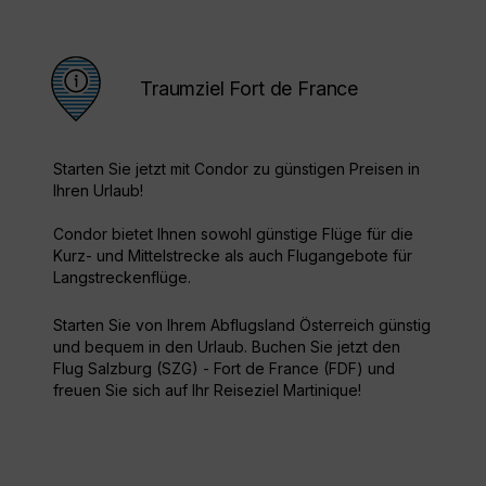
Traumziel Fort de France
Starten Sie jetzt mit Condor zu günstigen Preisen in
Ihren Urlaub!
Condor bietet Ihnen sowohl günstige Flüge für die
Kurz- und Mittelstrecke als auch Flugangebote für
Langstreckenflüge.
Starten Sie von Ihrem Abflugsland Österreich günstig
und bequem in den Urlaub. Buchen Sie jetzt den
Flug Salzburg (SZG) - Fort de France (FDF) und
freuen Sie sich auf Ihr Reiseziel Martinique!