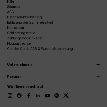
Hilfe
Sitemap
AGB
Datenschutzerklärung
Erklärung der Barrierefreiheit
Impressum
Schlichtungsstelle
Zahlungsmöglichkeiten
Fluggastrechte
Condor Cards AGB & Widerrufsbelehrung
Unternehmen
Partner
Wir fliegen auch auf