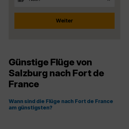
Günstige Flüge von
Salzburg nach Fort de
France
Wann sind die Flüge nach Fort de France
am günstigsten?