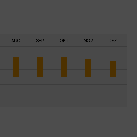
AUG
SEP
OKT
NOV
DEZ