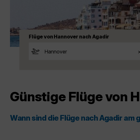
Flüge von Hannover nach Agadir
Günstige Flüge von 
Wann sind die Flüge nach Agadir am 