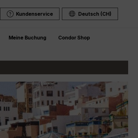
Kundenservice
Deutsch (CH)
Meine Buchung
Condor Shop