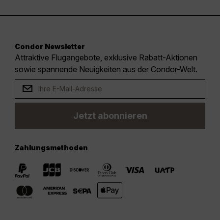
Condor Newsletter
Attraktive Flugangebote, exklusive Rabatt-Aktionen
sowie spannende Neuigkeiten aus der Condor-Welt.
Jetzt abonnieren
Zahlungsmethoden