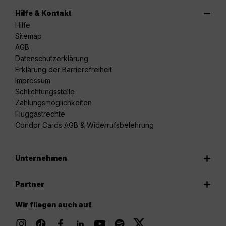
Hilfe & Kontakt
Hilfe
Sitemap
AGB
Datenschutzerklärung
Erklärung der Barrierefreiheit
Impressum
Schlichtungsstelle
Zahlungsmöglichkeiten
Fluggastrechte
Condor Cards AGB & Widerrufsbelehrung
Unternehmen
Partner
Wir fliegen auch auf