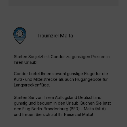
Traumziel Malta
Starten Sie jetzt mit Condor zu günstigen Preisen in
Ihren Urlaub!
Condor bietet Ihnen sowohl günstige Flüge für die
Kurz- und Mittelstrecke als auch Flugangebote für
Langstreckenflüge.
Starten Sie von Ihrem Abflugsland Deutschland
günstig und bequem in den Urlaub. Buchen Sie jetzt
den Flug Berlin-Brandenburg (BER) - Malta (MLA)
und freuen Sie sich auf Ihr Reiseziel Malta!