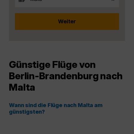
Günstige Flüge von
Berlin-Brandenburg nach
Malta
Wann sind die Flüge nach Malta am
günstigsten?