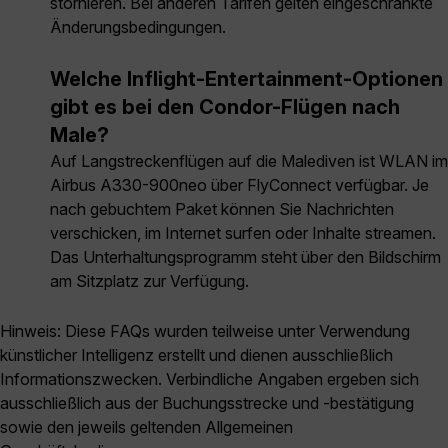
stornieren. Bei anderen Tarifen gelten eingeschränkte
Änderungsbedingungen.
Welche Inflight-Entertainment-Optionen
gibt es bei den Condor-Flügen nach
Male?
Auf Langstreckenflügen auf die Malediven ist WLAN im
Airbus A330-900neo über FlyConnect verfügbar. Je
nach gebuchtem Paket können Sie Nachrichten
verschicken, im Internet surfen oder Inhalte streamen.
Das Unterhaltungsprogramm steht über den Bildschirm
am Sitzplatz zur Verfügung.
Hinweis: Diese FAQs wurden teilweise unter Verwendung
künstlicher Intelligenz erstellt und dienen ausschließlich
Informationszwecken. Verbindliche Angaben ergeben sich
ausschließlich aus der Buchungsstrecke und -bestätigung
sowie den jeweils geltenden Allgemeinen