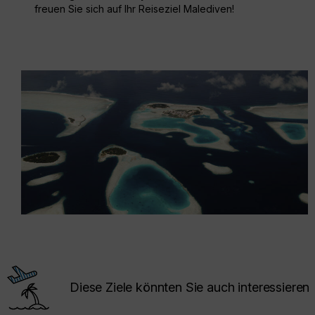
freuen Sie sich auf Ihr Reiseziel Malediven!
Diese Ziele könnten Sie auch interessieren