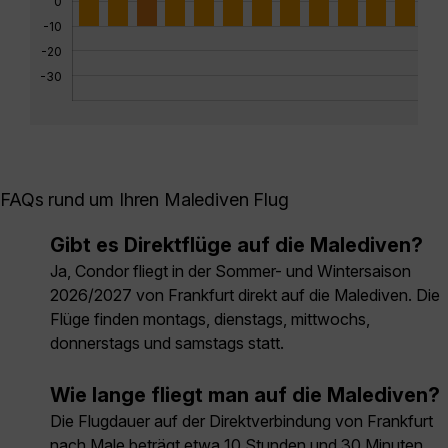
0
-10
-20
-30
FAQs rund um Ihren Malediven Flug
Gibt es Direktflüge auf die Malediven?
Ja, Condor fliegt in der Sommer- und Wintersaison
2026/2027 von Frankfurt direkt auf die Malediven. Die
Flüge finden montags, dienstags, mittwochs,
donnerstags und samstags statt.
Wie lange fliegt man auf die Malediven?
Die Flugdauer auf der Direktverbindung von Frankfurt
nach Male beträgt etwa 10 Stunden und 30 Minuten.