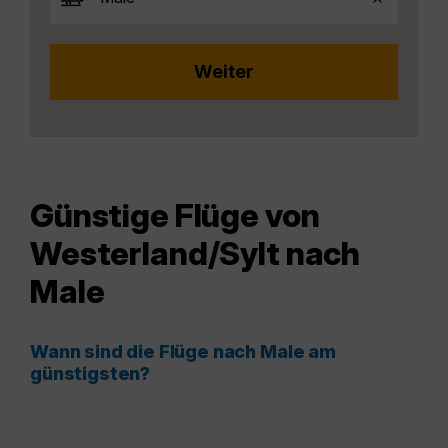
Günstige Flüge von
Westerland/Sylt nach
Male
Wann sind die Flüge nach Male am
günstigsten?