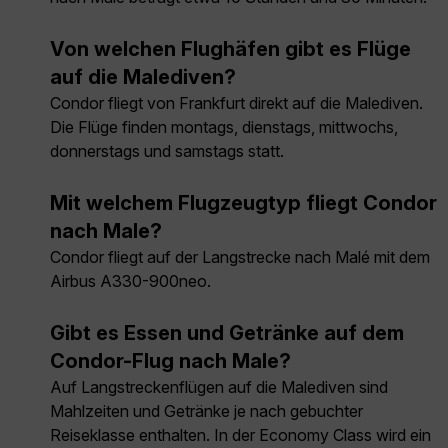
Von welchen Flughäfen gibt es Flüge
auf die Malediven?
Condor fliegt von Frankfurt direkt auf die Malediven.
Die Flüge finden montags, dienstags, mittwochs,
donnerstags und samstags statt.
Mit welchem Flugzeugtyp fliegt Condor
nach Male?
Condor fliegt auf der Langstrecke nach Malé mit dem
Airbus A330-900neo.
Gibt es Essen und Getränke auf dem
Condor-Flug nach Male?
Auf Langstreckenflügen auf die Malediven sind
Mahlzeiten und Getränke je nach gebuchter
Reiseklasse enthalten. In der Economy Class wird ein