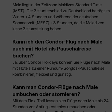
Male liegt in der Zeitzone Maldives Standard Time
(MST). Der Zeitunterschied zu Deutschland beträgt im
Winter +4 Stunden und während der deutschen
Sommerzeit (MESZ) +3 Stunden, da die Malediven
keine Zeitumstellung haben.
Kann ich den Condor-Flug nach Male
auch mit Hotel als Pauschalreise
buchen?
Ja, über Condor Holidays können Sie Flüge nach Male
mit Hotels zu einer Rundum-Sorglos-Pauschalreise
kombinieren, flexibel und günstig.
Kann man Condor-Flüge nach Male
umbuchen oder stornieren?
Mit dem Flex-Tarif lassen sich Flüge nach Male bis 24
Stunden vor Abflug kostenlos umbuchen oder