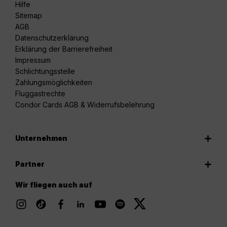
Hilfe
Sitemap
AGB
Datenschutzerklärung
Erklärung der Barrierefreiheit
Impressum
Schlichtungsstelle
Zahlungsmöglichkeiten
Fluggastrechte
Condor Cards AGB & Widerrufsbelehrung
Unternehmen
Partner
Wir fliegen auch auf