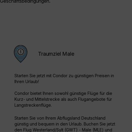
Geschäftsbedingungen.
Traumziel Male
Starten Sie jetzt mit Condor zu günstigen Preisen in
Ihren Urlaub!
Condor bietet Ihnen sowohl günstige Flüge für die
Kurz- und Mittelstrecke als auch Flugangebote für
Langstreckenflüge.
Starten Sie von Ihrem Abflugsland Deutschland
günstig und bequem in den Urlaub. Buchen Sie jetzt
den Flug Westerland/Sylt (GWT) - Male (MLE) und