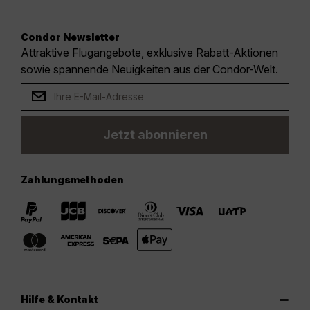
Condor Newsletter
Attraktive Flugangebote, exklusive Rabatt-Aktionen
sowie spannende Neuigkeiten aus der Condor-Welt.
Jetzt abonnieren
Zahlungsmethoden
Hilfe & Kontakt