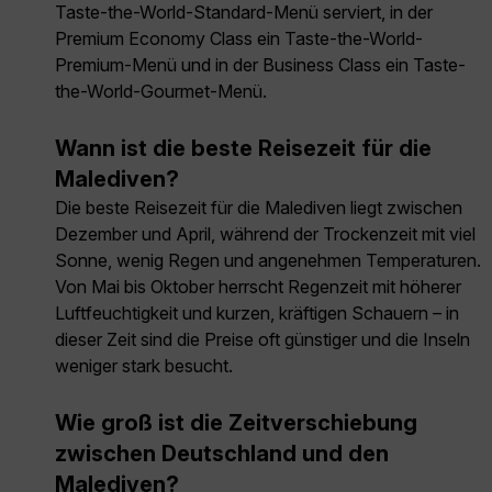
Taste-the-World-Standard-Menü serviert, in der
Premium Economy Class ein Taste-the-World-
Premium-Menü und in der Business Class ein Taste-
the-World-Gourmet-Menü.
Wann ist die beste Reisezeit für die
Malediven?
Die beste Reisezeit für die Malediven liegt zwischen
Dezember und April, während der Trockenzeit mit viel
Sonne, wenig Regen und angenehmen Temperaturen.
Von Mai bis Oktober herrscht Regenzeit mit höherer
Luftfeuchtigkeit und kurzen, kräftigen Schauern – in
dieser Zeit sind die Preise oft günstiger und die Inseln
weniger stark besucht.
Wie groß ist die Zeitverschiebung
zwischen Deutschland und den
Malediven?